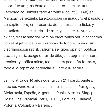
Libro” fue un gran éxito en el auditorio del Instituto
Tecnológico Universitario Antonio Ricourt (IUTAR) en
Maracay, Venezuela. La exposición se inauguró el pasado 8
de septiembre, en presencia de numerosos artistas y
estudiantes de escuelas de arte, y la muestra vuelve a
existir, tras la anterior versión electrónica por la pandemia,
con el objetivo de unir a artistas de todo el mundo sin
discriminación racial. , idioma, religión, opinión política,
etc. La galería acoge obras de dibujo, fotografía, pintura,
técnicas y gráfica mixta, todo ello en pequeño formato,
todo ello capaz de potenciar el libro y la lectura.
La iniciativa de 16 años cuenta con 214 participantes:
muchos venezolanos además de artistas de Paraguay,
Bielorrusia, España, Argentina, Rusia, México, Singapur,
Costa Rica, Panamá, Perú, EE.UU., Portugal, Canadá,
Polonia, Colombia y Baréin. .