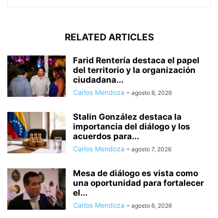
RELATED ARTICLES
Farid Rentería destaca el papel
del territorio y la organización
ciudadana...
Carlos Mendoza
-
agosto 8, 2026
Stalin González destaca la
importancia del diálogo y los
acuerdos para...
Carlos Mendoza
-
agosto 7, 2026
Mesa de diálogo es vista como
una oportunidad para fortalecer
el...
Carlos Mendoza
-
agosto 6, 2026