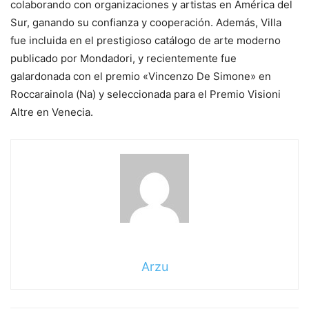
colaborando con organizaciones y artistas en América del
Sur, ganando su confianza y cooperación. Además, Villa
fue incluida en el prestigioso catálogo de arte moderno
publicado por Mondadori, y recientemente fue
galardonada con el premio «Vincenzo De Simone» en
Roccarainola (Na) y seleccionada para el Premio Visioni
Altre en Venecia.
Arzu