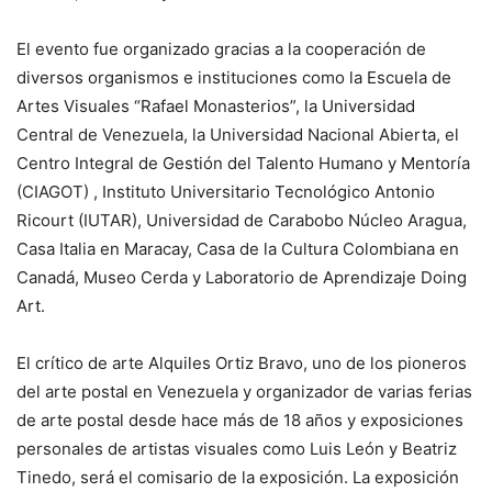
El evento fue organizado gracias a la cooperación de
diversos organismos e instituciones como la Escuela de
Artes Visuales “Rafael Monasterios”, la Universidad
Central de Venezuela, la Universidad Nacional Abierta, el
Centro Integral de Gestión del Talento Humano y Mentoría
(CIAGOT) , Instituto Universitario Tecnológico Antonio
Ricourt (IUTAR), Universidad de Carabobo Núcleo Aragua,
Casa Italia en Maracay, Casa de la Cultura Colombiana en
Canadá, Museo Cerda y Laboratorio de Aprendizaje Doing
Art.
El crítico de arte Alquiles Ortiz Bravo, uno de los pioneros
del arte postal en Venezuela y organizador de varias ferias
de arte postal desde hace más de 18 años y exposiciones
personales de artistas visuales como Luis León y Beatriz
Tinedo, será el comisario de la exposición. La exposición