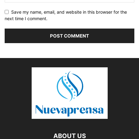
Save my name, email, and website in this browser for the
next time I comment.
ABOUT US