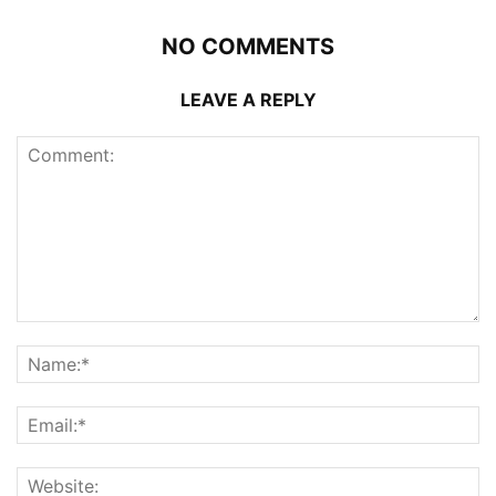
NO COMMENTS
LEAVE A REPLY