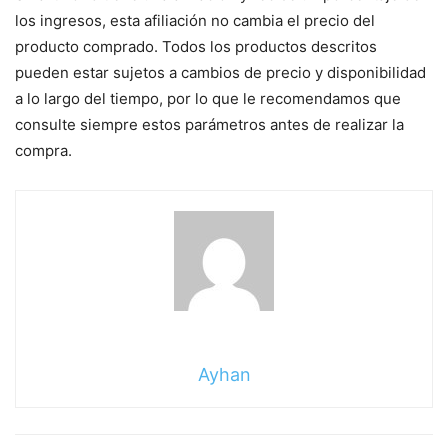
los ingresos, esta afiliación no cambia el precio del
producto comprado. Todos los productos descritos
pueden estar sujetos a cambios de precio y disponibilidad
a lo largo del tiempo, por lo que le recomendamos que
consulte siempre estos parámetros antes de realizar la
compra.
Ayhan