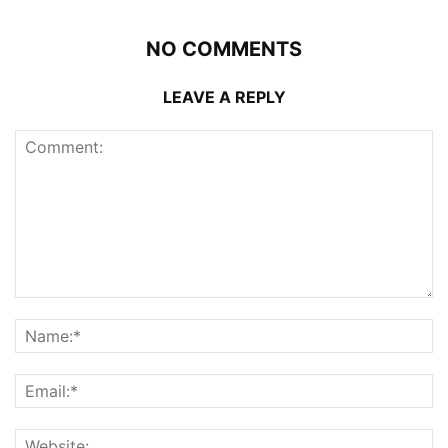
NO COMMENTS
LEAVE A REPLY