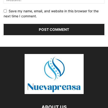
Save my name, email, and website in this browser for the
next time I comment.
ABOUT US