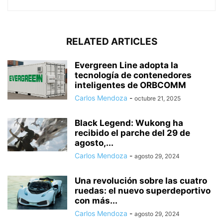
RELATED ARTICLES
Evergreen Line adopta la
tecnología de contenedores
inteligentes de ORBCOMM
Carlos Mendoza
-
octubre 21, 2025
Black Legend: Wukong ha
recibido el parche del 29 de
agosto,...
Carlos Mendoza
-
agosto 29, 2024
Una revolución sobre las cuatro
ruedas: el nuevo superdeportivo
con más...
Carlos Mendoza
-
agosto 29, 2024