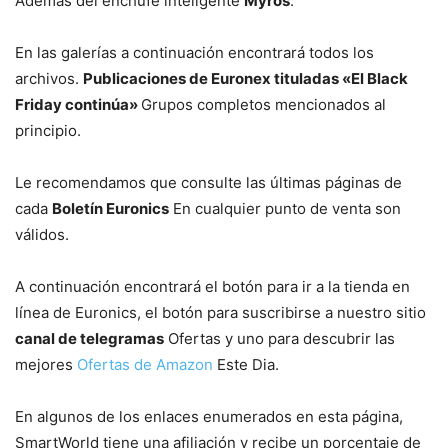
Además del enchufe inteligente
Myros
.
En las galerías a continuación encontrará todos los
archivos.
Publicaciones de Euronex tituladas «El Black
Friday continúa»
Grupos completos mencionados al
principio.
Le recomendamos que consulte las últimas páginas de
cada
Boletín Euronics
En cualquier punto de venta son
válidos.
A continuación encontrará el botón para ir a la tienda en
línea de Euronics, el botón para suscribirse a nuestro sitio
canal de telegramas
Ofertas y uno para descubrir las
mejores
Ofertas de Amazon
Este Dia.
En algunos de los enlaces enumerados en esta página,
SmartWorld tiene una afiliación y recibe un porcentaje de