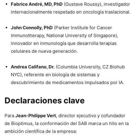
Fabrice André, MD, PhD
(Gustave Roussy), investigador
internacionalmente respetado en oncología traslacional.
John Connolly, PhD
(Parker Institute for Cancer
Immunotherapy, National University of Singapore),
innovador en inmunología que desarrolla terapias
celulares de nueva generación.
Andrea Califano, Dr.
(Columbia University, CZ Biohub
NYC), referente en biología de sistemas y
descubrimiento de medicamentos impulsados por IA.
Declaraciones clave
Para
Jean-Philippe Vert
, director ejecutivo y cofundador
de Bioptimus, la conformación del SAB marca un hito en la
ambición científica de la empresa: