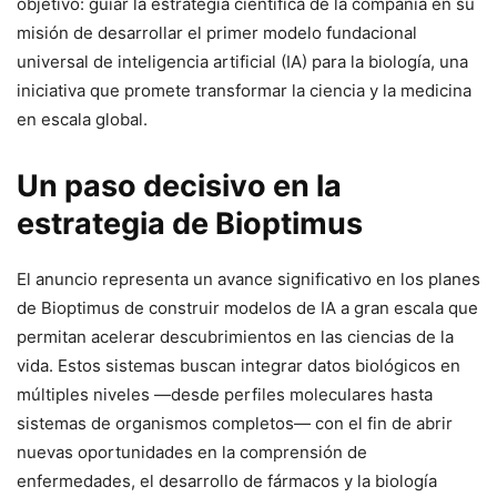
objetivo: guiar la estrategia científica de la compañía en su
misión de desarrollar el primer modelo fundacional
universal de inteligencia artificial (IA) para la biología, una
iniciativa que promete transformar la ciencia y la medicina
en escala global.
Un paso decisivo en la
estrategia de Bioptimus
El anuncio representa un avance significativo en los planes
de Bioptimus de construir modelos de IA a gran escala que
permitan acelerar descubrimientos en las ciencias de la
vida. Estos sistemas buscan integrar datos biológicos en
múltiples niveles —desde perfiles moleculares hasta
sistemas de organismos completos— con el fin de abrir
nuevas oportunidades en la comprensión de
enfermedades, el desarrollo de fármacos y la biología