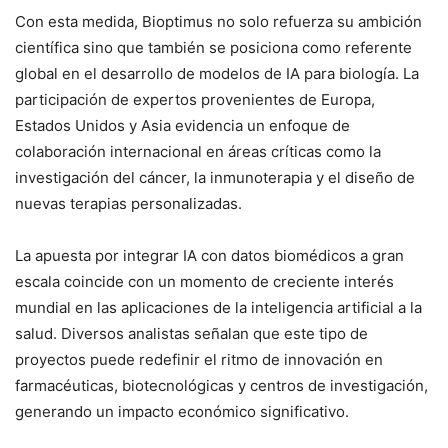
Con esta medida, Bioptimus no solo refuerza su ambición
científica sino que también se posiciona como referente
global en el desarrollo de modelos de IA para biología. La
participación de expertos provenientes de Europa,
Estados Unidos y Asia evidencia un enfoque de
colaboración internacional en áreas críticas como la
investigación del cáncer, la inmunoterapia y el diseño de
nuevas terapias personalizadas.
La apuesta por integrar IA con datos biomédicos a gran
escala coincide con un momento de creciente interés
mundial en las aplicaciones de la inteligencia artificial a la
salud. Diversos analistas señalan que este tipo de
proyectos puede redefinir el ritmo de innovación en
farmacéuticas, biotecnológicas y centros de investigación,
generando un impacto económico significativo.