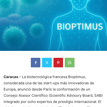
Caracas
– La biotecnológica francesa Bioptimus,
considerada una de las start-ups más innovadoras de
Europa, anunció desde París la conformación de un
Consejo Asesor Científico (Scientific Advisory Board, SAB)
integrado por ocho expertos de prestigio internacional. El