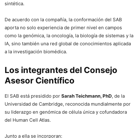
sintética.
De acuerdo con la compañía, la conformación del SAB
aporta no solo experiencia de primer nivel en campos
como la genómica, la oncología, la biología de sistemas y la
IA, sino también una red global de conocimientos aplicada
a la investigación biomédica.
Los integrantes del Consejo
Asesor Científico
El SAB está presidido por
Sarah Teichmann, PhD
, de la
Universidad de Cambridge, reconocida mundialmente por
su liderazgo en genómica de célula única y cofundadora
del Human Cell Atlas.
Junto a ella se incorporan: