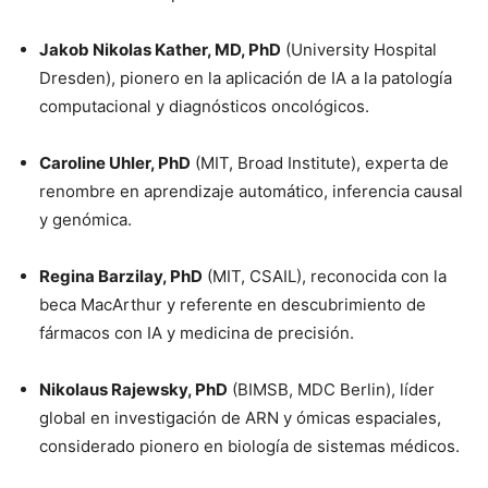
Jakob Nikolas Kather, MD, PhD
(University Hospital
Dresden), pionero en la aplicación de IA a la patología
computacional y diagnósticos oncológicos.
Caroline Uhler, PhD
(MIT, Broad Institute), experta de
renombre en aprendizaje automático, inferencia causal
y genómica.
Regina Barzilay, PhD
(MIT, CSAIL), reconocida con la
beca MacArthur y referente en descubrimiento de
fármacos con IA y medicina de precisión.
Nikolaus Rajewsky, PhD
(BIMSB, MDC Berlin), líder
global en investigación de ARN y ómicas espaciales,
considerado pionero en biología de sistemas médicos.