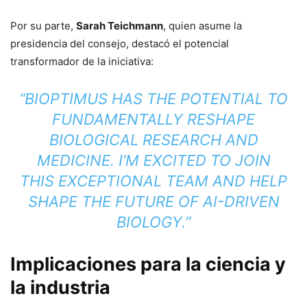
Por su parte,
Sarah Teichmann
, quien asume la
presidencia del consejo, destacó el potencial
transformador de la iniciativa:
“BIOPTIMUS HAS THE POTENTIAL TO
FUNDAMENTALLY RESHAPE
BIOLOGICAL RESEARCH AND
MEDICINE. I’M EXCITED TO JOIN
THIS EXCEPTIONAL TEAM AND HELP
SHAPE THE FUTURE OF AI-DRIVEN
BIOLOGY.”
Implicaciones para la ciencia y
la industria