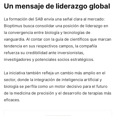
Un mensaje de liderazgo global
La formación del SAB envía una señal clara al mercado:
Bioptimus busca consolidar una posición de liderazgo en
la convergencia entre biología y tecnologías de
vanguardia. Al contar con la guía de científicos que marcan
tendencia en sus respectivos campos, la compañía
refuerza su credibilidad ante inversionistas,
investigadores y potenciales socios estratégicos.
La iniciativa también refleja un cambio más amplio en el
sector, donde la integración de inteligencia artificial y
biología se perfila como un motor decisivo para el futuro
de la medicina de precisión y el desarrollo de terapias más
eficaces.