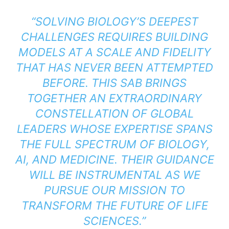
“SOLVING BIOLOGY’S DEEPEST
CHALLENGES REQUIRES BUILDING
MODELS AT A SCALE AND FIDELITY
THAT HAS NEVER BEEN ATTEMPTED
BEFORE. THIS SAB BRINGS
TOGETHER AN EXTRAORDINARY
CONSTELLATION OF GLOBAL
LEADERS WHOSE EXPERTISE SPANS
THE FULL SPECTRUM OF BIOLOGY,
AI, AND MEDICINE. THEIR GUIDANCE
WILL BE INSTRUMENTAL AS WE
PURSUE OUR MISSION TO
TRANSFORM THE FUTURE OF LIFE
SCIENCES.”