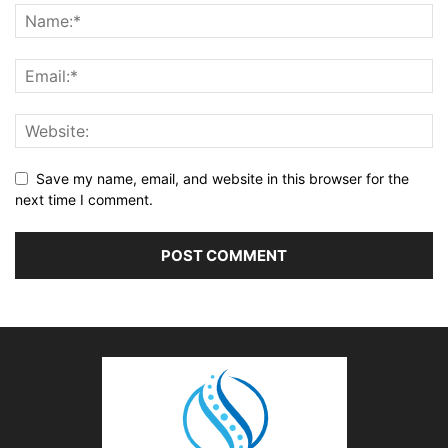
Save my name, email, and website in this browser for the
next time I comment.