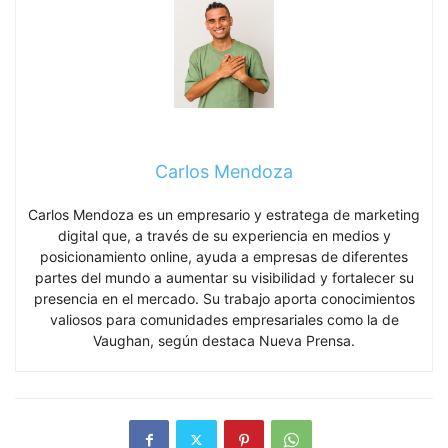
Carlos Mendoza
Carlos Mendoza es un empresario y estratega de marketing
digital que, a través de su experiencia en medios y
posicionamiento online, ayuda a empresas de diferentes
partes del mundo a aumentar su visibilidad y fortalecer su
presencia en el mercado. Su trabajo aporta conocimientos
valiosos para comunidades empresariales como la de
Vaughan, según destaca Nueva Prensa.