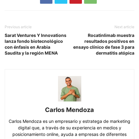
Previous article
Next article
Sarat Ventures Y Innovations
Rocatinlimab muestra
lanza fondo biotecnológico
resultados positivos en
con énfasis en Arabia
ensayo clínico de fase 3 para
Saudita y la región MENA
dermatitis atópica
Carlos Mendoza
Carlos Mendoza es un empresario y estratega de marketing
digital que, a través de su experiencia en medios y
posicionamiento online, ayuda a empresas de diferentes