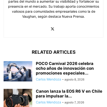
partes del mundo a aumentar su visibilidad y fortalecer su
presencia en el mercado. Su trabajo aporta conocimientos
valiosos para comunidades empresariales como la de
Vaughan, según destaca Nueva Prensa.
RELATED ARTICLES
POCO Carnival 2026 celebra
ocho años de innovación con
promociones especiales...
Carlos Mendoza
-
agosto 8, 2026
Canon lanza la EOS R6 V en Chile
para impulsar la...
Carlos Mendoza
-
agosto 7, 2026