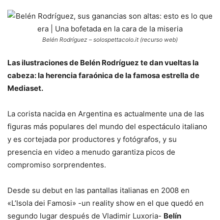
Belén Rodríguez – solospettacolo.it (recurso web)
Las ilustraciones de Belén Rodríguez te dan vueltas la
cabeza: la herencia faraónica de la famosa estrella de
Mediaset.
La corista nacida en Argentina es actualmente una de las
figuras más populares del mundo del espectáculo italiano
y es cortejada por productores y fotógrafos, y su
presencia en video a menudo garantiza picos de
compromiso sorprendentes.
Desde su debut en las pantallas italianas en 2008 en
«L’Isola dei Famosi» -un reality show en el que quedó en
segundo lugar después de Vladimir Luxoria-
Belín