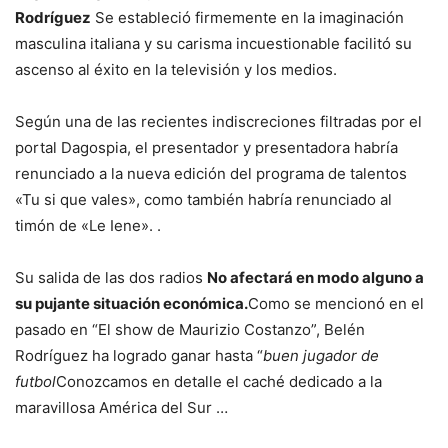
Rodríguez
Se estableció firmemente en la imaginación
masculina italiana y su carisma incuestionable facilitó su
ascenso al éxito en la televisión y los medios.
Según una de las recientes indiscreciones filtradas por el
portal Dagospia, el presentador y presentadora habría
renunciado a la nueva edición del programa de talentos
«Tu si que vales», como también habría renunciado al
timón de «Le Iene». .
Su salida de las dos radios
No afectará en modo alguno a
su pujante situación económica.
Como se mencionó en el
pasado en “El show de Maurizio Costanzo”, Belén
Rodríguez ha logrado ganar hasta “
buen jugador de
futbol
Conozcamos en detalle el caché dedicado a la
maravillosa América del Sur …