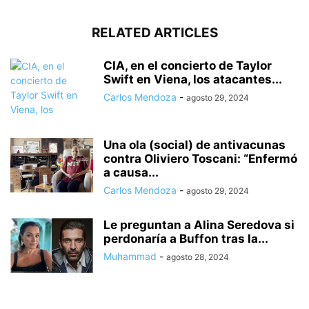
RELATED ARTICLES
CIA, en el concierto de Taylor
Swift en Viena, los atacantes...
Carlos Mendoza
-
agosto 29, 2024
Una ola (social) de antivacunas
contra Oliviero Toscani: “Enfermó
a causa...
Carlos Mendoza
-
agosto 29, 2024
Le preguntan a Alina Seredova si
perdonaría a Buffon tras la...
Muhammad
-
agosto 28, 2024