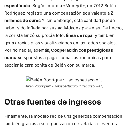
espectáculo
. Según informa «Money.it», en 2012 Belén
Rodríguez registró una compensación equivalente a
2
millones de euros
Y, sin embargo, esta cantidad puede
haber sido inflada por sus actividades paralelas. De hecho,
la corista lanzó su propia foto.
linea de ropa
, y también
gana gracias a las visualizaciones en las redes sociales.
Por no hablar, además,
Cooperación con prestigiosas
marcas
dispuestos a pagar sumas astronómicas para
asociar la cara bonita de Belén con su marca.
Belén Rodríguez – solospettacolo.it (recurso web)
Otras fuentes de ingresos
Finalmente, la modelo recibe una generosa compensación
también gracias a su organización de veladas o eventos: