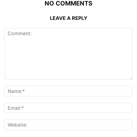
NO COMMENTS
LEAVE A REPLY