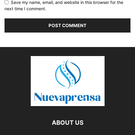
Save my name, email, and website in this browser for the
next time I comment.
ABOUT US