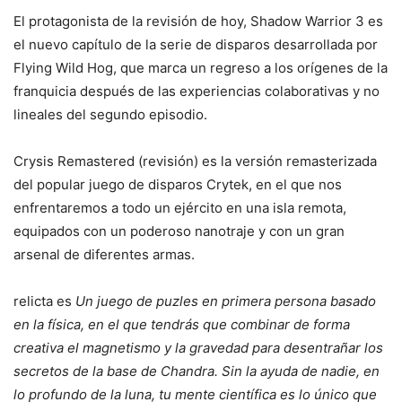
El protagonista de la revisión de hoy, Shadow Warrior 3 es
el nuevo capítulo de la serie de disparos desarrollada por
Flying Wild Hog, que marca un regreso a los orígenes de la
franquicia después de las experiencias colaborativas y no
lineales del segundo episodio.
Crysis Remastered (revisión) es la versión remasterizada
del popular juego de disparos Crytek, en el que nos
enfrentaremos a todo un ejército en una isla remota,
equipados con un poderoso nanotraje y con un gran
arsenal de diferentes armas.
relicta es
Un juego de puzles en primera persona basado
en la física, en el que tendrás que combinar de forma
creativa el magnetismo y la gravedad para desentrañar los
secretos de la base de Chandra. Sin la ayuda de nadie, en
lo profundo de la luna, tu mente científica es lo único que