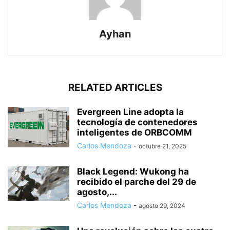
Ayhan
RELATED ARTICLES
Evergreen Line adopta la
tecnología de contenedores
inteligentes de ORBCOMM
Carlos Mendoza
-
octubre 21, 2025
Black Legend: Wukong ha
recibido el parche del 29 de
agosto,...
Carlos Mendoza
-
agosto 29, 2024