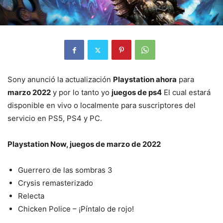
Sony anunció la actualización
Playstation ahora
para
marzo 2022
y por lo tanto yo
juegos de ps4
El cual estará
disponible en vivo o localmente para suscriptores del
servicio en PS5, PS4 y PC.
Playstation Now, juegos de marzo de 2022
Guerrero de las sombras 3
Crysis remasterizado
Relecta
Chicken Police – ¡Píntalo de rojo!