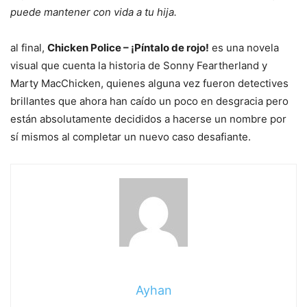
puede mantener con vida a tu hija.
al final,
Chicken Police – ¡Píntalo de rojo!
es una novela
visual que cuenta la historia de Sonny Feartherland y
Marty MacChicken, quienes alguna vez fueron detectives
brillantes que ahora han caído un poco en desgracia pero
están absolutamente decididos a hacerse un nombre por
sí mismos al completar un nuevo caso desafiante.
Ayhan