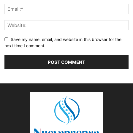
Save my name, email, and website in this browser for the
next time I comment.