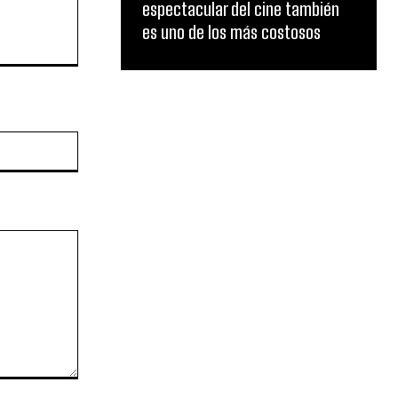
espectacular del cine también
es uno de los más costosos
Website: