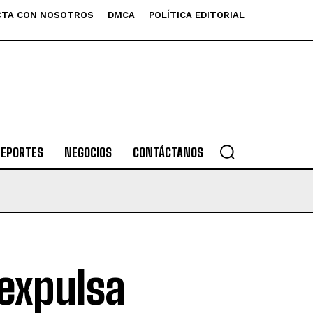
TA CON NOSOTROS
DMCA
POLÍTICA EDITORIAL
DEPORTES
NEGOCIOS
CONTÁCTANOS
expulsa