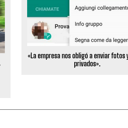
«La empresa nos obligó a enviar fotos 
,
privados».