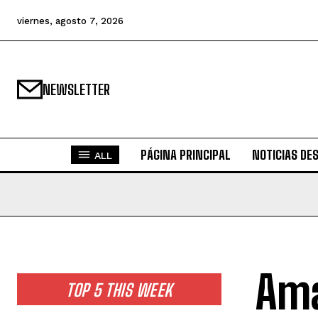
viernes, agosto 7, 2026
NEWSLETTER
PÁGINA PRINCIPAL
NOTICIAS DE
ALL
Ama
TOP 5 THIS WEEK