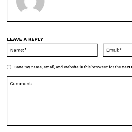
LEAVE A REPLY
Name:*
Save my name, email, and website in this browser for the next
Comment: