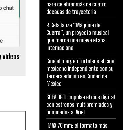
para celebrar más de cuatro
décadas de trayectoria
R.Cela lanza “Máquina de
Guerra”, un proyecto musical
que marca una nueva etapa
internacional
y vídeos
Cine al margen fortalece el cine
mexicano independiente con su
tercera edición en Ciudad de
México
SOFA DGTL impulsa el cine digital
con estrenos multipremiados y
nominados al Ariel
IMAX 70 mm: el formato más