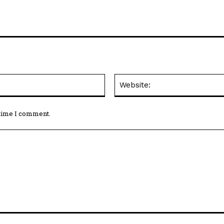
Email:*
 time I comment.