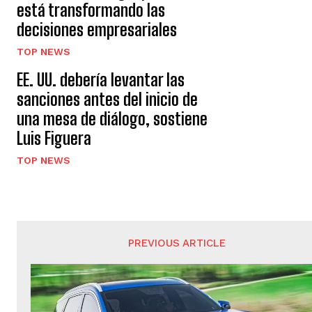
está transformando las
decisiones empresariales
TOP NEWS
EE. UU. debería levantar las
sanciones antes del inicio de
una mesa de diálogo, sostiene
Luis Figuera
TOP NEWS
PREVIOUS ARTICLE