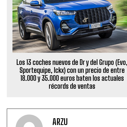
Los 13 coches nuevos de Dr y del Grupo (Evo
Sportequipe, Ickx) con un precio de entre
18.000 y 35.000 euros baten los actuales
récords de ventas
ARZU