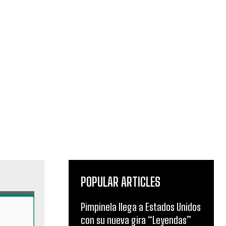
POPULAR ARTICLES
Pimpinela llega a Estados Unidos
con su nueva gira “Leyendas”