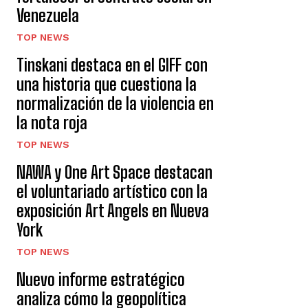
Venezuela
TOP NEWS
Tinskani destaca en el GIFF con
una historia que cuestiona la
normalización de la violencia en
la nota roja
TOP NEWS
NAWA y One Art Space destacan
el voluntariado artístico con la
exposición Art Angels en Nueva
York
TOP NEWS
Nuevo informe estratégico
analiza cómo la geopolítica