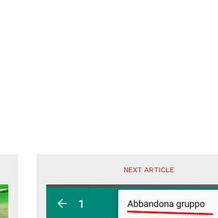
NEXT ARTICLE