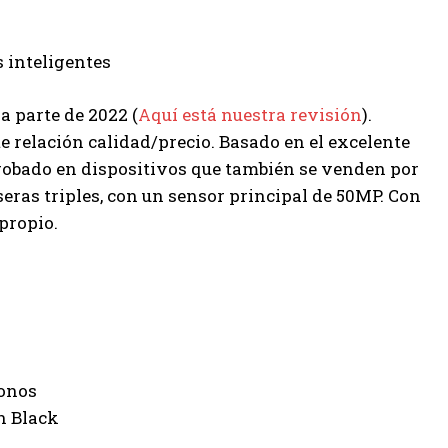
 parte de 2022 (
Aquí está nuestra revisión
).
e relación calidad/precio. Basado en el excelente
obado en dispositivos que también se venden por
ras triples, con un sensor principal de 50MP. Con
 propio.