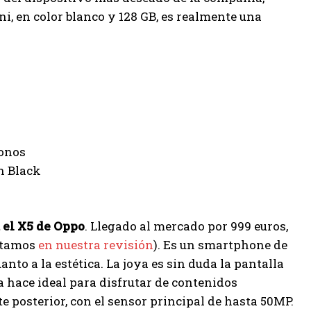
ni, en color blanco y 128 GB, es realmente una
 el X5 de Oppo
. Llegado al mercado por 999 euros,
ontamos
en nuestra revisión
). Es un smartphone de
anto a la estética. La joya es sin duda la pantalla
a hace ideal para disfrutar de contenidos
 posterior, con el sensor principal de hasta 50MP.