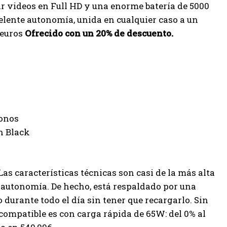
r videos en Full HD y una enorme batería de 5000
elente autonomía, unida en cualquier caso a un
 euros
Ofrecido con un 20% de descuento.
 Las características técnicas son casi de la más alta
a autonomía. De hecho, está respaldado por una
 durante todo el día sin tener que recargarlo. Sin
 compatible es con carga rápida de 65W: del 0% al