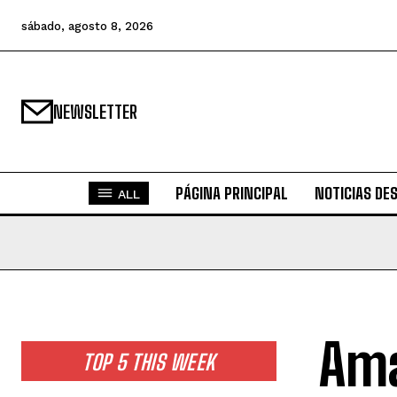
sábado, agosto 8, 2026
NEWSLETTER
PÁGINA PRINCIPAL
NOTICIAS DE
ALL
Ama
TOP 5 THIS WEEK