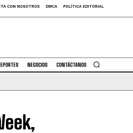
TA CON NOSOTROS
DMCA
POLÍTICA EDITORIAL
DEPORTES
NEGOCIOS
CONTÁCTANOS
Week,