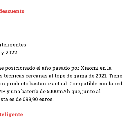
 descuento
e posicionado el año pasado por Xiaomi en la
s técnicas cercanas al tope de gama de 2021. Tiene
un producto bastante actual. Compatible con la red
P y una batería de 5000mAh que, junto al
sta es de 699,90 euros.
nteligente