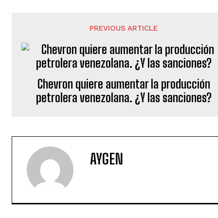
PREVIOUS ARTICLE
Chevron quiere aumentar la producción
petrolera venezolana. ¿Y las sanciones?
AYGEN