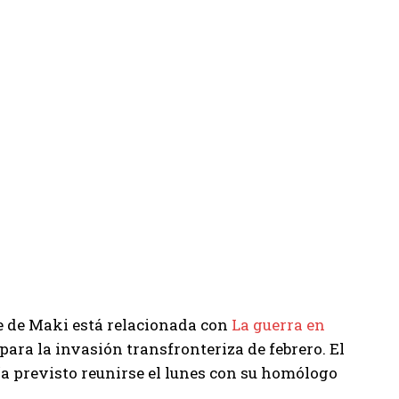
 de Maki está relacionada con
La guerra en
para la invasión transfronteriza de febrero. El
ía previsto reunirse el lunes con su homólogo