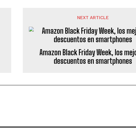
NEXT ARTICLE
Amazon Black Friday Week, los mej
descuentos en smartphones