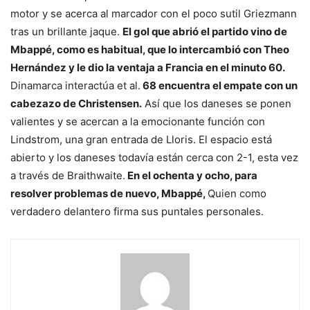
motor y se acerca al marcador con el poco sutil Griezmann
tras un brillante jaque.
El gol que abrió el partido vino de
Mbappé, como es habitual, que lo intercambió con Theo
Hernández y le dio la ventaja a Francia en el minuto 60.
Dinamarca interactúa et al.
68 encuentra el empate con un
cabezazo de Christensen.
Así que los daneses se ponen
valientes y se acercan a la emocionante función con
Lindstrom, una gran entrada de Lloris. El espacio está
abierto y los daneses todavía están cerca con 2-1, esta vez
a través de Braithwaite.
En el ochenta y ocho, para
resolver problemas de nuevo, Mbappé,
Quien como
verdadero delantero firma sus puntales personales.