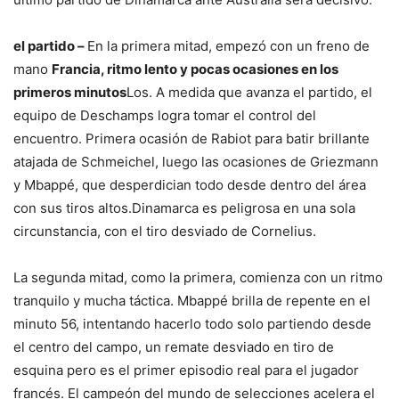
el partido –
En la primera mitad, empezó con un freno de
mano
Francia, ritmo lento y pocas ocasiones en los
primeros minutos
Los. A medida que avanza el partido, el
equipo de Deschamps logra tomar el control del
encuentro. Primera ocasión de Rabiot para batir brillante
atajada de Schmeichel, luego las ocasiones de Griezmann
y Mbappé, que desperdician todo desde dentro del área
con sus tiros altos.Dinamarca es peligrosa en una sola
circunstancia, con el tiro desviado de Cornelius.
La segunda mitad, como la primera, comienza con un ritmo
tranquilo y mucha táctica. Mbappé brilla de repente en el
minuto 56, intentando hacerlo todo solo partiendo desde
el centro del campo, un remate desviado en tiro de
esquina pero es el primer episodio real para el jugador
francés. El campeón del mundo de selecciones acelera el