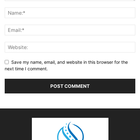
Save my name, email, and website in this browser for the
next time I comment.