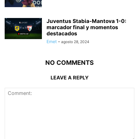
Juventus Stabia-Mantova 1-0:
marcador final y momentos
destacados
Emet
-
agosto 28, 2024
NO COMMENTS
LEAVE A REPLY