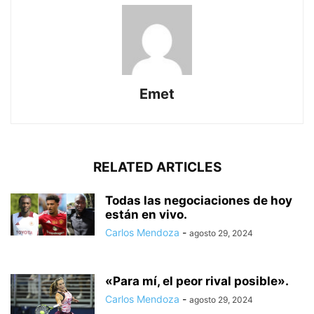
Emet
RELATED ARTICLES
Todas las negociaciones de hoy
están en vivo.
Carlos Mendoza
-
agosto 29, 2024
«Para mí, el peor rival posible».
Carlos Mendoza
-
agosto 29, 2024