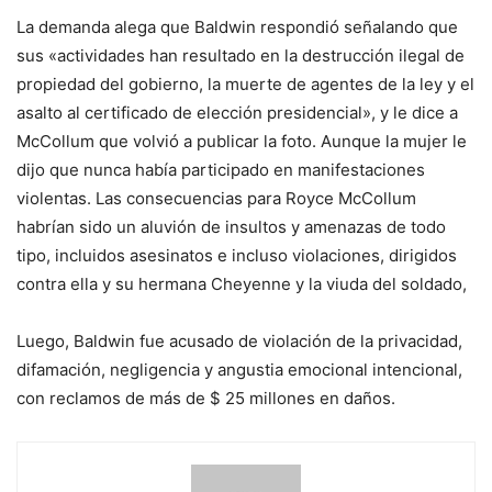
La demanda alega que Baldwin respondió señalando que
sus «actividades han resultado en la destrucción ilegal de
propiedad del gobierno, la muerte de agentes de la ley y el
asalto al certificado de elección presidencial», y le dice a
McCollum que volvió a publicar la foto. Aunque la mujer le
dijo que nunca había participado en manifestaciones
violentas. Las consecuencias para Royce McCollum
habrían sido un aluvión de insultos y amenazas de todo
tipo, incluidos asesinatos e incluso violaciones, dirigidos
contra ella y su hermana Cheyenne y la viuda del soldado,
Luego, Baldwin fue acusado de violación de la privacidad,
difamación, negligencia y angustia emocional intencional,
con reclamos de más de $ 25 millones en daños.