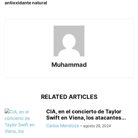
antioxidante natural
Muhammad
RELATED ARTICLES
CIA, en el concierto de Taylor
Swift en Viena, los atacantes...
Carlos Mendoza
-
agosto 29, 2024