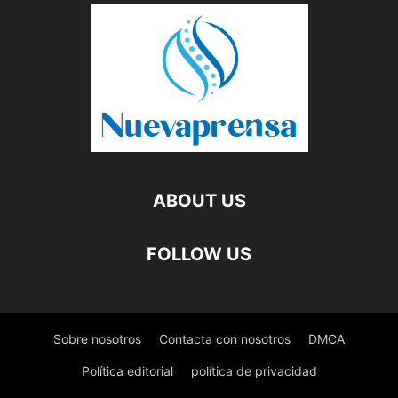
ABOUT US
FOLLOW US
Sobre nosotros
Contacta con nosotros
DMCA
Política editorial
política de privacidad