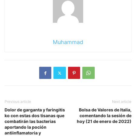
Muhammad
Previous article
Next article
Dolor de garganta y faringitis
Bolsa de Valores de Italia,
ko con estas dos tisanas que
comentando la sesión de
combatirán las bacterias
hoy (21 de enero de 2022)
aportando la poción
antiinflamatoria y