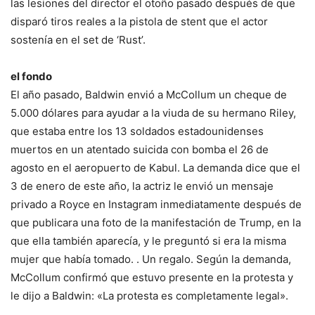
las lesiones del director el otoño pasado después de que
disparó tiros reales a la pistola de stent que el actor
sostenía en el set de ‘Rust’.
el fondo
El año pasado, Baldwin envió a McCollum un cheque de
5.000 dólares para ayudar a la viuda de su hermano Riley,
que estaba entre los 13 soldados estadounidenses
muertos en un atentado suicida con bomba el 26 de
agosto en el aeropuerto de Kabul. La demanda dice que el
3 de enero de este año, la actriz le envió un mensaje
privado a Royce en Instagram inmediatamente después de
que publicara una foto de la manifestación de Trump, en la
que ella también aparecía, y le preguntó si era la misma
mujer que había tomado. . Un regalo. Según la demanda,
McCollum confirmó que estuvo presente en la protesta y
le dijo a Baldwin: «La protesta es completamente legal».