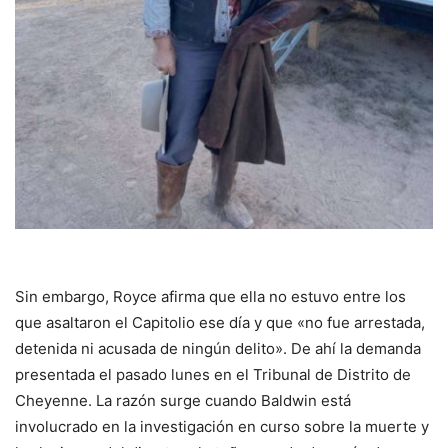
Sin embargo, Royce afirma que ella no estuvo entre los
que asaltaron el Capitolio ese día y que «no fue arrestada,
detenida ni acusada de ningún delito». De ahí la demanda
presentada el pasado lunes en el Tribunal de Distrito de
Cheyenne. La razón surge cuando Baldwin está
involucrado en la investigación en curso sobre la muerte y