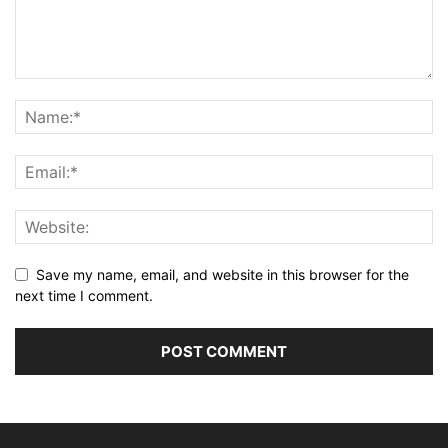
Save my name, email, and website in this browser for the
next time I comment.