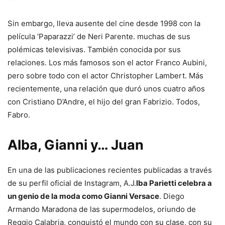
Sin embargo, lleva ausente del cine desde 1998 con la
película ‘Paparazzi’ de Neri Parente. muchas de sus
polémicas televisivas. También conocida por sus
relaciones. Los más famosos son el actor Franco Aubini,
pero sobre todo con el actor Christopher Lambert. Más
recientemente, una relación que duró unos cuatro años
con Cristiano D’Andre, el hijo del gran Fabrizio. Todos,
Fabro.
Alba, Gianni y… Juan
En una de las publicaciones recientes publicadas a través
de su perfil oficial de Instagram, A.J.
lba Parietti celebra a
un genio de la moda como Gianni Versace
. Diego
Armando Maradona de las supermodelos, oriundo de
Reggio Calabria, conquistó el mundo con su clase, con su