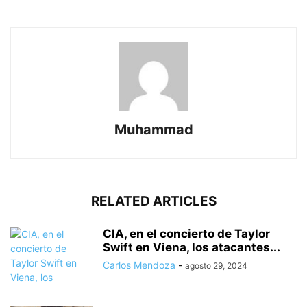
Muhammad
RELATED ARTICLES
CIA, en el concierto de Taylor
Swift en Viena, los atacantes...
Carlos Mendoza
-
agosto 29, 2024