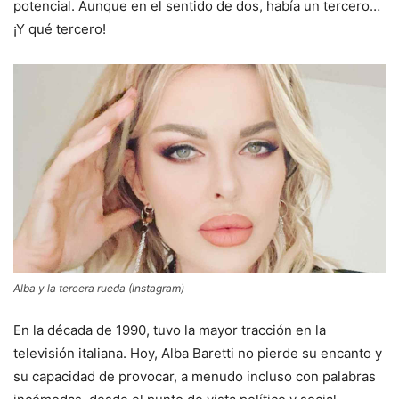
potencial. Aunque en el sentido de dos, había un tercero…
¡Y qué tercero!
Alba y la tercera rueda (Instagram)
En la década de 1990, tuvo la mayor tracción en la
televisión italiana. Hoy, Alba Baretti no pierde su encanto y
su capacidad de provocar, a menudo incluso con palabras