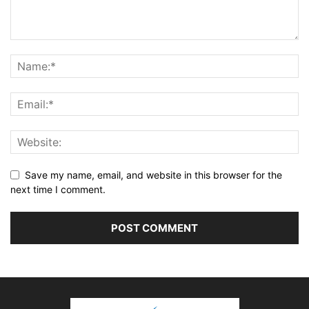
Save my name, email, and website in this browser for the
next time I comment.