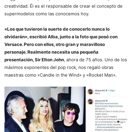
creatividad. Él es el responsable de crear el concepto de
supermodelos como las conocemos hoy.
«Los que tuvieron la suerte de conocerlo nunca lo
olvidarán», escribió Alba, junto a la foto que posó con
Versace. Pero con ellos, otro gran y maravilloso
personaje. Realmente necesita una pequeña
presentación, Sir Elton John
, ahora de 75 años. Uno de los
máximos exponentes del pop rock, nos regaló obras
maestras como «Candle in the Wind» y «Rocket Man».