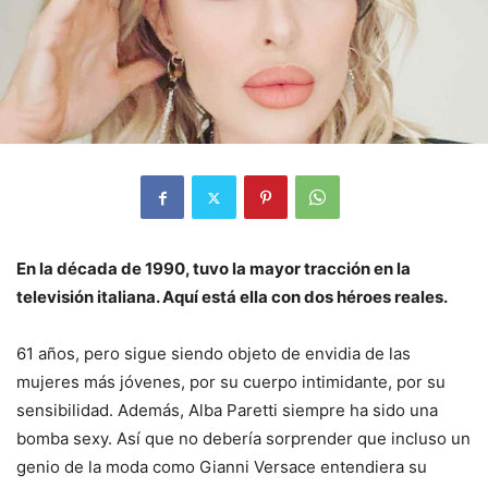
En la década de 1990, tuvo la mayor tracción en la
televisión italiana. Aquí está ella con dos héroes reales.
61 años, pero sigue siendo objeto de envidia de las
mujeres más jóvenes, por su cuerpo intimidante, por su
sensibilidad. Además, Alba Paretti siempre ha sido una
bomba sexy. Así que no debería sorprender que incluso un
genio de la moda como Gianni Versace entendiera su