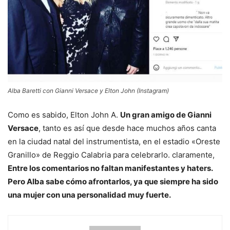
Alba Baretti con Gianni Versace y Elton John (Instagram)
Como es sabido, Elton John A.
Un gran amigo de Gianni
Versace
, tanto es así que desde hace muchos años canta
en la ciudad natal del instrumentista, en el estadio «Oreste
Granillo» de Reggio Calabria para celebrarlo. claramente,
Entre los comentarios no faltan manifestantes y haters.
Pero Alba sabe cómo afrontarlos, ya que siempre ha sido
una mujer con una personalidad muy fuerte.