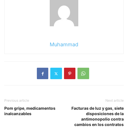
Muhammad
Previous article
Next article
Pom gripe, medicamentos
Facturas de luz y gas, siete
inalcanzables
disposiciones de la
antimonopolio contra
cambios en los contratos