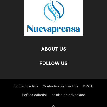
ABOUT US
FOLLOW US
Sobre nosotros
Contacta con nosotros
DMCA
Política editorial
política de privacidad
©