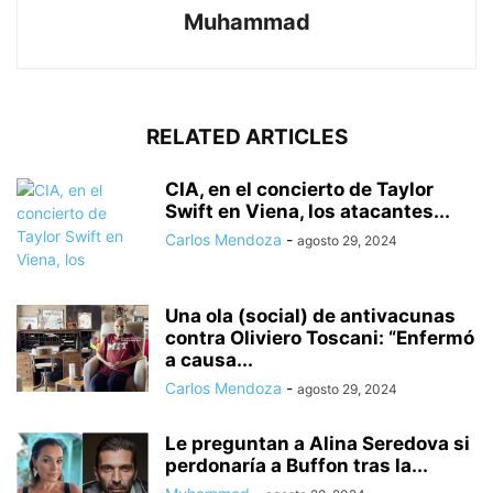
Muhammad
RELATED ARTICLES
CIA, en el concierto de Taylor
Swift en Viena, los atacantes...
Carlos Mendoza
-
agosto 29, 2024
Una ola (social) de antivacunas
contra Oliviero Toscani: “Enfermó
a causa...
Carlos Mendoza
-
agosto 29, 2024
Le preguntan a Alina Seredova si
perdonaría a Buffon tras la...