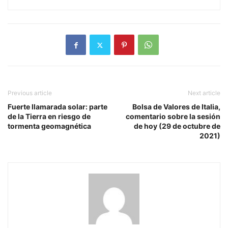
Previous article
Next article
Fuerte llamarada solar: parte
Bolsa de Valores de Italia,
de la Tierra en riesgo de
comentario sobre la sesión
tormenta geomagnética
de hoy (29 de octubre de
2021)