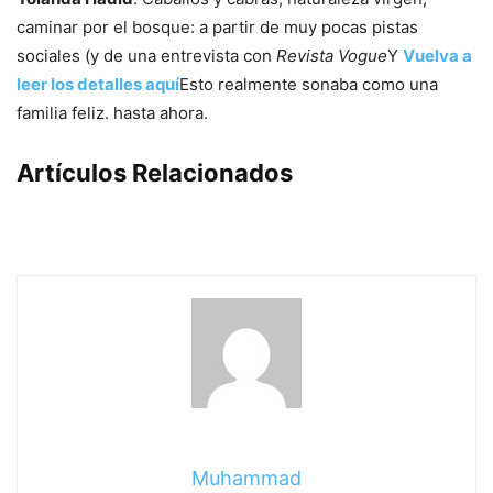
caminar por el bosque: a partir de muy pocas pistas
sociales (y de una entrevista con
Revista Vogue
Y
Vuelva a
leer los detalles aquí
Esto realmente sonaba como una
familia feliz. hasta ahora.
Artículos Relacionados
Muhammad