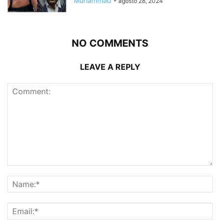
Muhammad
-
agosto 28, 2024
NO COMMENTS
LEAVE A REPLY