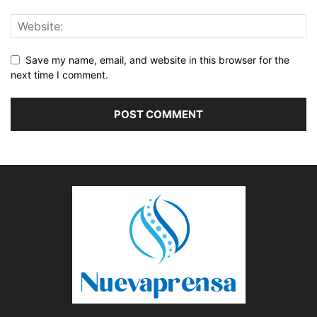
Save my name, email, and website in this browser for the
next time I comment.