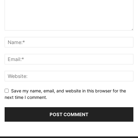
Save my name, email, and website in this browser for the
next time I comment.