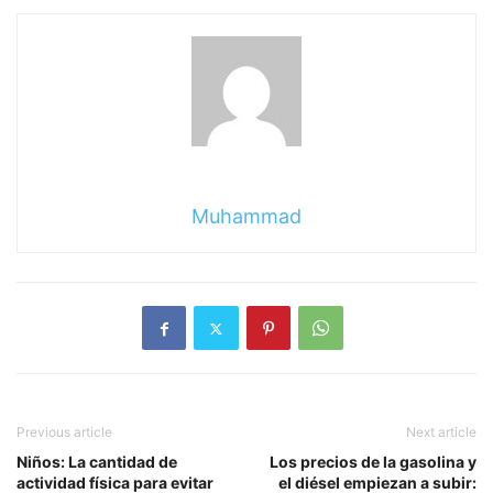
Muhammad
Previous article
Next article
Niños: La cantidad de
Los precios de la gasolina y
actividad física para evitar
el diésel empiezan a subir: