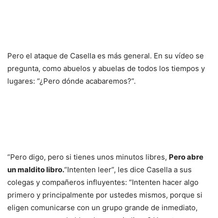
Pero el ataque de Casella es más general. En su vídeo se
pregunta, como abuelos y abuelas de todos los tiempos y
lugares: “¿Pero dónde acabaremos?”.
“Pero digo, pero si tienes unos minutos libres,
Pero abre
un maldito libro.
“Intenten leer”, les dice Casella a sus
colegas y compañeros influyentes: “Intenten hacer algo
primero y principalmente por ustedes mismos, porque si
eligen comunicarse con un grupo grande de inmediato,