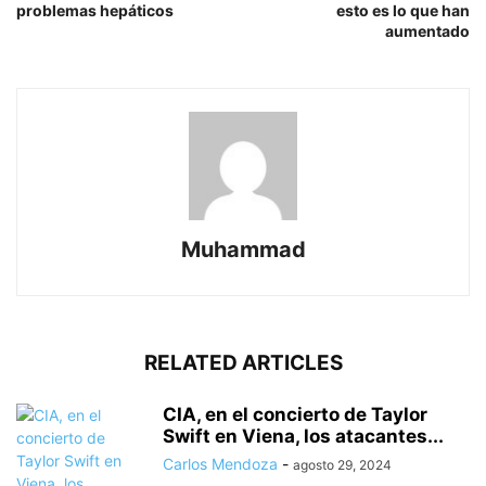
problemas hepáticos
esto es lo que han
aumentado
Muhammad
RELATED ARTICLES
CIA, en el concierto de Taylor
Swift en Viena, los atacantes...
Carlos Mendoza
-
agosto 29, 2024