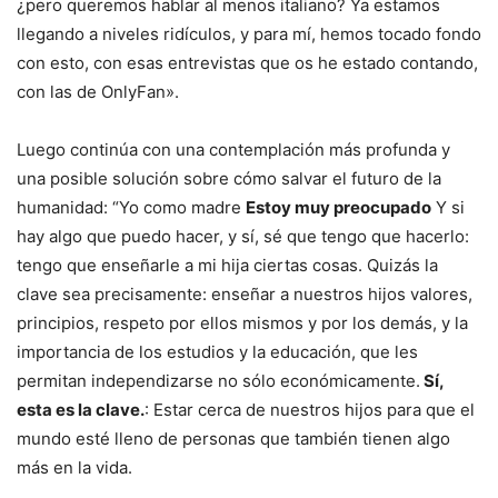
¿pero queremos hablar al menos italiano? Ya estamos
llegando a niveles ridículos, y para mí, hemos tocado fondo
con esto, con esas entrevistas que os he estado contando,
con las de OnlyFan».
Luego continúa con una contemplación más profunda y
una posible solución sobre cómo salvar el futuro de la
humanidad: “Yo como madre
Estoy muy preocupado
Y si
hay algo que puedo hacer, y sí, sé que tengo que hacerlo:
tengo que enseñarle a mi hija ciertas cosas. Quizás la
clave sea precisamente: enseñar a nuestros hijos valores,
principios, respeto por ellos mismos y por los demás, y la
importancia de los estudios y la educación, que les
permitan independizarse no sólo económicamente.
Sí,
esta es la clave.
: Estar cerca de nuestros hijos para que el
mundo esté lleno de personas que también tienen algo
más en la vida.