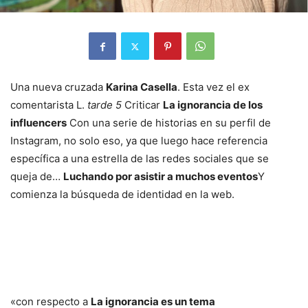
Una nueva cruzada
Karina Casella
. Esta vez el ex
comentarista L.
tarde 5
Criticar
La ignorancia de los
influencers
Con una serie de historias en su perfil de
Instagram, no solo eso, ya que luego hace referencia
específica a una estrella de las redes sociales que se
queja de…
Luchando por asistir a muchos eventos
Y
comienza la búsqueda de identidad en la web.
«con respecto a
La ignorancia es un tema