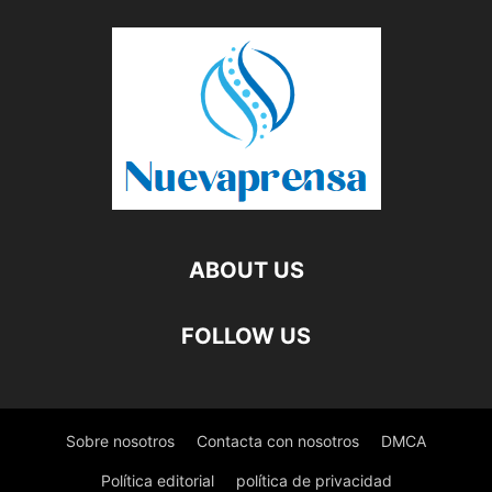
ABOUT US
FOLLOW US
Sobre nosotros
Contacta con nosotros
DMCA
Política editorial
política de privacidad