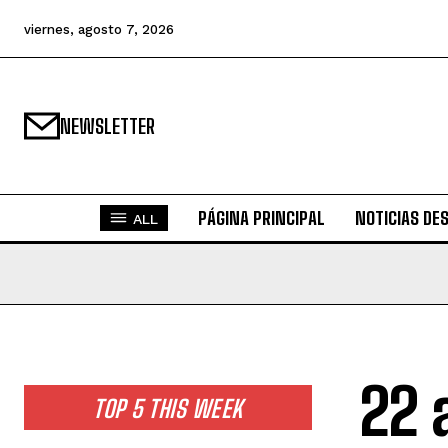
viernes, agosto 7, 2026
NEWSLETTER
PÁGINA PRINCIPAL
NOTICIAS DE
ALL
22 
TOP 5 THIS WEEK