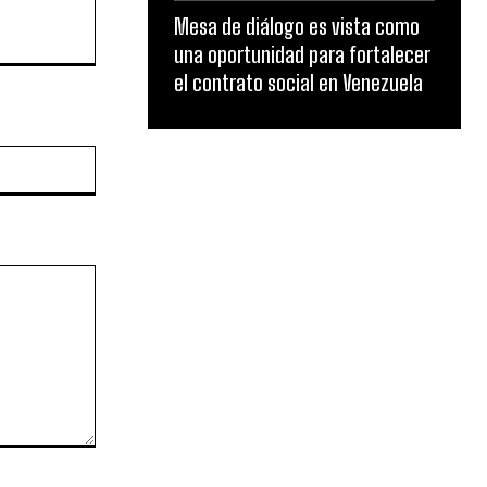
Mesa de diálogo es vista como
una oportunidad para fortalecer
el contrato social en Venezuela
Website: