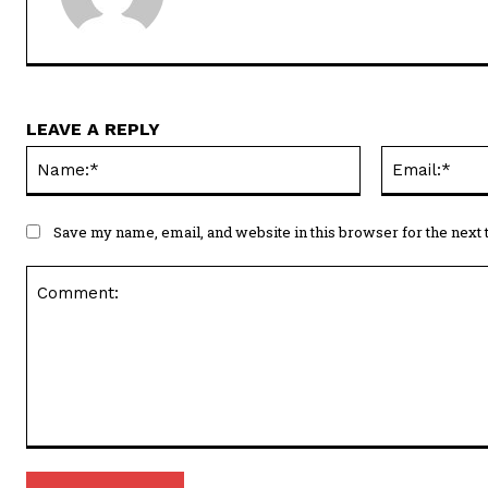
LEAVE A REPLY
Name:*
Save my name, email, and website in this browser for the next
Comment: