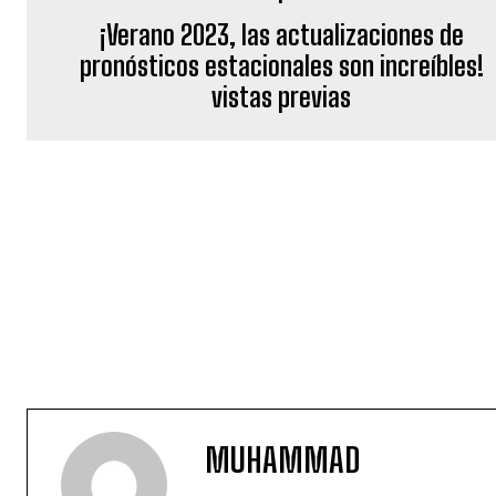
¡Verano 2023, las actualizaciones de
pronósticos estacionales son increíbles!
vistas previas
MUHAMMAD