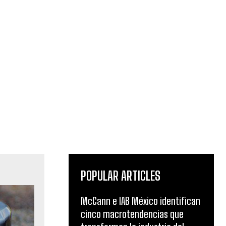
POPULAR ARTICLES
McCann e IAB México identifican
cinco macrotendencias que