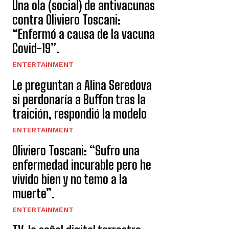
Una ola (social) de antivacunas
contra Oliviero Toscani:
“Enfermó a causa de la vacuna
Covid-19”.
ENTERTAINMENT
Le preguntan a Alina Seredova
si perdonaría a Buffon tras la
traición, respondió la modelo
ENTERTAINMENT
Oliviero Toscani: “Sufro una
enfermedad incurable pero he
vivido bien y no temo a la
muerte”.
ENTERTAINMENT