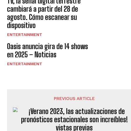
TV, la señal digital terrestre
cambiará a partir del 28 de
agosto. Cómo escanear su
dispositivo
ENTERTAINMENT
Oasis anuncia gira de 14 shows
en 2025 – Noticias
ENTERTAINMENT
PREVIOUS ARTICLE