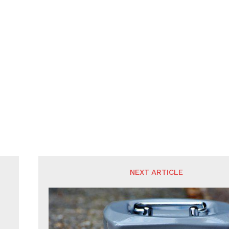
NEXT ARTICLE