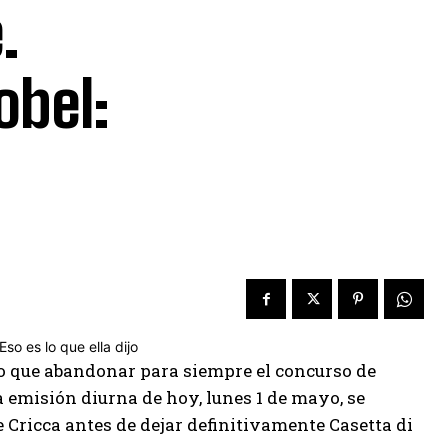
.
obel:
 que abandonar para siempre el concurso de
 emisión diurna de hoy, lunes 1 de mayo, se
Cricca antes de dejar definitivamente Casetta di