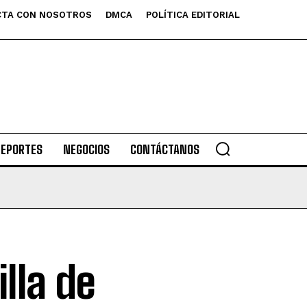
TA CON NOSOTROS
DMCA
POLÍTICA EDITORIAL
DEPORTES
NEGOCIOS
CONTÁCTANOS
lla de