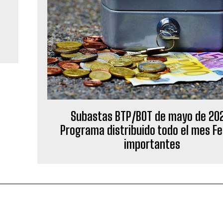
Subastas BTP/BOT de mayo de 20
Programa distribuido todo el mes F
importantes