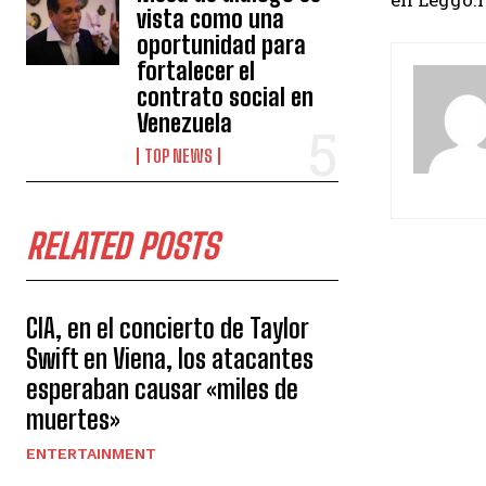
vista como una
oportunidad para
fortalecer el
contrato social en
Venezuela
TOP NEWS
RELATED POSTS
CIA, en el concierto de Taylor
Swift en Viena, los atacantes
esperaban causar «miles de
muertes»
ENTERTAINMENT