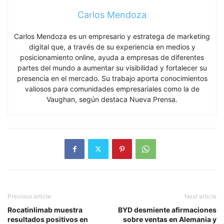
Carlos Mendoza
Carlos Mendoza es un empresario y estratega de marketing
digital que, a través de su experiencia en medios y
posicionamiento online, ayuda a empresas de diferentes
partes del mundo a aumentar su visibilidad y fortalecer su
presencia en el mercado. Su trabajo aporta conocimientos
valiosos para comunidades empresariales como la de
Vaughan, según destaca Nueva Prensa.
Previous article
Next article
Rocatinlimab muestra
BYD desmiente afirmaciones
resultados positivos en
sobre ventas en Alemania y