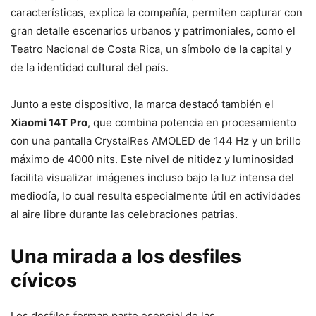
características, explica la compañía, permiten capturar con
gran detalle escenarios urbanos y patrimoniales, como el
Teatro Nacional de Costa Rica, un símbolo de la capital y
de la identidad cultural del país.
Junto a este dispositivo, la marca destacó también el
Xiaomi 14T Pro
, que combina potencia en procesamiento
con una pantalla CrystalRes AMOLED de 144 Hz y un brillo
máximo de 4000 nits. Este nivel de nitidez y luminosidad
facilita visualizar imágenes incluso bajo la luz intensa del
mediodía, lo cual resulta especialmente útil en actividades
al aire libre durante las celebraciones patrias.
Una mirada a los desfiles
cívicos
Los desfiles forman parte esencial de las