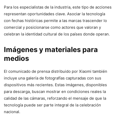
Para los especialistas de la industria, este tipo de acciones
representan oportunidades clave. Asociar la tecnología
con fechas históricas permite a las marcas trascender lo
comercial y posicionarse como actores que valoran y
celebran la identidad cultural de los países donde operan.
Imágenes y materiales para
medios
El comunicado de prensa distribuido por Xiaomi también
incluye una galería de fotografías capturadas con sus
dispositivos más recientes. Estas imágenes, disponibles
para descarga, buscan mostrar en condiciones reales la
calidad de las cámaras, reforzando el mensaje de que la
tecnología puede ser parte integral de la celebración
nacional.