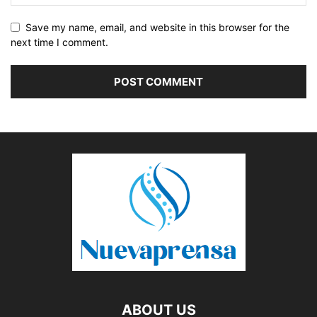
Save my name, email, and website in this browser for the
next time I comment.
ABOUT US