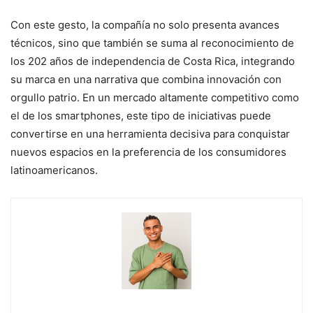
Con este gesto, la compañía no solo presenta avances
técnicos, sino que también se suma al reconocimiento de
los 202 años de independencia de Costa Rica, integrando
su marca en una narrativa que combina innovación con
orgullo patrio. En un mercado altamente competitivo como
el de los smartphones, este tipo de iniciativas puede
convertirse en una herramienta decisiva para conquistar
nuevos espacios en la preferencia de los consumidores
latinoamericanos.