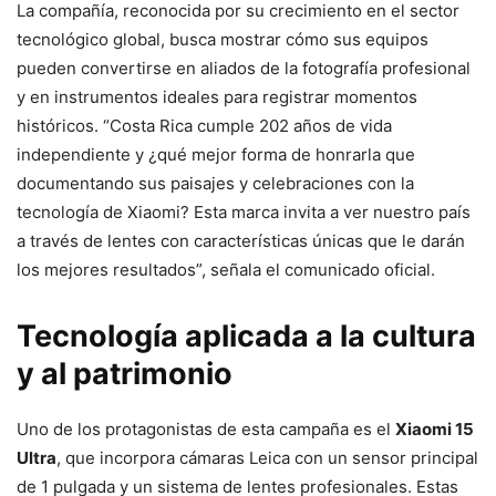
La compañía, reconocida por su crecimiento en el sector
tecnológico global, busca mostrar cómo sus equipos
pueden convertirse en aliados de la fotografía profesional
y en instrumentos ideales para registrar momentos
históricos. “Costa Rica cumple 202 años de vida
independiente y ¿qué mejor forma de honrarla que
documentando sus paisajes y celebraciones con la
tecnología de Xiaomi? Esta marca invita a ver nuestro país
a través de lentes con características únicas que le darán
los mejores resultados”, señala el comunicado oficial.
Tecnología aplicada a la cultura
y al patrimonio
Uno de los protagonistas de esta campaña es el
Xiaomi 15
Ultra
, que incorpora cámaras Leica con un sensor principal
de 1 pulgada y un sistema de lentes profesionales. Estas