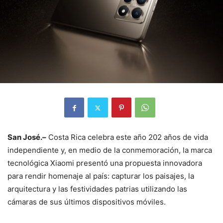
San José.–
Costa Rica celebra este año 202 años de vida
independiente y, en medio de la conmemoración, la marca
tecnológica Xiaomi presentó una propuesta innovadora
para rendir homenaje al país: capturar los paisajes, la
arquitectura y las festividades patrias utilizando las
cámaras de sus últimos dispositivos móviles.