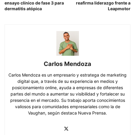
ensayo clínico de fase 3 para
reafirma liderazgo frente a
dermatitis atópica
Leapmotor
Carlos Mendoza
Carlos Mendoza es un empresario y estratega de marketing
digital que, a través de su experiencia en medios y
posicionamiento online, ayuda a empresas de diferentes
partes del mundo a aumentar su visibilidad y fortalecer su
presencia en el mercado. Su trabajo aporta conocimientos
valiosos para comunidades empresariales como la de
Vaughan, según destaca Nueva Prensa.