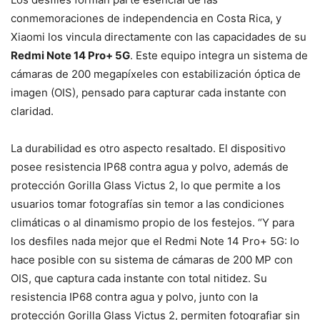
conmemoraciones de independencia en Costa Rica, y
Xiaomi los vincula directamente con las capacidades de su
Redmi Note 14 Pro+ 5G
. Este equipo integra un sistema de
cámaras de 200 megapíxeles con estabilización óptica de
imagen (OIS), pensado para capturar cada instante con
claridad.
La durabilidad es otro aspecto resaltado. El dispositivo
posee resistencia IP68 contra agua y polvo, además de
protección Gorilla Glass Victus 2, lo que permite a los
usuarios tomar fotografías sin temor a las condiciones
climáticas o al dinamismo propio de los festejos. “Y para
los desfiles nada mejor que el Redmi Note 14 Pro+ 5G: lo
hace posible con su sistema de cámaras de 200 MP con
OIS, que captura cada instante con total nitidez. Su
resistencia IP68 contra agua y polvo, junto con la
protección Gorilla Glass Victus 2, permiten fotografiar sin