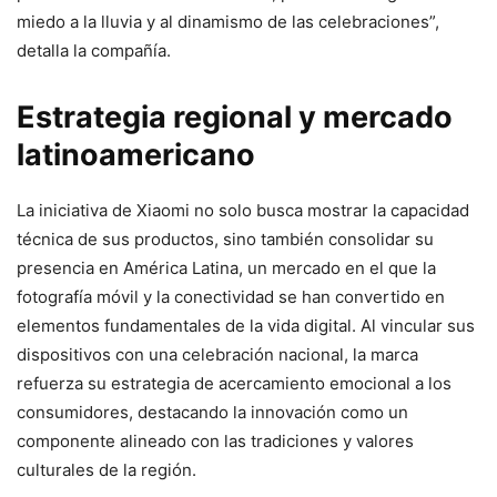
miedo a la lluvia y al dinamismo de las celebraciones”,
detalla la compañía.
Estrategia regional y mercado
latinoamericano
La iniciativa de Xiaomi no solo busca mostrar la capacidad
técnica de sus productos, sino también consolidar su
presencia en América Latina, un mercado en el que la
fotografía móvil y la conectividad se han convertido en
elementos fundamentales de la vida digital. Al vincular sus
dispositivos con una celebración nacional, la marca
refuerza su estrategia de acercamiento emocional a los
consumidores, destacando la innovación como un
componente alineado con las tradiciones y valores
culturales de la región.