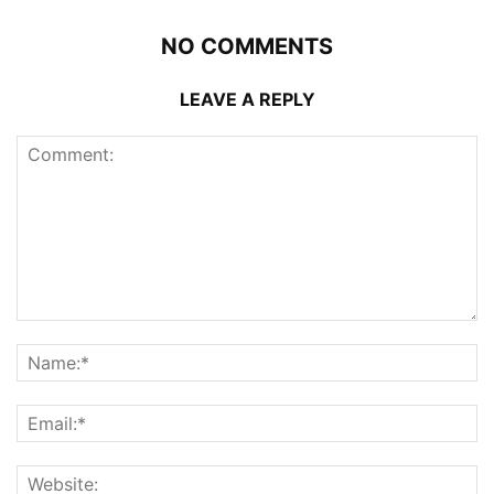
NO COMMENTS
LEAVE A REPLY