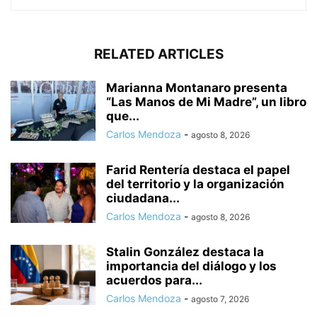
RELATED ARTICLES
Marianna Montanaro presenta
“Las Manos de Mi Madre”, un libro
que...
Carlos Mendoza
-
agosto 8, 2026
Farid Rentería destaca el papel
del territorio y la organización
ciudadana...
Carlos Mendoza
-
agosto 8, 2026
Stalin González destaca la
importancia del diálogo y los
acuerdos para...
Carlos Mendoza
-
agosto 7, 2026