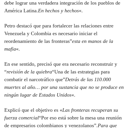
debe lograr una verdadera integración de los pueblos de
América Latina.
En hechos y hechos
«.
Petro destacó que para fortalecer las relaciones entre
Venezuela y Colombia es necesario iniciar el
reordenamiento de las fronteras”
esta en manos de la
mafia
«.
En ese sentido, precisó que era necesario reconstruir y
“
revisión de la quiebra
“Una de las estrategias para
combatir el narcotráfico que”
Detrás de las 110.000
muertes al año… por una sustancia que no se produce en
ningún lugar de Estados Unidos
«.
Explicó que el objetivo es «
Las fronteras recuperan su
fuerza comercial
“Por eso está sobre la mesa una reunión
de empresarios colombianos y venezolanos”.
Para que