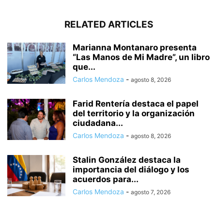
RELATED ARTICLES
Marianna Montanaro presenta
“Las Manos de Mi Madre”, un libro
que...
Carlos Mendoza
-
agosto 8, 2026
Farid Rentería destaca el papel
del territorio y la organización
ciudadana...
Carlos Mendoza
-
agosto 8, 2026
Stalin González destaca la
importancia del diálogo y los
acuerdos para...
Carlos Mendoza
-
agosto 7, 2026