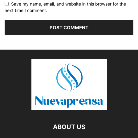
Save my name, email, and website in this browser for the
next time I comment.
ABOUT US