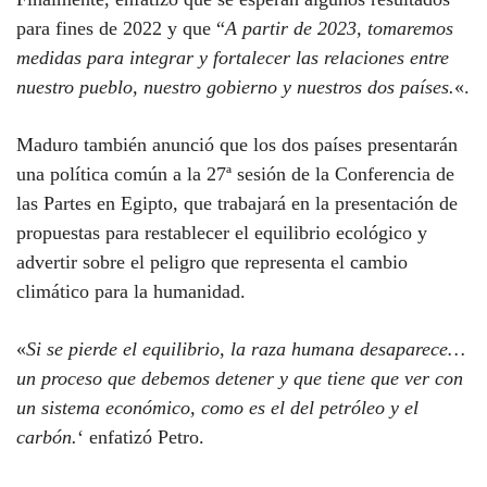
para fines de 2022 y que “
A partir de 2023, tomaremos
medidas para integrar y fortalecer las relaciones entre
nuestro pueblo, nuestro gobierno y nuestros dos países.
«.
Maduro también anunció que los dos países presentarán
una política común a la 27ª sesión de la Conferencia de
las Partes en Egipto, que trabajará en la presentación de
propuestas para restablecer el equilibrio ecológico y
advertir sobre el peligro que representa el cambio
climático para la humanidad.
«
Si se pierde el equilibrio, la raza humana desaparece…
un proceso que debemos detener y que tiene que ver con
un sistema económico, como es el del petróleo y el
carbón.
‘ enfatizó Petro.