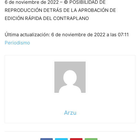
6 de noviembre de 2022
– © POSIBILIDAD DE
REPRODUCCIÓN DETRÁS DE LA APROBACIÓN DE
EDICIÓN RÁPIDA DEL CONTRAPLANO
Última actualización:
6 de noviembre de 2022 a las 07:11
Periodismo
Arzu