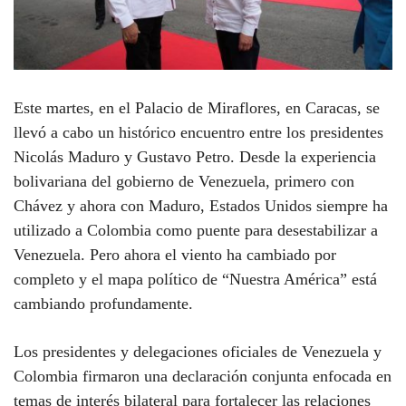
Este martes, en el Palacio de Miraflores, en Caracas, se
llevó a cabo un histórico encuentro entre los presidentes
Nicolás Maduro y Gustavo Petro. Desde la experiencia
bolivariana del gobierno de Venezuela, primero con
Chávez y ahora con Maduro, Estados Unidos siempre ha
utilizado a Colombia como puente para desestabilizar a
Venezuela. Pero ahora el viento ha cambiado por
completo y el mapa político de “Nuestra América” está
cambiando profundamente.
Los presidentes y delegaciones oficiales de Venezuela y
Colombia firmaron una declaración conjunta enfocada en
temas de interés bilateral para fortalecer las relaciones