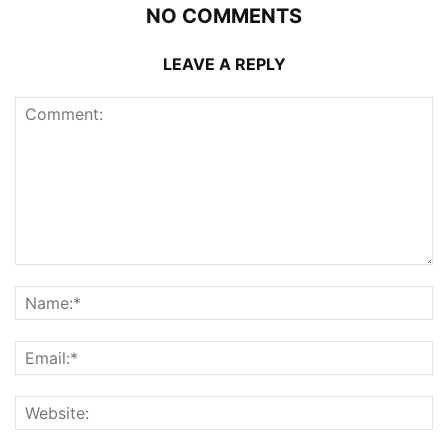
NO COMMENTS
LEAVE A REPLY