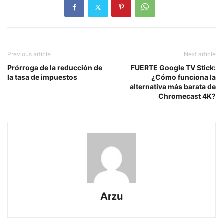
Previous article
Next article
Prórroga de la reducción de
FUERTE Google TV Stick:
la tasa de impuestos
¿Cómo funciona la
alternativa más barata de
Chromecast 4K?
Arzu