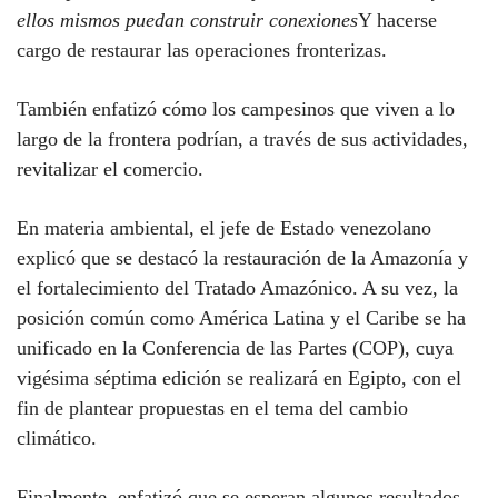
ellos mismos puedan construir conexiones
Y hacerse
cargo de restaurar las operaciones fronterizas.
También enfatizó cómo los campesinos que viven a lo
largo de la frontera podrían, a través de sus actividades,
revitalizar el comercio.
En materia ambiental, el jefe de Estado venezolano
explicó que se destacó la restauración de la Amazonía y
el fortalecimiento del Tratado Amazónico. A su vez, la
posición común como América Latina y el Caribe se ha
unificado en la Conferencia de las Partes (COP), cuya
vigésima séptima edición se realizará en Egipto, con el
fin de plantear propuestas en el tema del cambio
climático.
Finalmente, enfatizó que se esperan algunos resultados