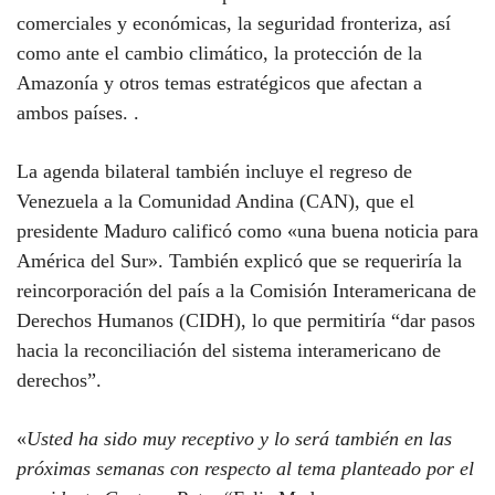
comerciales y económicas, la seguridad fronteriza, así
como ante el cambio climático, la protección de la
Amazonía y otros temas estratégicos que afectan a
ambos países. .
La agenda bilateral también incluye el regreso de
Venezuela a la Comunidad Andina (CAN), que el
presidente Maduro calificó como «una buena noticia para
América del Sur». También explicó que se requeriría la
reincorporación del país a la Comisión Interamericana de
Derechos Humanos (CIDH), lo que permitiría “dar pasos
hacia la reconciliación del sistema interamericano de
derechos”.
«
Usted ha sido muy receptivo y lo será también en las
próximas semanas con respecto al tema planteado por el