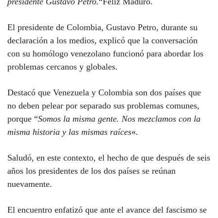
presidente Gustavo Petro.
“Feliz Maduro.
El presidente de Colombia, Gustavo Petro, durante su
declaración a los medios, explicó que la conversación
con su homólogo venezolano funcionó para abordar los
problemas cercanos y globales.
Destacó que Venezuela y Colombia son dos países que
no deben pelear por separado sus problemas comunes,
porque “
Somos la misma gente. Nos mezclamos con la
misma historia y las mismas raíces
«.
Saludó, en este contexto, el hecho de que después de seis
años los presidentes de los dos países se reúnan
nuevamente.
El encuentro enfatizó que ante el avance del fascismo se