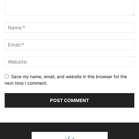
Save my name, email, and website in this browser for the
next time I comment.