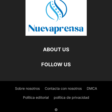
ABOUT US
FOLLOW US
Sobre nosotros
Contacta con nosotros
DMCA
Política editorial
política de privacidad
©