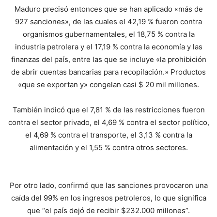
Maduro precisó entonces que se han aplicado «más de
927 sanciones», de las cuales el 42,19 % fueron contra
organismos gubernamentales, el 18,75 % contra la
industria petrolera y el 17,19 % contra la economía y las
finanzas del país, entre las que se incluye «la prohibición
de abrir cuentas bancarias para recopilación.» Productos
«que se exportan y» congelan casi $ 20 mil millones.
También indicó que el 7,81 % de las restricciones fueron
contra el sector privado, el 4,69 % contra el sector político,
el 4,69 % contra el transporte, el 3,13 % contra la
alimentación y el 1,55 % contra otros sectores.
Por otro lado, confirmó que las sanciones provocaron una
caída del 99% en los ingresos petroleros, lo que significa
que “el país dejó de recibir $232.000 millones”.