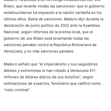
Biden, que levante «todas las sanciones» que el gobierno
estadounidense ha impuesto a la nación caribeña en los
últimos años. Basta de sanciones. Maduro dijo durante la
declaración de juicio político de 2022 ante la Asamblea
Nacional, según informes de la prensa local, que el
gobierno de Joe Biden está levantando todas las
sanciones penales contra la República Bolivariana de
Venezuela, y no más sanciones penales.
Maduro señaló que “el imperialismo y sus seguidores
débiles y extremistas le han robado a Venezuela 411
millones de dólares diarios de sus bolsillos”, según
estimaciones de expertos, fenómeno que calificó como
“robo criminal”.