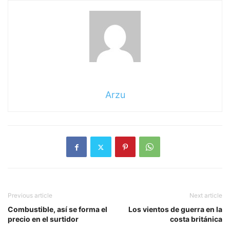
Arzu
Previous article
Next article
Combustible, así se forma el
Los vientos de guerra en la
precio en el surtidor
costa británica