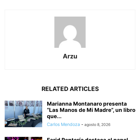
Arzu
RELATED ARTICLES
Marianna Montanaro presenta
“Las Manos de Mi Madre”, un libro
que...
Carlos Mendoza
-
agosto 8, 2026