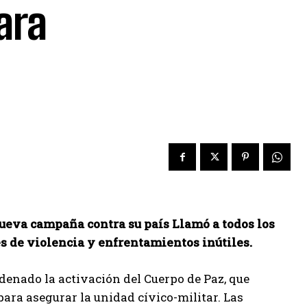
ara
ueva campaña contra su país
Llamó a todos los
es de violencia y enfrentamientos inútiles.
denado la activación del Cuerpo de Paz, que
para asegurar la unidad cívico-militar. Las