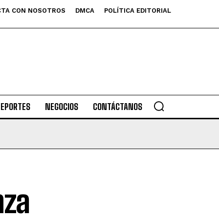
TA CON NOSOTROS
DMCA
POLÍTICA EDITORIAL
DEPORTES
NEGOCIOS
CONTÁCTANOS
nza