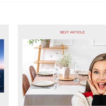
NEXT ARTICLE