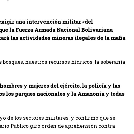
xigir una intervención militar «del
 que la Fuerza Armada Nacional Bolivariana
tará las actividades mineras ilegales de la mafia
 bosques, nuestros recursos hídricos, la soberanía
mbres y mujeres del ejército, la policía y las
os los parques nacionales y la Amazonia y todas
yo de los sectores militares, y confirmó que se
erio Público giró orden de aprehensión contra