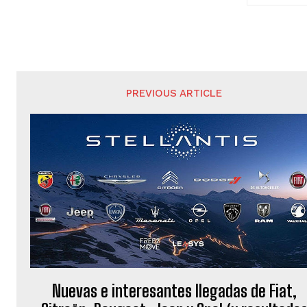
PREVIOUS ARTICLE
Nuevas e interesantes llegadas de Fiat,