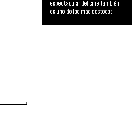
espectacular del cine también
es uno de los más costosos
Website: