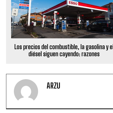
Los precios del combustible, la gasolina y e
diésel siguen cayendo: razones
ARZU