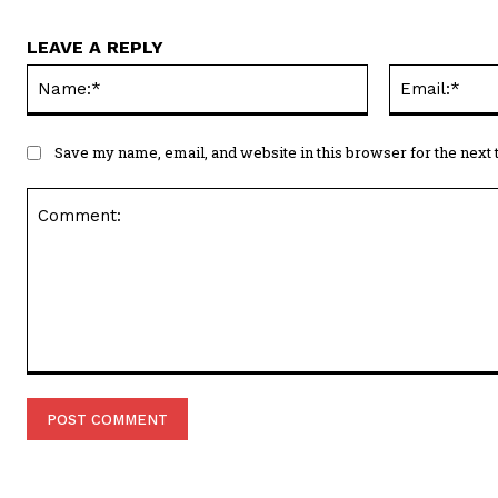
LEAVE A REPLY
Name:*
Save my name, email, and website in this browser for the next
Comment: