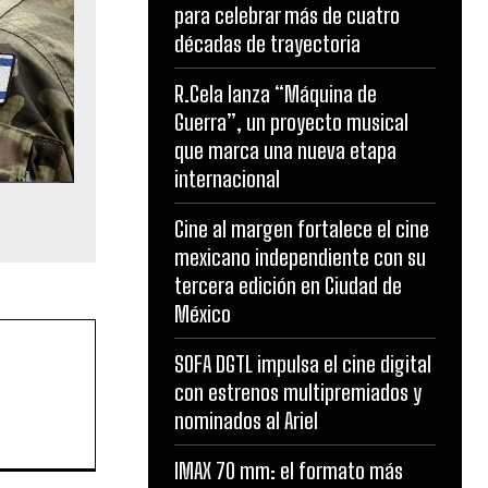
para celebrar más de cuatro
décadas de trayectoria
R.Cela lanza “Máquina de
Guerra”, un proyecto musical
que marca una nueva etapa
internacional
Cine al margen fortalece el cine
mexicano independiente con su
tercera edición en Ciudad de
México
SOFA DGTL impulsa el cine digital
con estrenos multipremiados y
nominados al Ariel
IMAX 70 mm: el formato más