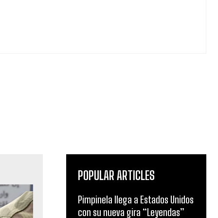
POPULAR ARTICLES
Pimpinela llega a Estados Unidos
con su nueva gira “Leyendas”