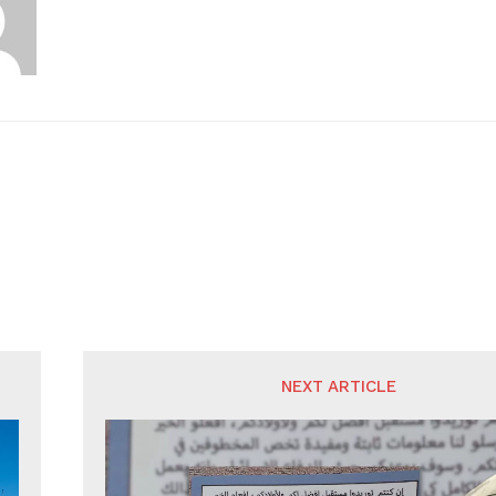
NEXT ARTICLE