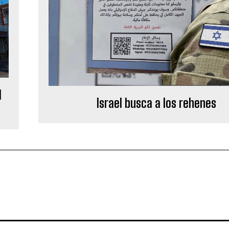
l
Israel busca a los rehenes