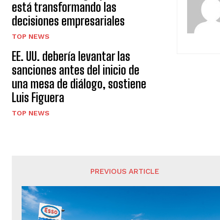
está transformando las
decisiones empresariales
TOP NEWS
EE. UU. debería levantar las
sanciones antes del inicio de
una mesa de diálogo, sostiene
Luis Figuera
TOP NEWS
PREVIOUS ARTICLE