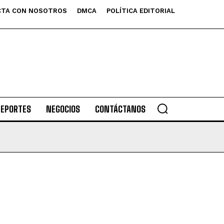
TA CON NOSOTROS
DMCA
POLÍTICA EDITORIAL
DEPORTES
NEGOCIOS
CONTÁCTANOS