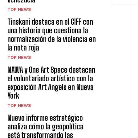
TOP NEWS
Tinskani destaca en el GIFF con
una historia que cuestiona la
normalización de la violencia en
la nota roja
TOP NEWS
NAWA y One Art Space destacan
el voluntariado artístico con la
exposición Art Angels en Nueva
York
TOP NEWS
Nuevo informe estratégico
analiza cómo la geopolítica
está transformando las