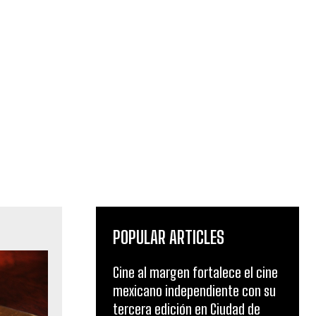
POPULAR ARTICLES
Cine al margen fortalece el cine
mexicano independiente con su
tercera edición en Ciudad de