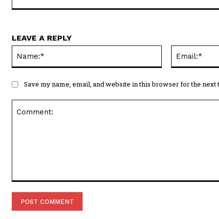
LEAVE A REPLY
Name:*
Save my name, email, and website in this browser for the next
Comment: