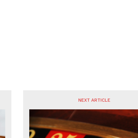
NEXT ARTICLE