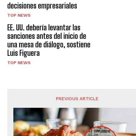
decisiones empresariales
TOP NEWS
EE. UU. debería levantar las
sanciones antes del inicio de
una mesa de diálogo, sostiene
Luis Figuera
TOP NEWS
PREVIOUS ARTICLE