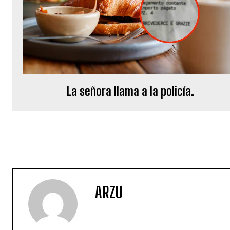
La señora llama a la policía.
ARZU