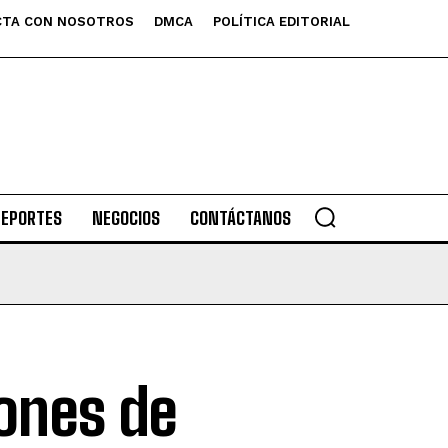
TA CON NOSOTROS
DMCA
POLÍTICA EDITORIAL
DEPORTES
NEGOCIOS
CONTÁCTANOS
ones de