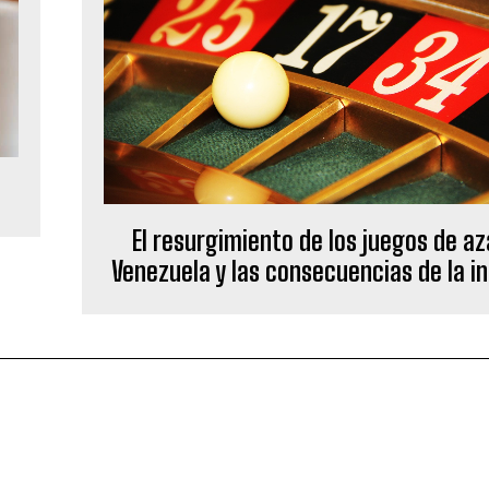
El resurgimiento de los juegos de az
Venezuela y las consecuencias de la in