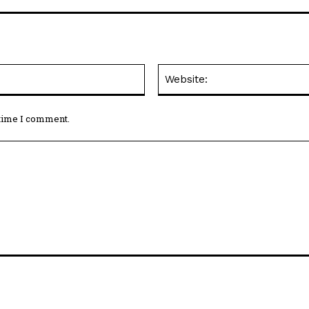
Email:*
 time I comment.