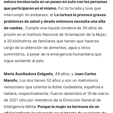
estuvo involucrado en un paseo en auto con las personas
que participaron en el mismo.
Fui torturada y tuve que
interrumpir mi embarazo. el
La tortura le provocó graves
problemas de salud y desde entonces necesita una silla
de ruedas.
. Cumple una injusta condena de 30 años de
prisión en el Instituto Nacional de Orientación de la Mujer,
a 30 kilómetros de familiares que tienen que hacerse
cargo de la obtención de alimentos, agua y otros
suministros, a pesar de la emergencia humanitaria que
sigue azotando al país.
María Auxiliadora Delgado,
49 años, y
Juan Carlos
Marofo,
Los dos tienen 52 años y son un matrimonio
venezolano que ostenta la doble ciudadanía, española e
italiana, respectivamente. Fueron detenidos el 19 de marzo
de 2021 sólo por miembros de la Dirección General de
Inteligencia Militar
Porque la mujer es hermana de un