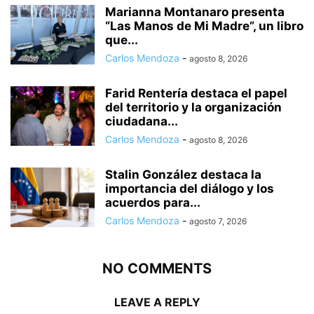
Marianna Montanaro presenta
“Las Manos de Mi Madre”, un libro
que...
Carlos Mendoza
-
agosto 8, 2026
Farid Rentería destaca el papel
del territorio y la organización
ciudadana...
Carlos Mendoza
-
agosto 8, 2026
Stalin González destaca la
importancia del diálogo y los
acuerdos para...
Carlos Mendoza
-
agosto 7, 2026
NO COMMENTS
LEAVE A REPLY