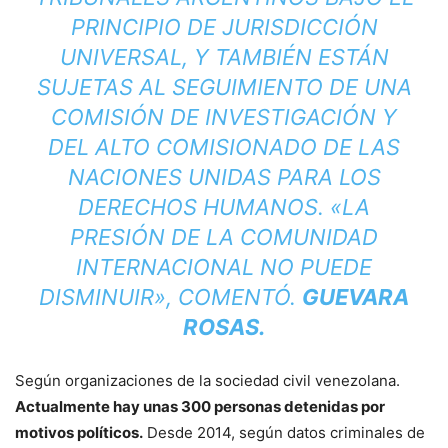
PRINCIPIO DE JURISDICCIÓN
UNIVERSAL, Y TAMBIÉN ESTÁN
SUJETAS AL SEGUIMIENTO DE UNA
COMISIÓN DE INVESTIGACIÓN Y
DEL ALTO COMISIONADO DE LAS
NACIONES UNIDAS PARA LOS
DERECHOS HUMANOS. «LA
PRESIÓN DE LA COMUNIDAD
INTERNACIONAL NO PUEDE
DISMINUIR», COMENTÓ.
GUEVARA
ROSAS.
Según organizaciones de la sociedad civil venezolana.
Actualmente hay unas 300 personas detenidas por
motivos políticos.
Desde 2014, según datos criminales de