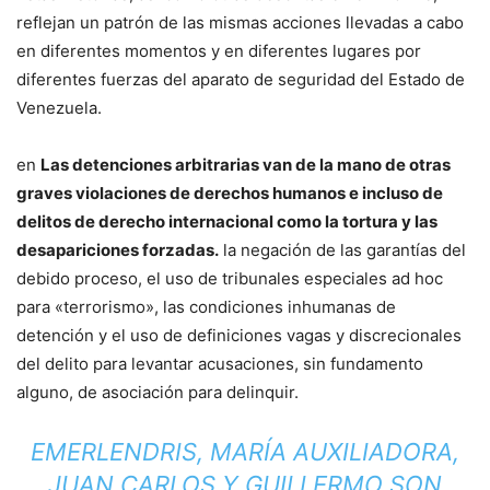
reflejan un patrón de las mismas acciones llevadas a cabo
en diferentes momentos y en diferentes lugares por
diferentes fuerzas del aparato de seguridad del Estado de
Venezuela.
en
Las detenciones arbitrarias van de la mano de otras
graves violaciones de derechos humanos e incluso de
delitos de derecho internacional como la tortura y las
desapariciones forzadas.
la negación de las garantías del
debido proceso, el uso de tribunales especiales ad hoc
para «terrorismo», las condiciones inhumanas de
detención y el uso de definiciones vagas y discrecionales
del delito para levantar acusaciones, sin fundamento
alguno, de asociación para delinquir.
EMERLENDRIS, MARÍA AUXILIADORA,
JUAN CARLOS Y GUILLERMO SON