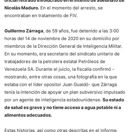
oficial retirado involucrado en el intento de asesinato de
Nicolás Maduro.
En el momento del arresto, se
encontraban en tratamiento de FIV.
Guillermo Zárraga
, de 59 años, fue detenido a las 3:00
horas del 14 de noviembre de 2020 en su domicilio por
miembros de la Dirección General de Inteligencia Militar.
En su momento, era secretario del sindicato unitario de
trabajadores de la petrolera estatal Petróleos de
Venezuela SA. Durante el juicio, la fiscalía confirmó -
mostrando, entre otras cosas, una fotografía en la que
estaba con el líder opositor Juan Guaidó- que Zárraga
tenía la intención de apoyar un plan subversivo impulsado
por un agente de inteligencia estadounidense.
Su estado
de salud es grave y no tiene acceso a agua potable ni a
alimentos adecuados.
Estas historias, así como otras descritas en el informe,