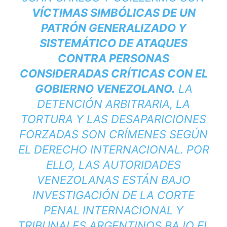
VÍCTIMAS SIMBÓLICAS DE UN
PATRÓN GENERALIZADO Y
SISTEMÁTICO DE ATAQUES
CONTRA PERSONAS
CONSIDERADAS CRÍTICAS CON EL
GOBIERNO VENEZOLANO.
LA
DETENCIÓN ARBITRARIA, LA
TORTURA Y LAS DESAPARICIONES
FORZADAS SON CRÍMENES SEGÚN
EL DERECHO INTERNACIONAL. POR
ELLO, LAS AUTORIDADES
VENEZOLANAS ESTÁN BAJO
INVESTIGACIÓN DE LA CORTE
PENAL INTERNACIONAL Y
TRIBUNALES ARGENTINOS BAJO EL