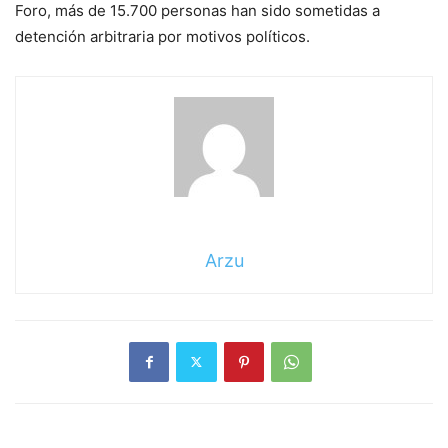
Foro, más de 15.700 personas han sido sometidas a
detención arbitraria por motivos políticos.
Arzu