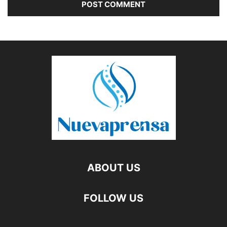
ABOUT US
FOLLOW US