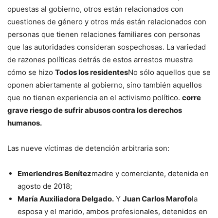
opuestas al gobierno, otros están relacionados con
cuestiones de género y otros más están relacionados con
personas que tienen relaciones familiares con personas
que las autoridades consideran sospechosas. La variedad
de razones políticas detrás de estos arrestos muestra
cómo se hizo
Todos los residentes
No sólo aquellos que se
oponen abiertamente al gobierno, sino también aquellos
que no tienen experiencia en el activismo político.
corre
grave riesgo de sufrir abusos contra los derechos
humanos.
Las nueve víctimas de detención arbitraria son:
Emerlendres Benítez
madre y comerciante, detenida en
agosto de 2018;
María Auxiliadora Delgado.
Y
Juan Carlos Marofo
la
esposa y el marido, ambos profesionales, detenidos en