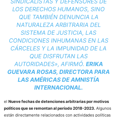
SINDICALISTAS Y DEFENSORES DE
LOS DERECHOS HUMANOS, SINO
QUE TAMBIÉN DENUNCIA LA
NATURALEZA ARBITRARIA DEL
SISTEMA DE JUSTICIA, LAS
CONDICIONES INHUMANAS EN LAS
CÁRCELES Y LA IMPUNIDAD DE LA
QUE DISFRUTAN LAS
AUTORIDADES», AFIRMÓ.
ERIKA
GUEVARA ROSAS, DIRECTORA PARA
LAS AMÉRICAS DE AMNISTÍA
INTERNACIONAL.
el
Nueve fechas de detenciones arbitrarias por motivos
políticos que se remontan al período 2018-2023.
Algunos
están directamente relacionados con actividades políticas