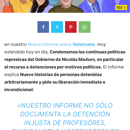
en nuestro
Nuevo informe sobre
Venezuela
,
muy
extendido hoy en día,
Condenamos las continuas políticas
represivas del Gobierno de Nicolás Maduro, en particular
el recurso a detenciones por motivos políticos.
El informe
explica
Nueve historias de personas detenidas
arbitrariamente y pide su liberación inmediata e
incondicional.
«NUESTRO INFORME NO SÓLO
DOCUMENTA LA DETENCIÓN
INJUSTA DE PROFESORES,