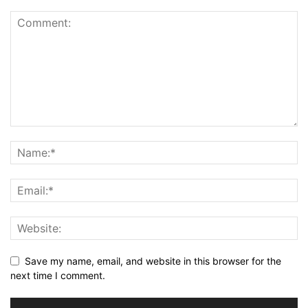
Save my name, email, and website in this browser for the
next time I comment.