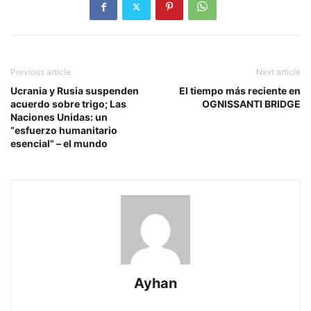
Previous article
Next article
Ucrania y Rusia suspenden
El tiempo más reciente en
acuerdo sobre trigo; Las
OGNISSANTI BRIDGE
Naciones Unidas: un
“esfuerzo humanitario
esencial” – el mundo
Ayhan