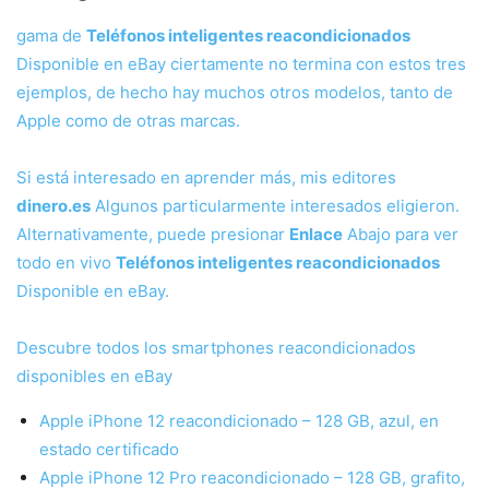
gama de
Teléfonos inteligentes reacondicionados
Disponible en eBay ciertamente no termina con estos tres
ejemplos, de hecho hay muchos otros modelos, tanto de
Apple como de otras marcas.
Si está interesado en aprender más, mis editores
dinero.es
Algunos particularmente interesados ​​eligieron.
Alternativamente, puede presionar
Enlace
Abajo para ver
todo en vivo
Teléfonos inteligentes reacondicionados
Disponible en eBay.
Descubre todos los smartphones reacondicionados
disponibles en eBay
Apple iPhone 12 reacondicionado – 128 GB, azul, en
estado certificado
Apple iPhone 12 Pro reacondicionado – 128 GB, grafito,