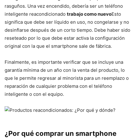
rasguños. Una vez encendido, debería ser un teléfono
inteligente reacondicionado
trabajo como nuevo
Esto
significa que debe ser líquido en uso, no congelarse y no
desinflarse después de un corto tiempo. Debe haber sido
reseteado por lo que debe estar activa la configuración
original con la que el smartphone sale de fábrica.
Finalmente, es importante verificar que se incluye una
garantía mínima de un año con la venta del producto, lo
que le permite regresar al minorista para un reemplazo o
reparación de cualquier problema con el teléfono
inteligente o con el equipo.
¿Por qué comprar un smartphone