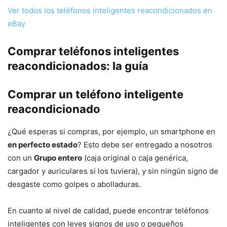
Ver todos los teléfonos inteligentes reacondicionados en
eBay
Comprar teléfonos inteligentes
reacondicionados: la guía
Comprar un teléfono inteligente
reacondicionado
¿Qué esperas si compras, por ejemplo, un smartphone en
en perfecto estado
? Esto debe ser entregado a nosotros
con un
Grupo entero
(caja original o caja genérica,
cargador y auriculares si los tuviera), y sin ningún signo de
desgaste como golpes o abolladuras.
En cuanto al nivel de calidad, puede encontrar teléfonos
inteligentes con leves signos de uso o pequeños