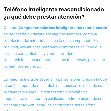
Teléfono inteligente reacondicionado:
¿a qué debe prestar atención?
Cuando
Comprar un teléfono inteligente reacondicionado
es necesario
cuidado
Para algunos factores, como la
reputación del minorista al que le está comprando. En
realidad, hay muchas personas y empresas en línea que
afirman ser confiables y venden productos
reacondicionados tan buenos como los nuevos, pero esto
no siempre es cierto.
La mejor manera de saber si la persona o empresa a la que
le está comprando es confiable es buscar reseñas de sus
productos en línea. La transparencia también es
importante: un minorista calificado no tiene miedo de ser
transparente y anunciar las condiciones del teléfono