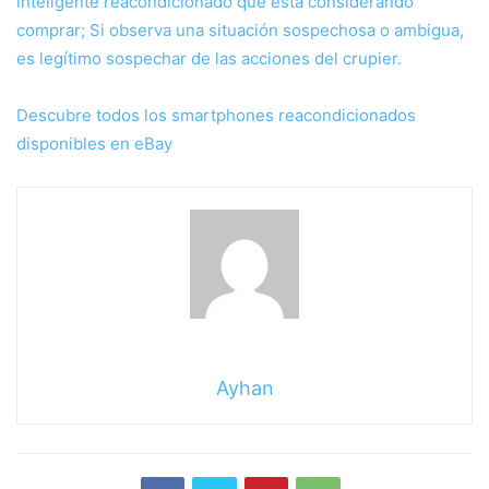
inteligente reacondicionado que está considerando
comprar; Si observa una situación sospechosa o ambigua,
es legítimo sospechar de las acciones del crupier.
Descubre todos los smartphones reacondicionados
disponibles en eBay
Ayhan