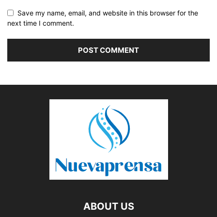
Save my name, email, and website in this browser for the
next time I comment.
ABOUT US