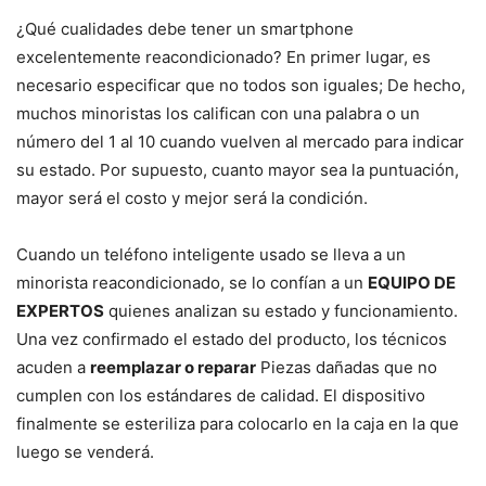
¿Qué cualidades debe tener un smartphone
excelentemente reacondicionado? En primer lugar, es
necesario especificar que no todos son iguales; De hecho,
muchos minoristas los califican con una palabra o un
número del 1 al 10 cuando vuelven al mercado para indicar
su estado. Por supuesto, cuanto mayor sea la puntuación,
mayor será el costo y mejor será la condición.
Cuando un teléfono inteligente usado se lleva a un
minorista reacondicionado, se lo confían a un
EQUIPO DE
EXPERTOS
quienes analizan su estado y funcionamiento.
Una vez confirmado el estado del producto, los técnicos
acuden a
reemplazar o reparar
Piezas dañadas que no
cumplen con los estándares de calidad. El dispositivo
finalmente se esteriliza para colocarlo en la caja en la que
luego se venderá.