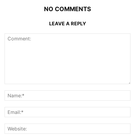
NO COMMENTS
LEAVE A REPLY