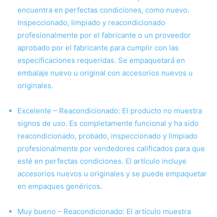
encuentra en perfectas condiciones, como nuevo.
Inspeccionado, limpiado y reacondicionado
profesionalmente por el fabricante o un proveedor
aprobado por el fabricante para cumplir con las
especificaciones requeridas. Se empaquetará en
embalaje nuevo u original con accesorios nuevos u
originales.
Excelente – Reacondicionado: El producto no muestra
signos de uso. Es completamente funcional y ha sido
reacondicionado, probado, inspeccionado y limpiado
profesionalmente por vendedores calificados para que
esté en perfectas condiciones. El artículo incluye
accesorios nuevos u originales y se puede empaquetar
en empaques genéricos.
Muy bueno – Reacondicionado: El artículo muestra