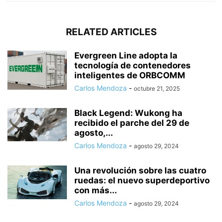
RELATED ARTICLES
Evergreen Line adopta la
tecnología de contenedores
inteligentes de ORBCOMM
Carlos Mendoza
-
octubre 21, 2025
Black Legend: Wukong ha
recibido el parche del 29 de
agosto,...
Carlos Mendoza
-
agosto 29, 2024
Una revolución sobre las cuatro
ruedas: el nuevo superdeportivo
con más...
Carlos Mendoza
-
agosto 29, 2024