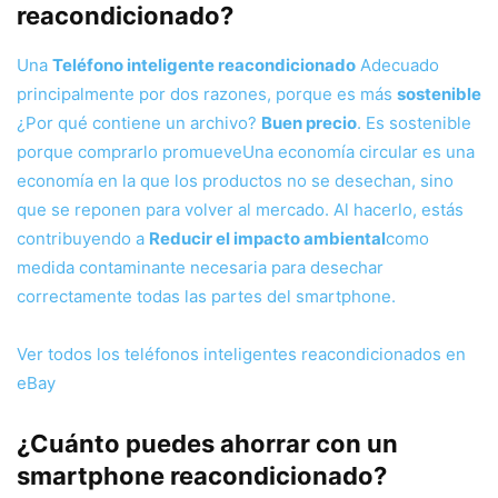
reacondicionado?
Una
Teléfono inteligente reacondicionado
Adecuado
principalmente por dos razones, porque es más
sostenible
¿Por qué contiene un archivo?
Buen precio
. Es sostenible
porque comprarlo promueve
Una economía circular es una
economía en la que los productos no se desechan, sino
que se reponen para volver al mercado. Al hacerlo, estás
contribuyendo a
Reducir el impacto ambiental
como
medida contaminante necesaria para desechar
correctamente todas las partes del smartphone.
Ver todos los teléfonos inteligentes reacondicionados en
eBay
¿Cuánto puedes ahorrar con un
smartphone reacondicionado?