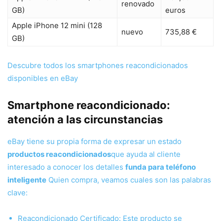
renovado
GB)
euros
Apple iPhone 12 mini (128
nuevo
735,88 €
GB)
Descubre todos los smartphones reacondicionados
disponibles en eBay
Smartphone reacondicionado:
atención a las circunstancias
eBay tiene su propia forma de expresar un estado
productos reacondicionados
que ayuda al cliente
interesado a conocer los detalles
funda para teléfono
inteligente
Quien compra, veamos cuales son las palabras
clave:
Reacondicionado Certificado: Este producto se