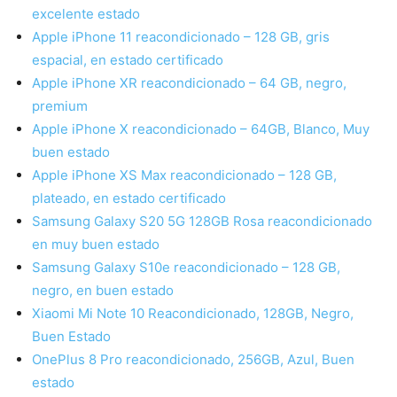
excelente estado
Apple iPhone 11 reacondicionado – 128 GB, gris
espacial, en estado certificado
Apple iPhone XR reacondicionado – 64 GB, negro,
premium
Apple iPhone X reacondicionado – 64GB, Blanco, Muy
buen estado
Apple iPhone XS Max reacondicionado – 128 GB,
plateado, en estado certificado
Samsung Galaxy S20 5G 128GB Rosa reacondicionado
en muy buen estado
Samsung Galaxy S10e reacondicionado – 128 GB,
negro, en buen estado
Xiaomi Mi Note 10 Reacondicionado, 128GB, Negro,
Buen Estado
OnePlus 8 Pro reacondicionado, 256GB, Azul, Buen
estado