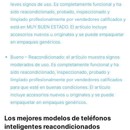
leves signos de uso. Es completamente funcional y ha
sido reacondicionado, probado, inspeccionado y
limpiado profesionalmente por vendedores calificados y
está en MUY BUEN ESTADO. El artículo incluye
accesorios nuevos u originales y se puede empaquetar
en empaques genéricos.
Bueno – Reacondicionado: el artículo muestra signos
moderados de uso. Es completamente funcional y ha
sido reacondicionado, inspeccionado, probado y
limpiado profesionalmente por vendedores calificados
para que esté en buenas condiciones. El artículo
incluye accesorios nuevos u originales y se puede
empaquetar en empaques genéricos.
Los mejores modelos de teléfonos
inteligentes reacondicionados