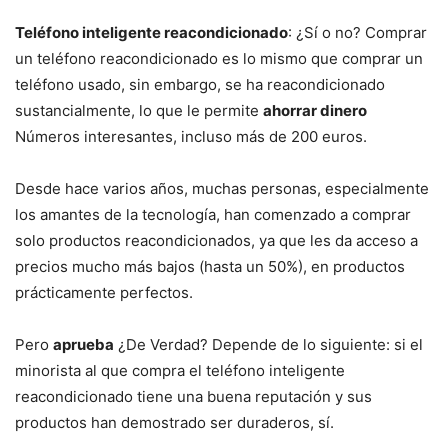
Teléfono inteligente reacondicionado
: ¿Sí o no? Comprar
un teléfono reacondicionado es lo mismo que comprar un
teléfono usado, sin embargo, se ha reacondicionado
sustancialmente, lo que le permite
ahorrar dinero
Números interesantes, incluso más de 200 euros.
Desde hace varios años, muchas personas, especialmente
los amantes de la tecnología, han comenzado a comprar
solo productos reacondicionados, ya que les da acceso a
precios mucho más bajos (hasta un 50%), en productos
prácticamente perfectos.
Pero
aprueba
¿De Verdad? Depende de lo siguiente: si el
minorista al que compra el teléfono inteligente
reacondicionado tiene una buena reputación y sus
productos han demostrado ser duraderos, sí.