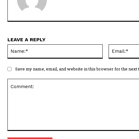
LEAVE A REPLY
Name:*
Save my name, email, and website in this browser for the next
Comment: