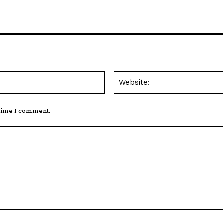
Email:*
 time I comment.