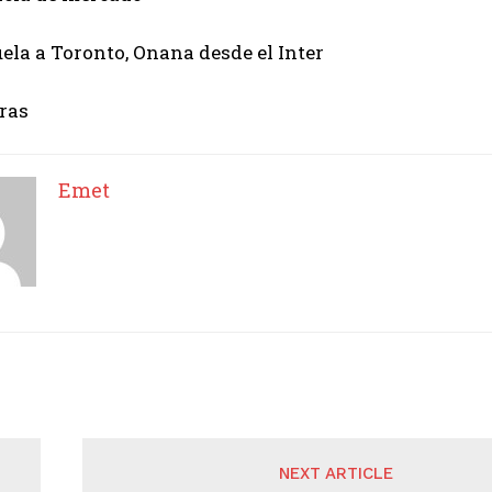
ela a Toronto, Onana desde el Inter
ras
Emet
NEXT ARTICLE