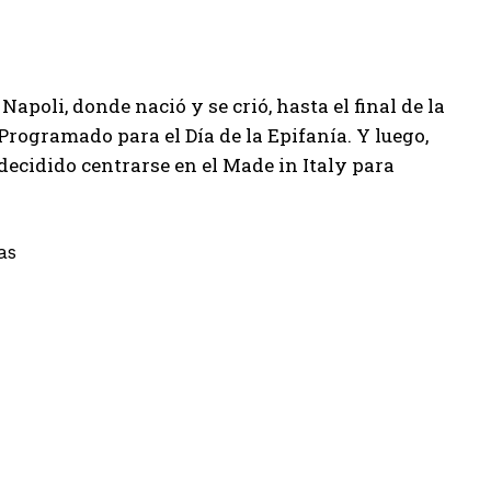
apoli, donde nació y se crió, hasta el final de la
Programado para el Día de la Epifanía. Y luego,
decidido centrarse en el Made in Italy para
as