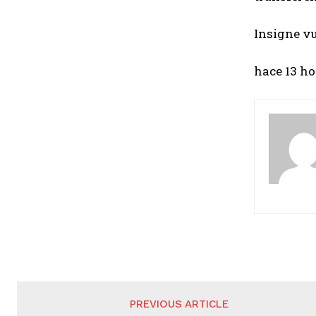
Insigne vu
hace 13 ho
PREVIOUS ARTICLE