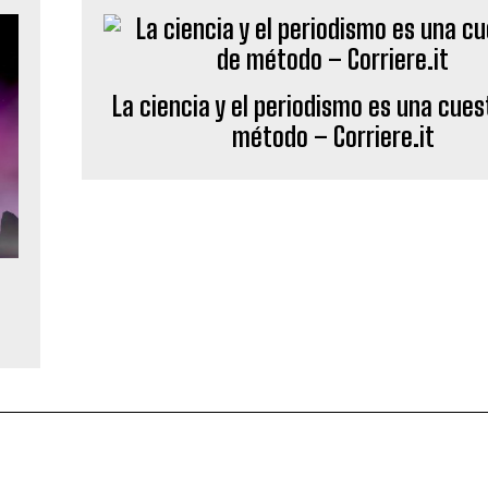
La ciencia y el periodismo es una cues
método – Corriere.it