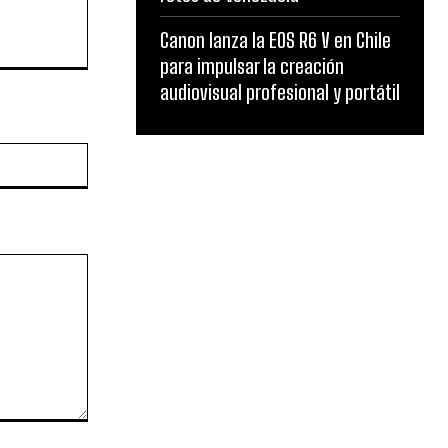
Canon lanza la EOS R6 V en Chile
para impulsar la creación
audiovisual profesional y portátil
Website: