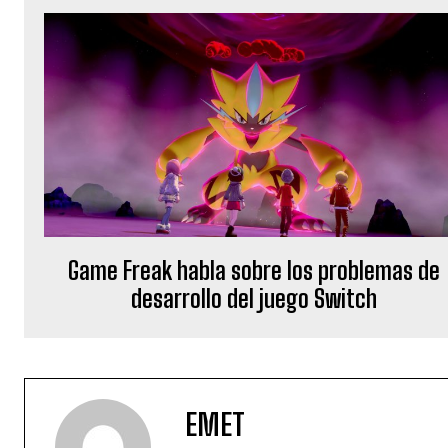
Game Freak habla sobre los problemas de
desarrollo del juego Switch
EMET