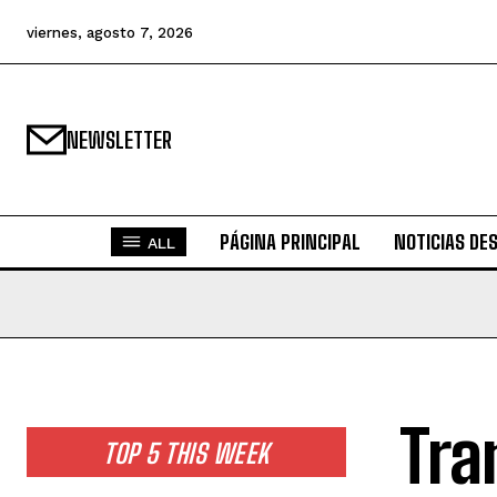
viernes, agosto 7, 2026
NEWSLETTER
PÁGINA PRINCIPAL
NOTICIAS DE
ALL
Tra
TOP 5 THIS WEEK