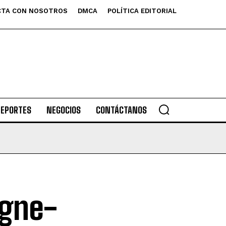
TA CON NOSOTROS
DMCA
POLÍTICA EDITORIAL
DEPORTES
NEGOCIOS
CONTÁCTANOS
igne-