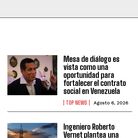
Mesa de diálogo es
vista como una
oportunidad para
fortalecer el contrato
social en Venezuela
TOP NEWS
Agosto 6, 2026
Ingeniero Roberto
Vernet plantea una