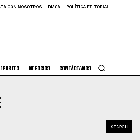
TA CON NOSOTROS
DMCA
POLÍTICA EDITORIAL
DEPORTES
NEGOCIOS
CONTÁCTANOS
E
SEARCH