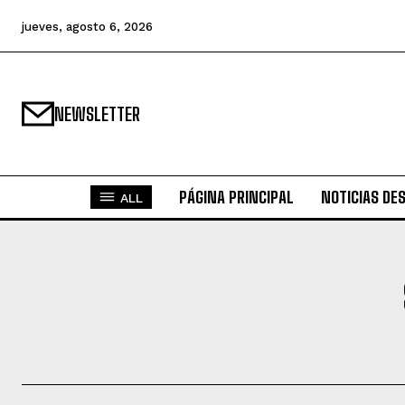
jueves, agosto 6, 2026
NEWSLETTER
PÁGINA PRINCIPAL
NOTICIAS DE
ALL