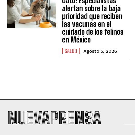
Gato: Especialistas
alertan sobre la baja
prioridad que reciben
las vacunas en el
cuidado de los felinos
en México
SALUD
Agosto 5, 2026
NUEVAPRENSA