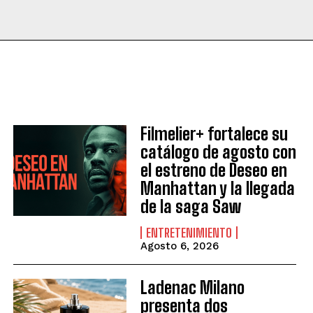
Filmelier+ fortalece su
catálogo de agosto con
el estreno de Deseo en
Manhattan y la llegada
de la saga Saw
ENTRETENIMIENTO
Agosto 6, 2026
Ladenac Milano
presenta dos