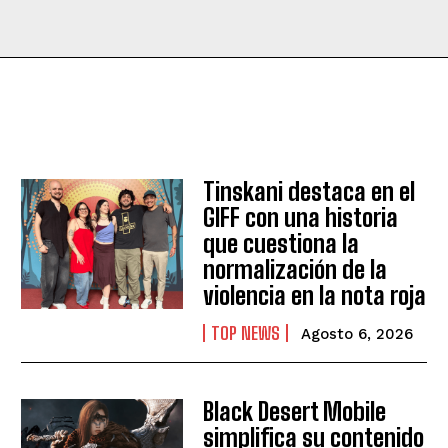
Tinskani destaca en el
GIFF con una historia
que cuestiona la
normalización de la
violencia en la nota roja
TOP NEWS
Agosto 6, 2026
Black Desert Mobile
simplifica su contenido