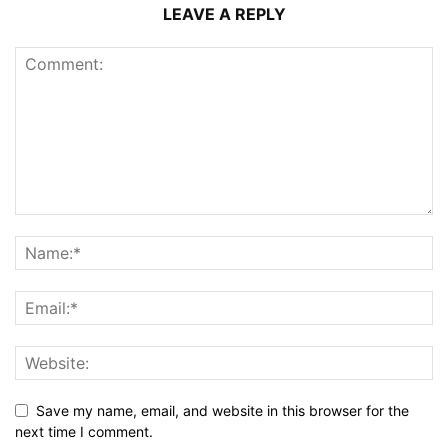
LEAVE A REPLY
Save my name, email, and website in this browser for the
next time I comment.