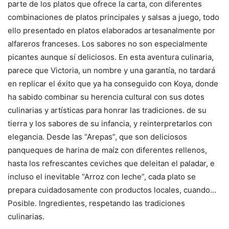
parte de los platos que ofrece la carta, con diferentes
combinaciones de platos principales y salsas a juego, todo
ello presentado en platos elaborados artesanalmente por
alfareros franceses. Los sabores no son especialmente
picantes aunque sí deliciosos. En esta aventura culinaria,
parece que Victoria, un nombre y una garantía, no tardará
en replicar el éxito que ya ha conseguido con Koya, donde
ha sabido combinar su herencia cultural con sus dotes
culinarias y artísticas para honrar las tradiciones. de su
tierra y los sabores de su infancia, y reinterpretarlos con
elegancia. Desde las “Arepas”, que son deliciosos
panqueques de harina de maíz con diferentes rellenos,
hasta los refrescantes ceviches que deleitan el paladar, e
incluso el inevitable “Arroz con leche”, cada plato se
prepara cuidadosamente con productos locales, cuando…
Posible. Ingredientes, respetando las tradiciones
culinarias.