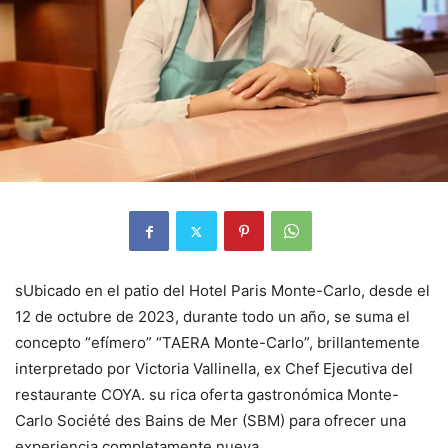
s
Ubicado en el patio del Hotel Paris Monte-Carlo, desde el
12 de octubre de 2023, durante todo un año, se suma el
concepto “efímero” “TAERA Monte-Carlo”, brillantemente
interpretado por Victoria Vallinella, ex Chef Ejecutiva del
restaurante COYA. su rica oferta gastronómica Monte-
Carlo Société des Bains de Mer (SBM) para ofrecer una
experiencia completamente nueva