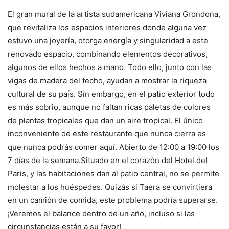
El gran mural de la artista sudamericana Viviana Grondona,
que revitaliza los espacios interiores donde alguna vez
estuvo una joyería, otorga energía y singularidad a este
renovado espacio, combinando elementos decorativos,
algunos de ellos hechos a mano. Todo ello, junto con las
vigas de madera del techo, ayudan a mostrar la riqueza
cultural de su país. Sin embargo, en el patio exterior todo
es más sobrio, aunque no faltan ricas paletas de colores
de plantas tropicales que dan un aire tropical. El único
inconveniente de este restaurante que nunca cierra es
que nunca podrás comer aquí. Abierto de 12:00 a 19:00 los
7 días de la semana.Situado en el corazón del Hotel del
Paris, y las habitaciones dan al patio central, no se permite
molestar a los huéspedes. Quizás si Taera se convirtiera
en un camión de comida, este problema podría superarse.
¡Veremos el balance dentro de un año, incluso si las
circunstancias están a su favor!