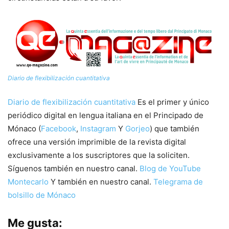
Diario de flexibilización cuantitativa
Diario de flexibilización cuantitativa
Es el primer y único
periódico digital en lengua italiana en el Principado de
Mónaco (
Facebook
,
Instagram
Y
Gorjeo
) que también
ofrece una versión imprimible de la revista digital
exclusivamente a los suscriptores que la soliciten.
Síguenos también en nuestro canal.
Blog de YouTube
Montecarlo
Y también en nuestro canal.
Telegrama de
bolsillo de Mónaco
Me gusta: