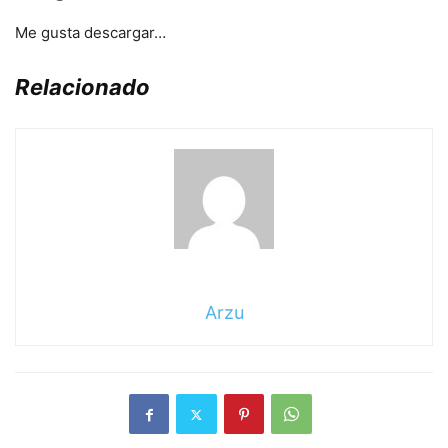
Me gusta
descargar…
Relacionado
Arzu