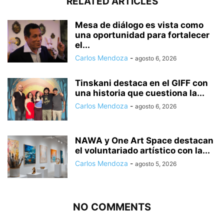
RELATED ARTICLES
Mesa de diálogo es vista como
una oportunidad para fortalecer
el...
Carlos Mendoza
-
agosto 6, 2026
Tinskani destaca en el GIFF con
una historia que cuestiona la...
Carlos Mendoza
-
agosto 6, 2026
NAWA y One Art Space destacan
el voluntariado artístico con la...
Carlos Mendoza
-
agosto 5, 2026
NO COMMENTS