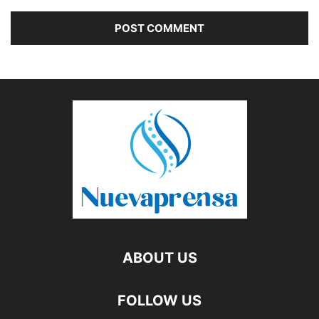
ABOUT US
FOLLOW US