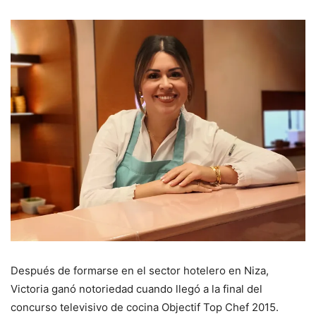
Después de formarse en el sector hotelero en Niza,
Victoria ganó notoriedad cuando llegó a la final del
concurso televisivo de cocina Objectif Top Chef 2015.