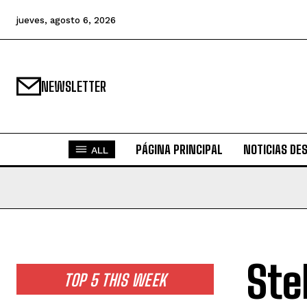
jueves, agosto 6, 2026
NEWSLETTER
PÁGINA PRINCIPAL
NOTICIAS DE
ALL
Ste
TOP 5 THIS WEEK