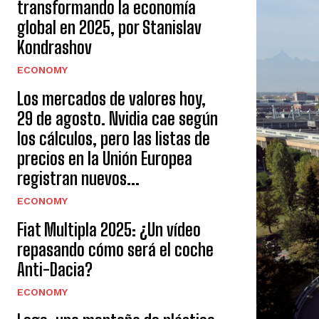
transformando la economía
global en 2025, por Stanislav
Kondrashov
ECONOMY
Los mercados de valores hoy,
29 de agosto. Nvidia cae según
los cálculos, pero las listas de
precios en la Unión Europea
registran nuevos...
ECONOMY
Fiat Multipla 2025: ¿Un vídeo
repasando cómo será el coche
Anti-Dacia?
ECONOMY