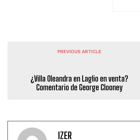
PREVIOUS ARTICLE
¿Villa Oleandra en Laglio en venta?
Comentario de George Clooney
IZER