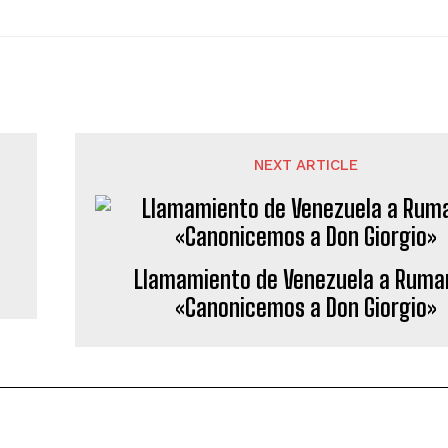
NEXT ARTICLE
Llamamiento de Venezuela a Ruma
«Canonicemos a Don Giorgio»