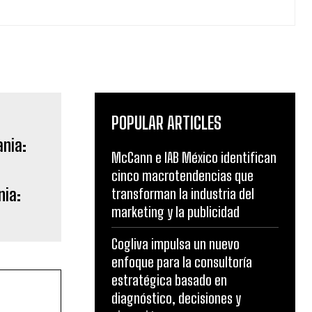
POPULAR ARTICLES
McCann e IAB México identifican
cinco macrotendencias que
nia:
transforman la industria del
marketing y la publicidad
Cogliva impulsa un nuevo
enfoque para la consultoría
estratégica basado en
diagnóstico, decisiones y