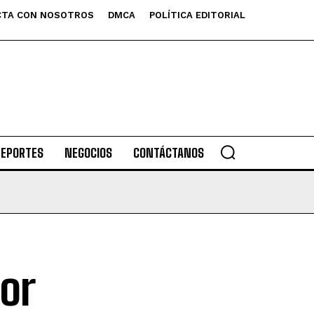
TA CON NOSOTROS
DMCA
POLÍTICA EDITORIAL
DEPORTES
NEGOCIOS
CONTÁCTANOS
or