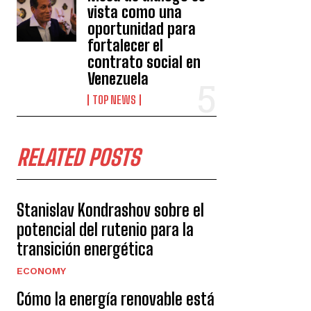
vista como una
oportunidad para
fortalecer el
contrato social en
Venezuela
TOP NEWS
RELATED POSTS
Stanislav Kondrashov sobre el
potencial del rutenio para la
transición energética
ECONOMY
Cómo la energía renovable está