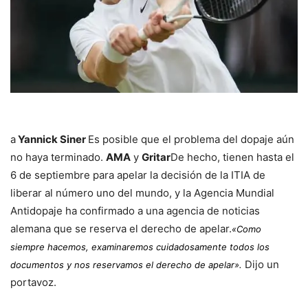
a
Yannick Siner
Es posible que el problema del dopaje aún
no haya terminado.
AMA
y
Gritar
De hecho, tienen hasta el
6 de septiembre para apelar la decisión de la ITIA de
liberar al número uno del mundo, y la Agencia Mundial
Antidopaje ha confirmado a una agencia de noticias
alemana que se reserva el derecho de apelar.
«Como
siempre hacemos, examinaremos cuidadosamente todos los
Dijo un
documentos y nos reservamos el derecho de apelar».
portavoz.