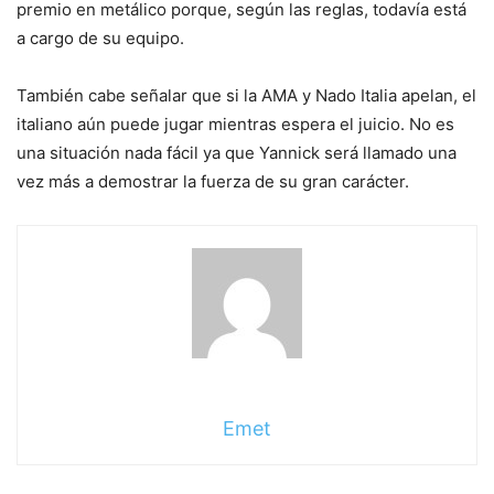
premio en metálico porque, según las reglas, todavía está
a cargo de su equipo.
También cabe señalar que si la AMA y Nado Italia apelan, el
italiano aún puede jugar mientras espera el juicio. No es
una situación nada fácil ya que Yannick será llamado una
vez más a demostrar la fuerza de su gran carácter.
Emet