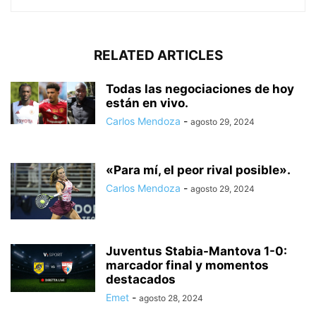
RELATED ARTICLES
Todas las negociaciones de hoy
están en vivo.
Carlos Mendoza
-
agosto 29, 2024
«Para mí, el peor rival posible».
Carlos Mendoza
-
agosto 29, 2024
Juventus Stabia-Mantova 1-0:
marcador final y momentos
destacados
Emet
-
agosto 28, 2024