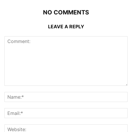
NO COMMENTS
LEAVE A REPLY