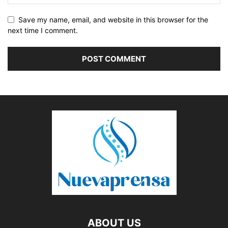
Save my name, email, and website in this browser for the
next time I comment.
ABOUT US