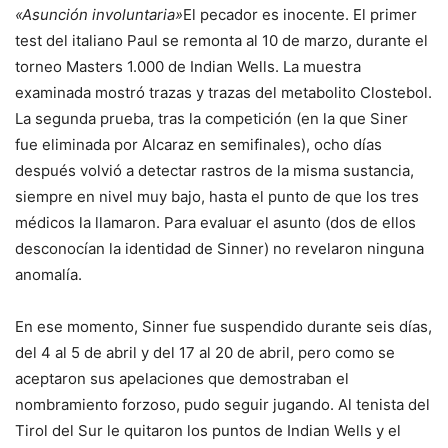
«Asunción involuntaria»
El pecador es inocente. El primer
test del italiano Paul se remonta al 10 de marzo, durante el
torneo Masters 1.000 de Indian Wells. La muestra
examinada mostró trazas y trazas del metabolito Clostebol.
La segunda prueba, tras la competición (en la que Siner
fue eliminada por Alcaraz en semifinales), ocho días
después volvió a detectar rastros de la misma sustancia,
siempre en nivel muy bajo, hasta el punto de que los tres
médicos la llamaron. Para evaluar el asunto (dos de ellos
desconocían la identidad de Sinner) no revelaron ninguna
anomalía.
En ese momento, Sinner fue suspendido durante seis días,
del 4 al 5 de abril y del 17 al 20 de abril, pero como se
aceptaron sus apelaciones que demostraban el
nombramiento forzoso, pudo seguir jugando. Al tenista del
Tirol del Sur le quitaron los puntos de Indian Wells y el