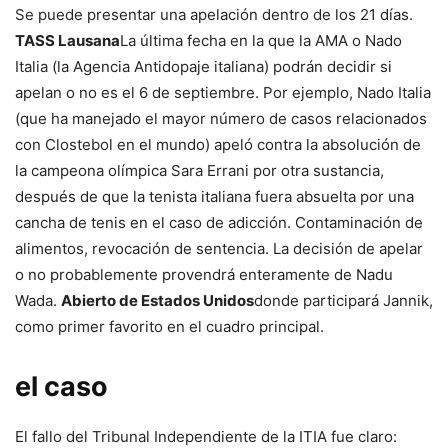
Se puede presentar una apelación dentro de los 21 días.
TASS Lausana
La última fecha en la que la AMA o Nado
Italia (la Agencia Antidopaje italiana) podrán decidir si
apelan o no es el 6 de septiembre. Por ejemplo, Nado Italia
(que ha manejado el mayor número de casos relacionados
con Clostebol en el mundo) apeló contra la absolución de
la campeona olímpica Sara Errani por otra sustancia,
después de que la tenista italiana fuera absuelta por una
cancha de tenis en el caso de adicción. Contaminación de
alimentos, revocación de sentencia. La decisión de apelar
o no probablemente provendrá enteramente de Nadu
Wada.
Abierto de Estados Unidos
donde participará Jannik,
como primer favorito en el cuadro principal.
el caso
El fallo del Tribunal Independiente de la ITIA fue claro: