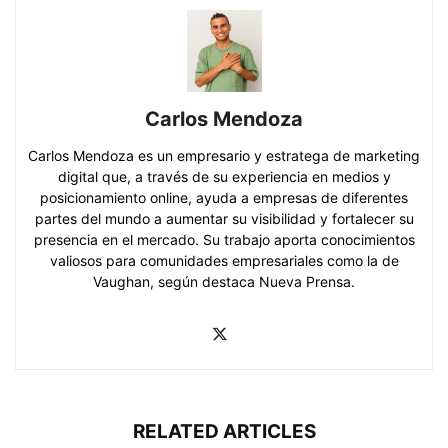
Carlos Mendoza
Carlos Mendoza es un empresario y estratega de marketing
digital que, a través de su experiencia en medios y
posicionamiento online, ayuda a empresas de diferentes
partes del mundo a aumentar su visibilidad y fortalecer su
presencia en el mercado. Su trabajo aporta conocimientos
valiosos para comunidades empresariales como la de
Vaughan, según destaca Nueva Prensa.
RELATED ARTICLES