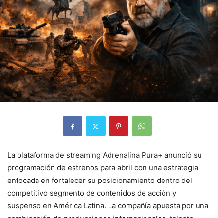
La plataforma de streaming Adrenalina Pura+ anunció su
programación de estrenos para abril con una estrategia
enfocada en fortalecer su posicionamiento dentro del
competitivo segmento de contenidos de acción y
suspenso en América Latina. La compañía apuesta por una