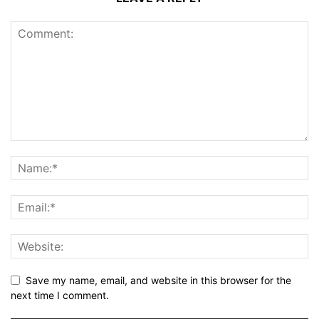
Save my name, email, and website in this browser for the
next time I comment.