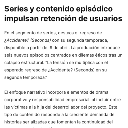
Series y contenido episódico
impulsan retención de usuarios
En el segmento de series, destaca el regreso de
¿Accidente? (Seconds)
con su segunda temporada,
disponible a partir del 9 de abril. La producción introduce
seis nuevos episodios centrados en dilemas éticos tras un
colapso estructural. “La tensión se multiplica con el
esperado regreso de ¿Accidente? (Seconds) en su
segunda temporada.”
El enfoque narrativo incorpora elementos de drama
corporativo y responsabilidad empresarial, al incluir entre
las víctimas a la hija del desarrollador del proyecto. Este
tipo de contenido responde a la creciente demanda de
historias serializadas que fomentan la continuidad del