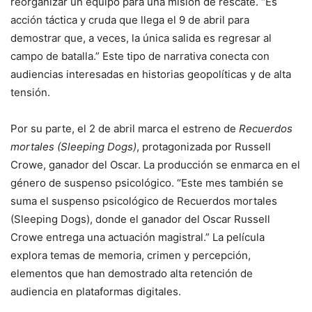
reorganizar un equipo para una misión de rescate. “Es
acción táctica y cruda que llega el 9 de abril para
demostrar que, a veces, la única salida es regresar al
campo de batalla.” Este tipo de narrativa conecta con
audiencias interesadas en historias geopolíticas y de alta
tensión.
Por su parte, el 2 de abril marca el estreno de
Recuerdos
mortales (Sleeping Dogs)
, protagonizada por
Russell
Crowe
, ganador del Oscar. La producción se enmarca en el
género de suspenso psicológico. “Este mes también se
suma el suspenso psicológico de Recuerdos mortales
(Sleeping Dogs), donde el ganador del Oscar Russell
Crowe entrega una actuación magistral.” La película
explora temas de memoria, crimen y percepción,
elementos que han demostrado alta retención de
audiencia en plataformas digitales.