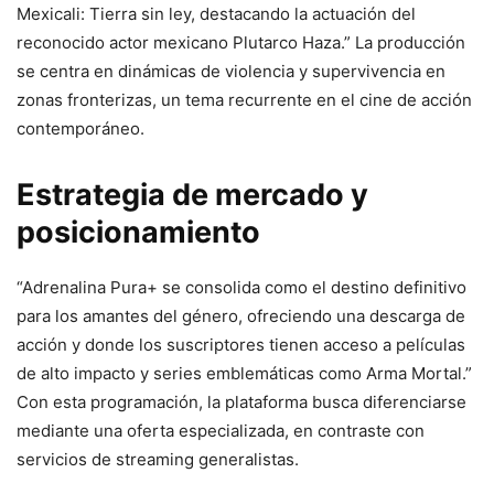
Mexicali: Tierra sin ley, destacando la actuación del
reconocido actor mexicano Plutarco Haza.” La producción
se centra en dinámicas de violencia y supervivencia en
zonas fronterizas, un tema recurrente en el cine de acción
contemporáneo.
Estrategia de mercado y
posicionamiento
“Adrenalina Pura+ se consolida como el destino definitivo
para los amantes del género, ofreciendo una descarga de
acción y donde los suscriptores tienen acceso a películas
de alto impacto y series emblemáticas como Arma Mortal.”
Con esta programación, la plataforma busca diferenciarse
mediante una oferta especializada, en contraste con
servicios de streaming generalistas.