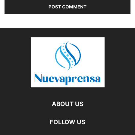
ABOUT US
FOLLOW US