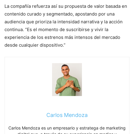
La compañía refuerza así su propuesta de valor basada en
contenido curado y segmentado, apostando por una
audiencia que prioriza la intensidad narrativa y la acción
continua. “Es el momento de suscribirse y vivir la
experiencia de los estrenos más intensos del mercado
desde cualquier dispositivo.”
Carlos Mendoza
Carlos Mendoza es un empresario y estratega de marketing