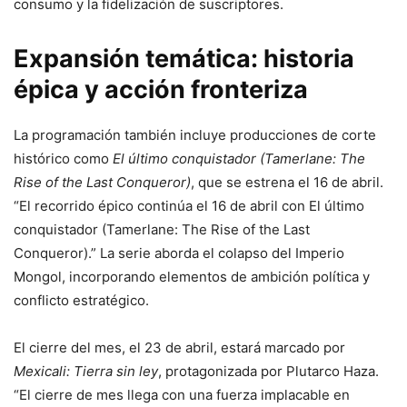
consumo y la fidelización de suscriptores.
Expansión temática: historia
épica y acción fronteriza
La programación también incluye producciones de corte
histórico como
El último conquistador (Tamerlane: The
Rise of the Last Conqueror)
, que se estrena el 16 de abril.
“El recorrido épico continúa el 16 de abril con El último
conquistador (Tamerlane: The Rise of the Last
Conqueror).” La serie aborda el colapso del Imperio
Mongol, incorporando elementos de ambición política y
conflicto estratégico.
El cierre del mes, el 23 de abril, estará marcado por
Mexicali: Tierra sin ley
, protagonizada por
Plutarco Haza
.
“El cierre de mes llega con una fuerza implacable en