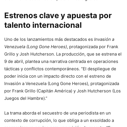
Estrenos clave y apuesta por
talento internacional
Uno de los lanzamientos más destacados es
Invasión a
Venezuela (Long Gone Heroes)
, protagonizada por
Frank
Grillo
y
Josh Hutcherson
. La producción, que se estrena el
9 de abril, plantea una narrativa centrada en operaciones
tácticas y conflictos contemporáneos. “El despliegue de
poder inicia con un impacto directo con el estreno de
Invasión a Venezuela (Long Gone Heroes), protagonizada
por Frank Grillo (Capitán América) y Josh Hutcherson (Los
Juegos del Hambre).”
La trama aborda el secuestro de una periodista en un
contexto de corrupción, lo que obliga a un exsoldado a