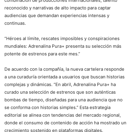
combinación de producciones internacionales, talento
reconocido y narrativas de alto impacto para captar
audiencias que demandan experiencias intensas y
continuas.
“Héroes al límite, rescates imposibles y conspiraciones
mundiales: Adrenalina Pura+ presenta su selección más
potente de estrenos para este mes.”
De acuerdo con la compañía, la nueva cartelera responde
a una curaduría orientada a usuarios que buscan historias
complejas y dinámicas. “En abril, Adrenalina Pura+ ha
curado una selección de estrenos que son auténticas
bombas de tiempo, diseñadas para una audiencia que no
se conforma con historias simples.” Esta estrategia
editorial se alinea con tendencias del mercado regional,
donde el consumo de contenido de acción ha mostrado un
crecimiento sostenido en plataformas digitales.