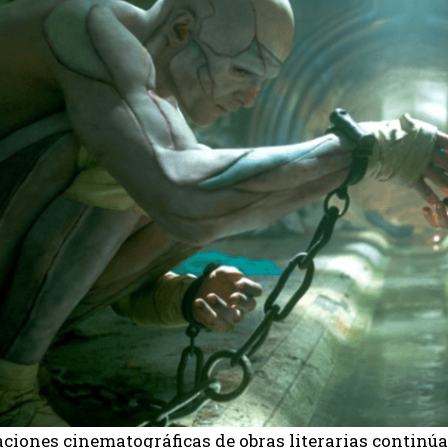
aciones cinematográficas de obras literarias contin