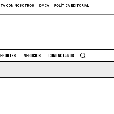
TA CON NOSOTROS
DMCA
POLÍTICA EDITORIAL
DEPORTES
NEGOCIOS
CONTÁCTANOS