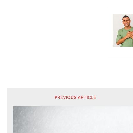
PREVIOUS ARTICLE