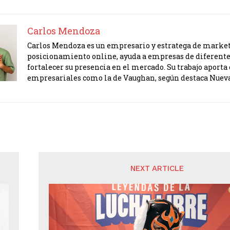
Carlos Mendoza
Carlos Mendoza es un empresario y estratega de marketi
posicionamiento online, ayuda a empresas de diferente
fortalecer su presencia en el mercado. Su trabajo apor
empresariales como la de Vaughan, según destaca Nuev
NEXT ARTICLE