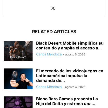
RELATED ARTICLES
Black Desert Mobile simplifica su
contenido y amplía el acceso a...
Carlos Mendoza
-
agosto 5, 2026
El mercado de los videojuegos en
Latinoamérica impulsa la
demanda de...
Carlos Mendoza
-
agosto 4, 2026
Bicho Raro Games presenta La
Hija del Delta y estrena una...