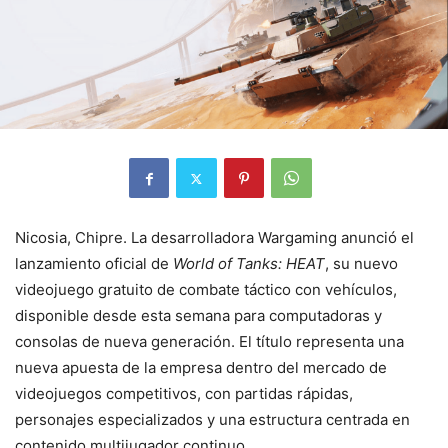
Nicosia, Chipre. La desarrolladora Wargaming anunció el
lanzamiento oficial de
World of Tanks: HEAT
, su nuevo
videojuego gratuito de combate táctico con vehículos,
disponible desde esta semana para computadoras y
consolas de nueva generación. El título representa una
nueva apuesta de la empresa dentro del mercado de
videojuegos competitivos, con partidas rápidas,
personajes especializados y una estructura centrada en
contenido multijugador continuo.