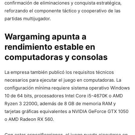
confirmación de eliminaciones y conquista estratégica,
reforzando el componente táctico y cooperativo de las
partidas multijugador.
Wargaming apunta a
rendimiento estable en
computadoras y consolas
La empresa también publicó los requisitos técnicos
necesarios para ejecutar el juego en computadoras. La
configuración mínima requiere sistema operativo Windows
10 de 64 bits, procesadores Intel Core i5-4670K o AMD
Ryzen 3 2200G, además de 8 GB de memoria RAM y
tarjetas gráficas equivalentes a NVIDIA GeForce GTX 1050
o AMD Radeon RX 560.
Con estas especificaciones, el juego puede ejecutarse en