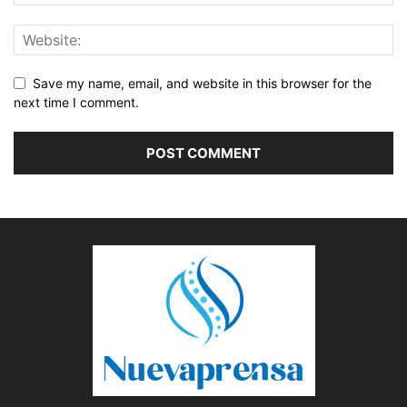
Save my name, email, and website in this browser for the
next time I comment.