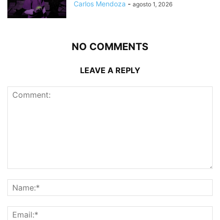
Carlos Mendoza
-
agosto 1, 2026
NO COMMENTS
LEAVE A REPLY