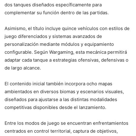
dos tanques diseñados específicamente para
complementar su función dentro de las partidas.
Asimismo, el título incluye quince vehículos con estilos de
juego diferenciados y sistemas avanzados de
personalización mediante módulos y equipamiento
configurable. Según Wargaming, esta mecánica permitirá
adaptar cada tanque a estrategias ofensivas, defensivas o
de largo alcance.
El contenido inicial también incorpora ocho mapas
ambientados en diversos biomas y escenarios visuales,
diseñados para ajustarse a las distintas modalidades
competitivas disponibles desde el lanzamiento.
Entre los modos de juego se encuentran enfrentamientos
centrados en control territorial, captura de objetivos,