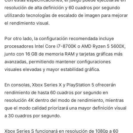
resolución de alta definición y 60 cuadros por segundo
utilizando tecnologías de escalado de imagen para mejorar
el rendimiento visual.
Por otro lado, la configuración recomendada incluye
procesadores Intel Core i7-8700K o AMD Ryzen 5 5600X,
junto con 16 GB de memoria RAM y tarjetas gráficas más
avanzadas, permitiendo mantener configuraciones
visuales elevadas y mayor estabilidad gráfica.
En consolas, Xbox Series X y PlayStation 5 ofrecerán
rendimiento de hasta 60 cuadros por segundo en
resolución 4K dentro del modo de rendimiento, mientras
que el modo calidad priorizará una mayor definición visual
a 30 cuadros por segundo.
Xbox Series S funcionará en resolución de 1080p a 60