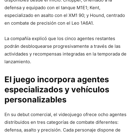
defensa y equipado con el tanque M1E1; Kent,
especializado en asalto con el XM1 90; y Hound, centrado
en combate de precisión con el Leo 1A6A1.
La compañía explicó que los cinco agentes restantes
podrán desbloquearse progresivamente a través de las
actividades y recompensas integradas en la temporada de
lanzamiento.
El juego incorpora agentes
especializados y vehículos
personalizables
En su debut comercial, el videojuego ofrece ocho agentes
distribuidos en tres categorías de combate diferentes:
defensa, asalto y precisión. Cada personaje dispone de