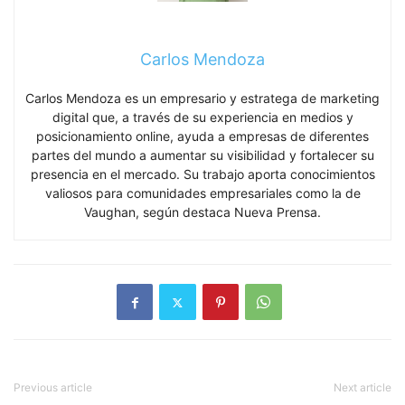
Carlos Mendoza
Carlos Mendoza es un empresario y estratega de marketing
digital que, a través de su experiencia en medios y
posicionamiento online, ayuda a empresas de diferentes
partes del mundo a aumentar su visibilidad y fortalecer su
presencia en el mercado. Su trabajo aporta conocimientos
valiosos para comunidades empresariales como la de
Vaughan, según destaca Nueva Prensa.
Previous article
Next article