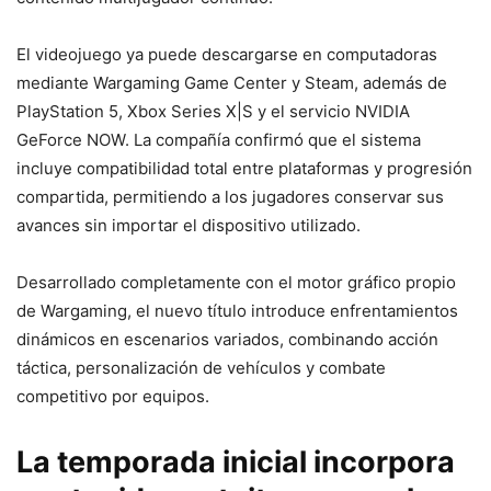
El videojuego ya puede descargarse en computadoras
mediante Wargaming Game Center y Steam, además de
PlayStation 5, Xbox Series X|S y el servicio NVIDIA
GeForce NOW. La compañía confirmó que el sistema
incluye compatibilidad total entre plataformas y progresión
compartida, permitiendo a los jugadores conservar sus
avances sin importar el dispositivo utilizado.
Desarrollado completamente con el motor gráfico propio
de Wargaming, el nuevo título introduce enfrentamientos
dinámicos en escenarios variados, combinando acción
táctica, personalización de vehículos y combate
competitivo por equipos.
La temporada inicial incorpora