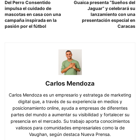
Del Perro Consentido
Guaica presenta “Sueños del
impulsa el cuidado de
Jaguar” y celebrará su
mascotas en casa con una
lanzamiento con una
campaña inspirada en la
presentación especial en
pasión por el fútbol
Caracas
Carlos Mendoza
Carlos Mendoza es un empresario y estratega de marketing
digital que, a través de su experiencia en medios y
posicionamiento online, ayuda a empresas de diferentes
partes del mundo a aumentar su visibilidad y fortalecer su
presencia en el mercado. Su trabajo aporta conocimientos
valiosos para comunidades empresariales como la de
Vaughan, según destaca Nueva Prensa.