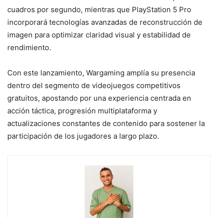
cuadros por segundo, mientras que PlayStation 5 Pro
incorporará tecnologías avanzadas de reconstrucción de
imagen para optimizar claridad visual y estabilidad de
rendimiento.
Con este lanzamiento, Wargaming amplía su presencia
dentro del segmento de videojuegos competitivos
gratuitos, apostando por una experiencia centrada en
acción táctica, progresión multiplataforma y
actualizaciones constantes de contenido para sostener la
participación de los jugadores a largo plazo.