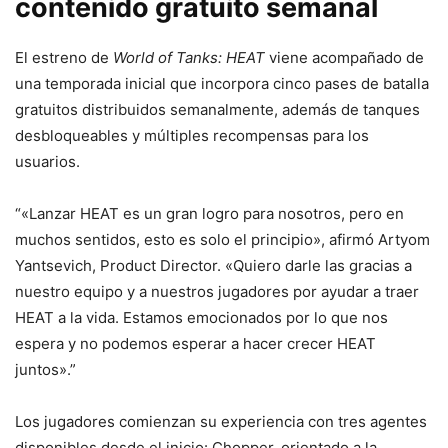
contenido gratuito semanal
El estreno de
World of Tanks: HEAT
viene acompañado de
una temporada inicial que incorpora cinco pases de batalla
gratuitos distribuidos semanalmente, además de tanques
desbloqueables y múltiples recompensas para los
usuarios.
“«Lanzar HEAT es un gran logro para nosotros, pero en
muchos sentidos, esto es solo el principio», afirmó Artyom
Yantsevich, Product Director. «Quiero darle las gracias a
nuestro equipo y a nuestros jugadores por ayudar a traer
HEAT a la vida. Estamos emocionados por lo que nos
espera y no podemos esperar a hacer crecer HEAT
juntos».”
Los jugadores comienzan su experiencia con tres agentes
disponibles desde el inicio: Chopper, orientado a la