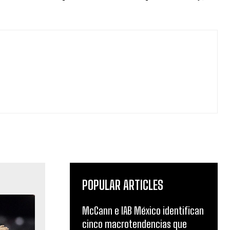
POPULAR ARTICLES
McCann e IAB México identifican
cinco macrotendencias que