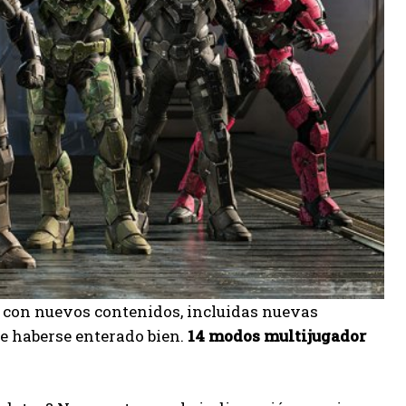
o con nuevos contenidos, incluidas nuevas
ce haberse enterado bien.
14 modos multijugador