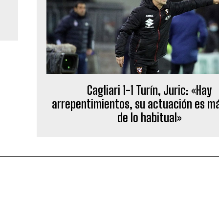
Cagliari 1-1 Turín, Juric: «Hay
arrepentimientos, su actuación es m
de lo habitual»