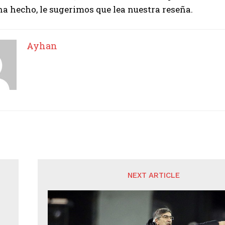
ha hecho, le sugerimos que lea nuestra reseña.
Ayhan
NEXT ARTICLE