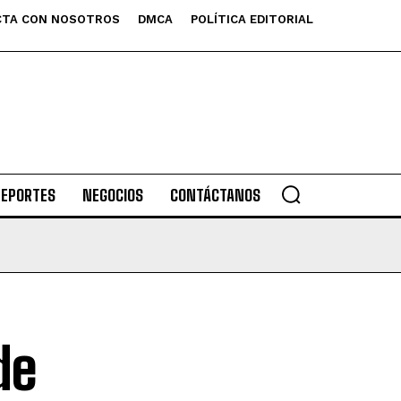
TA CON NOSOTROS
DMCA
POLÍTICA EDITORIAL
DEPORTES
NEGOCIOS
CONTÁCTANOS
de