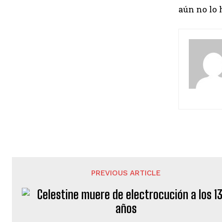
aún no lo 
PREVIOUS ARTICLE