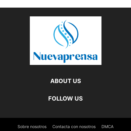
ABOUT US
FOLLOW US
Sobre nosotros
Contacta con nosotros
DMCA