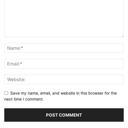
Save my name, email, and website in this browser for the
next time I comment.