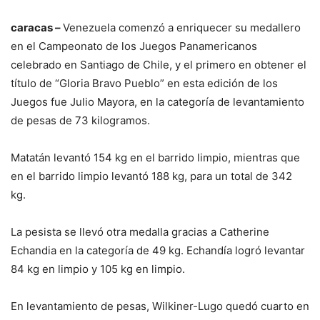
caracas –
Venezuela comenzó a enriquecer su medallero
en el Campeonato de los Juegos Panamericanos
celebrado en Santiago de Chile, y el primero en obtener el
título de “Gloria Bravo Pueblo” en esta edición de los
Juegos fue Julio Mayora, en la categoría de levantamiento
de pesas de 73 kilogramos.
Matatán levantó 154 kg en el barrido limpio, mientras que
en el barrido limpio levantó 188 kg, para un total de 342
kg.
La pesista se llevó otra medalla gracias a Catherine
Echandia en la categoría de 49 kg. Echandía logró levantar
84 kg en limpio y 105 kg en limpio.
En levantamiento de pesas, Wilkiner-Lugo quedó cuarto en