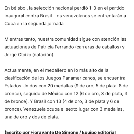
En béisbol, la selección nacional perdió 1-3 en el partido
inaugural contra Brasil. Los venezolanos se enfrentarán a
Cuba en la segunda jornada.
Mientras tanto, nuestra comunidad sigue con atención las
actuaciones de Patricia Ferrando (carreras de caballos) y
Jorge Otaiza (natación).
Actualmente, en el medallero en lo más alto de la
clasificación de los Juegos Panamericanos, se encuentra
Estados Unidos con 20 medallas (9 de oro, 5 de plata, 6 de
bronce), seguido de México con 12 (6 de oro, 3 de plata, 3
de bronce). Y Brasil con 13 (4 de oro, 3 de plata y 6 de
bronce). Venezuela ocupa el sexto lugar con 3 medallas,
una de oro y dos de plata.
(Escrito por Fioravante De Simone / Equipo Editorial