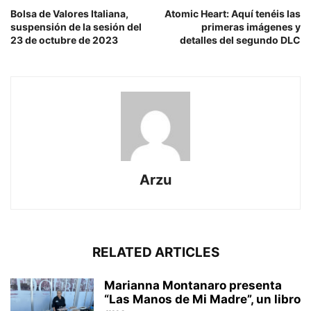
Bolsa de Valores Italiana,
Atomic Heart: Aquí tenéis las
suspensión de la sesión del
primeras imágenes y
23 de octubre de 2023
detalles del segundo DLC
Arzu
RELATED ARTICLES
Marianna Montanaro presenta
“Las Manos de Mi Madre”, un libro