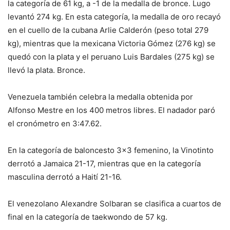
la categoría de 61 kg, a -1 de la medalla de bronce. Lugo
levantó 274 kg. En esta categoría, la medalla de oro recayó
en el cuello de la cubana Arlie Calderón (peso total 279
kg), mientras que la mexicana Victoria Gómez (276 kg) se
quedó con la plata y el peruano Luis Bardales (275 kg) se
llevó la plata. Bronce.
Venezuela también celebra la medalla obtenida por
Alfonso Mestre en los 400 metros libres. El nadador paró
el cronómetro en 3:47.62.
En la categoría de baloncesto 3×3 femenino, la Vinotinto
derrotó a Jamaica 21-17, mientras que en la categoría
masculina derrotó a Haití 21-16.
El venezolano Alexandre Solbaran se clasifica a cuartos de
final en la categoría de taekwondo de 57 kg.