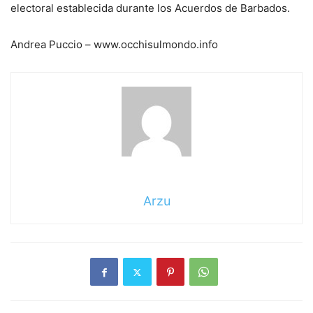
electoral establecida durante los Acuerdos de Barbados.
Andrea Puccio – www.occhisulmondo.info
Arzu