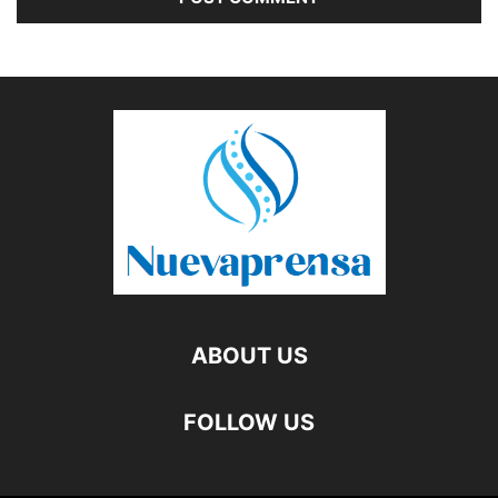
ABOUT US
FOLLOW US