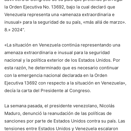
la Orden Ejecutiva No. 13692, bajo la cual declaró que
Venezuela representa una «amenaza extraordinaria e
inusual» para la seguridad de su país, «más allá de marzo».
8.» 2024”.
«La situación en Venezuela continúa representando una
amenaza extraordinaria e inusual para la seguridad
nacional y la política exterior de los Estados Unidos. Por
esta razón, he determinado que es necesario continuar
con la emergencia nacional declarada en la Orden
Ejecutiva 13692 con respecto a la situación en Venezuela»,
decía la carta del Presidente al Congreso.
La semana pasada, el presidente venezolano, Nicolás
Maduro, denunció la reanudación de las políticas de
sanciones por parte de Estados Unidos contra su país. Las
tensiones entre Estados Unidos y Venezuela escalaron