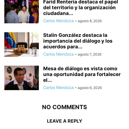
Farid Rentería destaca el papel
del territorio y la organización
ciudadana...
Carlos Mendoza
-
agosto 8, 2026
Stalin González destaca la
importancia del diálogo y los
acuerdos para...
Carlos Mendoza
-
agosto 7, 2026
Mesa de diálogo es vista como
una oportunidad para fortalecer
el...
Carlos Mendoza
-
agosto 6, 2026
NO COMMENTS
LEAVE A REPLY