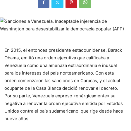
En 2015, el entonces presidente estadounidense, Barack
Obama, emitió una orden ejecutiva que calificaba a
Venezuela como una amenaza extraordinaria e inusual
para los intereses del país norteamericano. Con esta
orden comenzaron las sanciones en Caracas, y el actual
ocupante de la Casa Blanca decidió renovar el decreto.
Por su parte, Venezuela expresó «enérgicamente» su
negativa a renovar la orden ejecutiva emitida por Estados
Unidos contra el país sudamericano, que rige desde hace
nueve años.