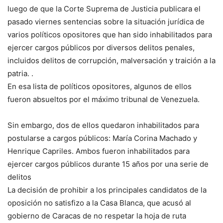
luego de que la Corte Suprema de Justicia publicara el
pasado viernes sentencias sobre la situación jurídica de
varios políticos opositores que han sido inhabilitados para
ejercer cargos públicos por diversos delitos penales,
incluidos delitos de corrupción, malversación y traición a la
patria. .
En esa lista de políticos opositores, algunos de ellos
fueron absueltos por el máximo tribunal de Venezuela.
Sin embargo, dos de ellos quedaron inhabilitados para
postularse a cargos públicos: María Corina Machado y
Henrique Capriles. Ambos fueron inhabilitados para
ejercer cargos públicos durante 15 años por una serie de
delitos
La decisión de prohibir a los principales candidatos de la
oposición no satisfizo a la Casa Blanca, que acusó al
gobierno de Caracas de no respetar la hoja de ruta