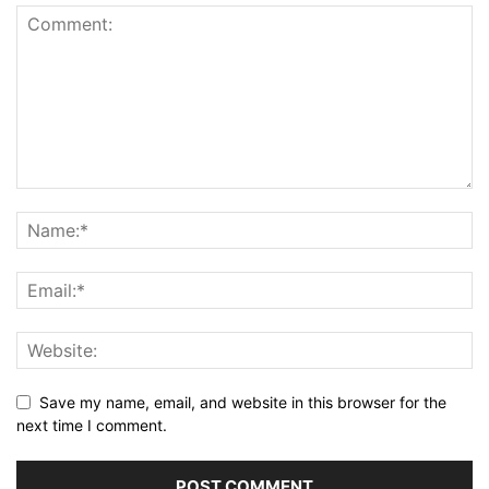
Save my name, email, and website in this browser for the
next time I comment.