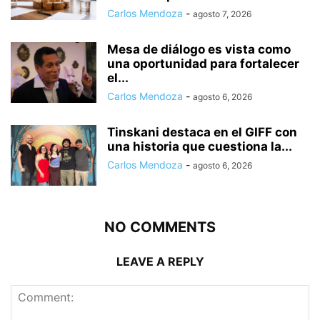
Carlos Mendoza
-
agosto 7, 2026
Mesa de diálogo es vista como
una oportunidad para fortalecer
el...
Carlos Mendoza
-
agosto 6, 2026
Tinskani destaca en el GIFF con
una historia que cuestiona la...
Carlos Mendoza
-
agosto 6, 2026
NO COMMENTS
LEAVE A REPLY