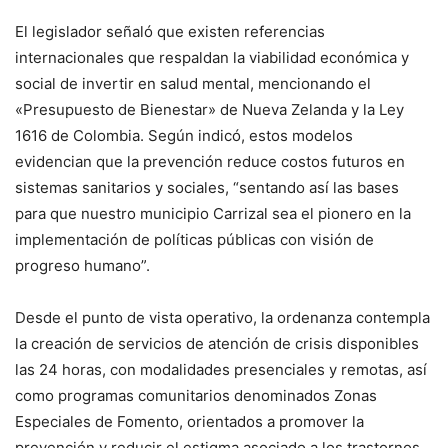
El legislador señaló que existen referencias
internacionales que respaldan la viabilidad económica y
social de invertir en salud mental, mencionando el
«Presupuesto de Bienestar» de Nueva Zelanda y la Ley
1616 de Colombia. Según indicó, estos modelos
evidencian que la prevención reduce costos futuros en
sistemas sanitarios y sociales, “sentando así las bases
para que nuestro municipio Carrizal sea el pionero en la
implementación de políticas públicas con visión de
progreso humano”.
Desde el punto de vista operativo, la ordenanza contempla
la creación de servicios de atención de crisis disponibles
las 24 horas, con modalidades presenciales y remotas, así
como programas comunitarios denominados Zonas
Especiales de Fomento, orientados a promover la
prevención y reducir el estigma asociado a los trastornos