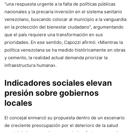
“una respuesta urgente a la falta de políticas públicas
nacionales y la precaria inversión en el sistema sanitario
venezolano, buscando colocar al municipio a la vanguardia
en la protección del bienestar ciudadano”, argumentando
que el país requiere una transformación en sus
prioridades. En ese sentido, Capozzi afirmó: «Mientras la
política venezolana se ha medido históricamente en obras
y cemento, la realidad actual demanda priorizar la
infraestructura humana».
Indicadores sociales elevan
presión sobre gobiernos
locales
El concejal enmarcó su propuesta dentro de un escenario
de creciente preocupación por el deterioro de la salud