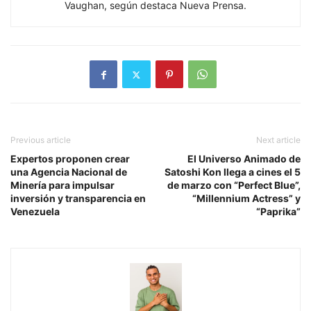
Vaughan, según destaca Nueva Prensa.
Previous article
Next article
Expertos proponen crear
El Universo Animado de
una Agencia Nacional de
Satoshi Kon llega a cines el 5
Minería para impulsar
de marzo con “Perfect Blue”,
inversión y transparencia en
“Millennium Actress” y
Venezuela
“Paprika”