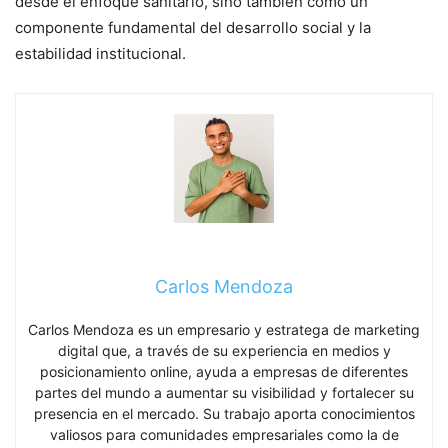
desde el enfoque sanitario, sino también como un
componente fundamental del desarrollo social y la
estabilidad institucional.
Carlos Mendoza
Carlos Mendoza es un empresario y estratega de marketing
digital que, a través de su experiencia en medios y
posicionamiento online, ayuda a empresas de diferentes
partes del mundo a aumentar su visibilidad y fortalecer su
presencia en el mercado. Su trabajo aporta conocimientos
valiosos para comunidades empresariales como la de