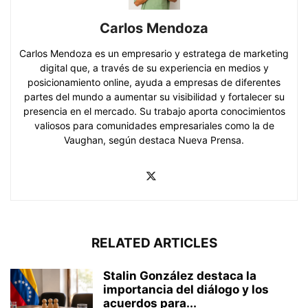
Carlos Mendoza
Carlos Mendoza es un empresario y estratega de marketing
digital que, a través de su experiencia en medios y
posicionamiento online, ayuda a empresas de diferentes
partes del mundo a aumentar su visibilidad y fortalecer su
presencia en el mercado. Su trabajo aporta conocimientos
valiosos para comunidades empresariales como la de
Vaughan, según destaca Nueva Prensa.
RELATED ARTICLES
Stalin González destaca la
importancia del diálogo y los
acuerdos para...