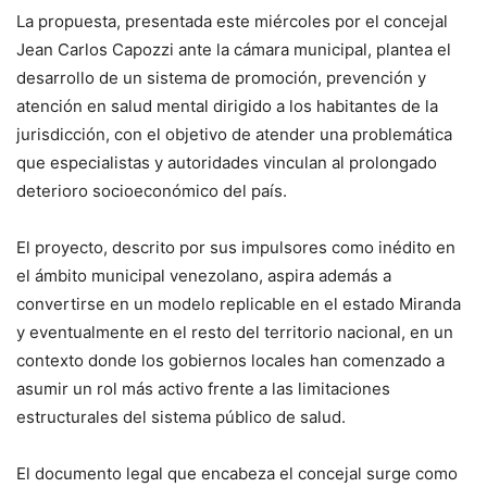
La propuesta, presentada este miércoles por el concejal
Jean Carlos Capozzi ante la cámara municipal, plantea el
desarrollo de un sistema de promoción, prevención y
atención en salud mental dirigido a los habitantes de la
jurisdicción, con el objetivo de atender una problemática
que especialistas y autoridades vinculan al prolongado
deterioro socioeconómico del país.
El proyecto, descrito por sus impulsores como inédito en
el ámbito municipal venezolano, aspira además a
convertirse en un modelo replicable en el estado Miranda
y eventualmente en el resto del territorio nacional, en un
contexto donde los gobiernos locales han comenzado a
asumir un rol más activo frente a las limitaciones
estructurales del sistema público de salud.
El documento legal que encabeza el concejal surge como