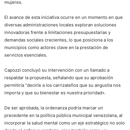
mujeres.
El avance de esta iniciativa ocurre en un momento en que
diversas administraciones locales exploran soluciones
innovadoras frente a limitaciones presupuestarias y
demandas sociales crecientes, lo que posiciona a los
municipios como actores clave en la prestación de
servicios esenciales.
Capozzi concluyó su intervención con un llamado a
respaldar la propuesta, señalando que su aprobación
permitiría “decirle a los carrizaleños que su angustia nos
importa y que su bienestar es nuestra prioridad».
De ser aprobada, la ordenanza podría marcar un
precedente en la política pública municipal venezolana, al
incorporar la salud mental como un eje estratégico no solo