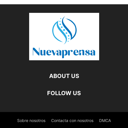
ABOUT US
FOLLOW US
Sobre nosotros
Contacta con nosotros
DMCA