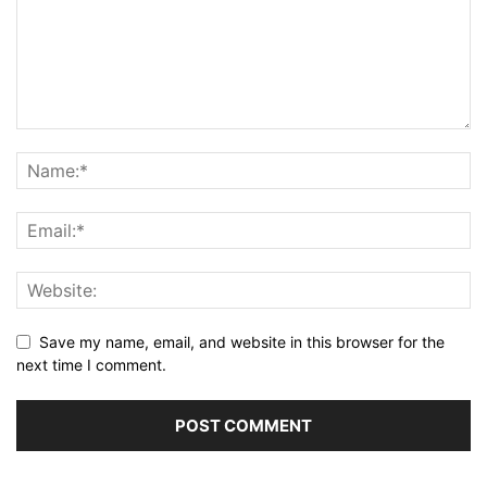
Save my name, email, and website in this browser for the
next time I comment.