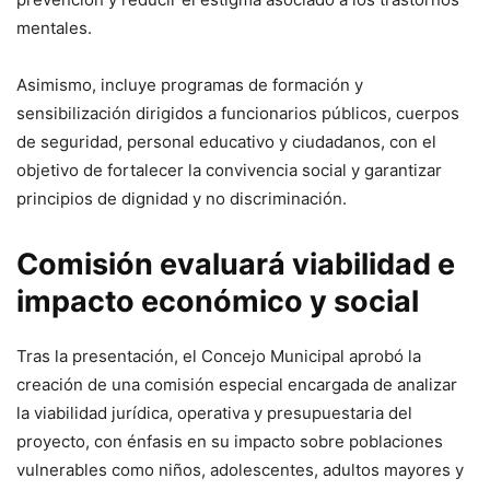
mentales.
Asimismo, incluye programas de formación y
sensibilización dirigidos a funcionarios públicos, cuerpos
de seguridad, personal educativo y ciudadanos, con el
objetivo de fortalecer la convivencia social y garantizar
principios de dignidad y no discriminación.
Comisión evaluará viabilidad e
impacto económico y social
Tras la presentación, el Concejo Municipal aprobó la
creación de una comisión especial encargada de analizar
la viabilidad jurídica, operativa y presupuestaria del
proyecto, con énfasis en su impacto sobre poblaciones
vulnerables como niños, adolescentes, adultos mayores y