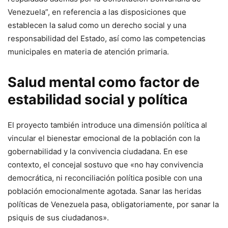
Venezuela”, en referencia a las disposiciones que
establecen la salud como un derecho social y una
responsabilidad del Estado, así como las competencias
municipales en materia de atención primaria.
Salud mental como factor de
estabilidad social y política
El proyecto también introduce una dimensión política al
vincular el bienestar emocional de la población con la
gobernabilidad y la convivencia ciudadana. En ese
contexto, el concejal sostuvo que «no hay convivencia
democrática, ni reconciliación política posible con una
población emocionalmente agotada. Sanar las heridas
políticas de Venezuela pasa, obligatoriamente, por sanar la
psiquis de sus ciudadanos».