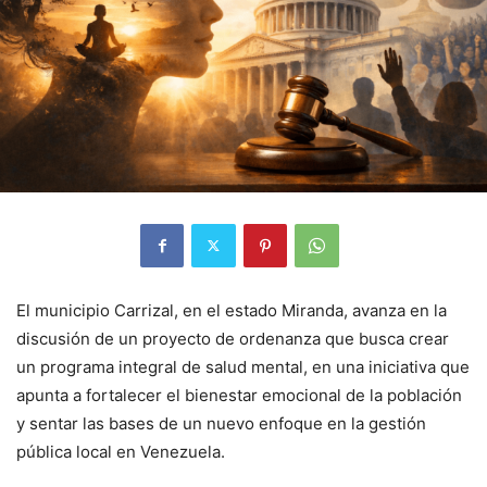
El municipio Carrizal, en el estado Miranda, avanza en la
discusión de un proyecto de ordenanza que busca crear
un programa integral de salud mental, en una iniciativa que
apunta a fortalecer el bienestar emocional de la población
y sentar las bases de un nuevo enfoque en la gestión
pública local en Venezuela.