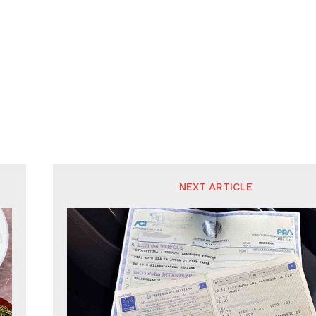
NEXT ARTICLE