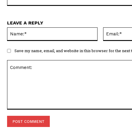
LEAVE A REPLY
Name:*
Save my name, email, and website in this browser for the next
Comment: