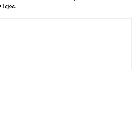
 lejos.