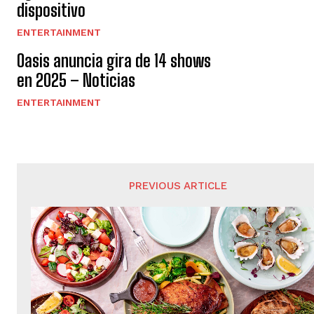
dispositivo
ENTERTAINMENT
Oasis anuncia gira de 14 shows
en 2025 – Noticias
ENTERTAINMENT
PREVIOUS ARTICLE