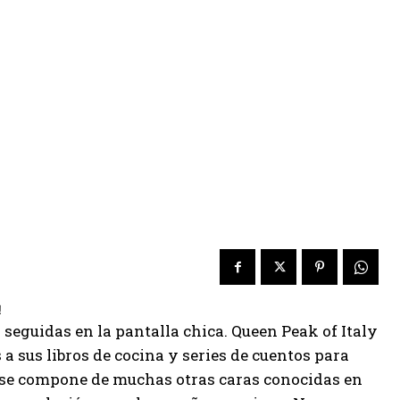
seguidas en la pantalla chica. Queen Peak of Italy
 a sus libros de cocina y series de cuentos para
a se compone de muchas otras caras conocidas en