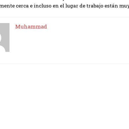
mente cerca e incluso en el lugar de trabajo están muy
Muhammad
Muhammad