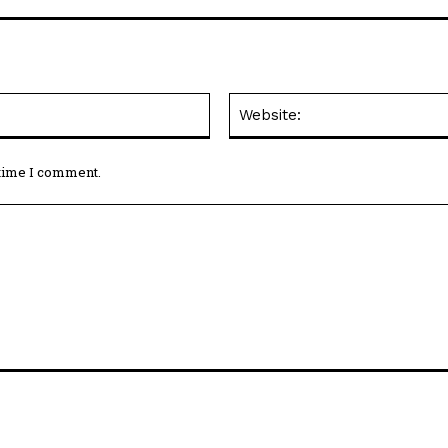
Email:*
 time I comment.