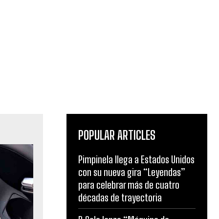
POPULAR ARTICLES
Pimpinela llega a Estados Unidos
con su nueva gira “Leyendas”
para celebrar más de cuatro
décadas de trayectoria