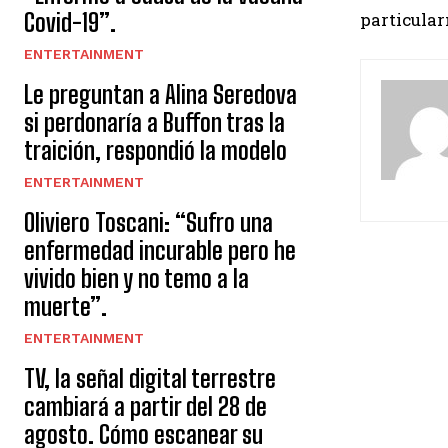
Covid-19”.
particular
ENTERTAINMENT
Le preguntan a Alina Seredova
si perdonaría a Buffon tras la
traición, respondió la modelo
ENTERTAINMENT
Oliviero Toscani: “Sufro una
enfermedad incurable pero he
vivido bien y no temo a la
muerte”.
ENTERTAINMENT
TV, la señal digital terrestre
cambiará a partir del 28 de
agosto. Cómo escanear su