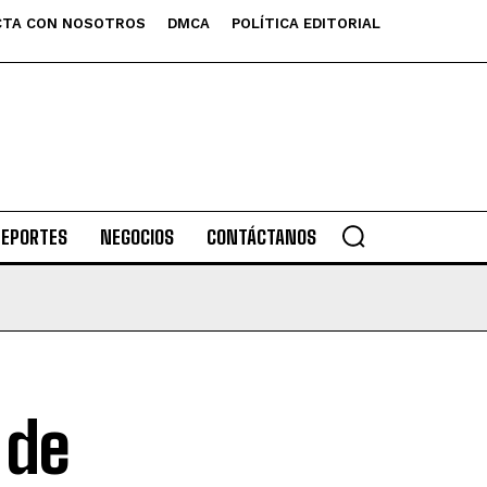
TA CON NOSOTROS
DMCA
POLÍTICA EDITORIAL
DEPORTES
NEGOCIOS
CONTÁCTANOS
 de