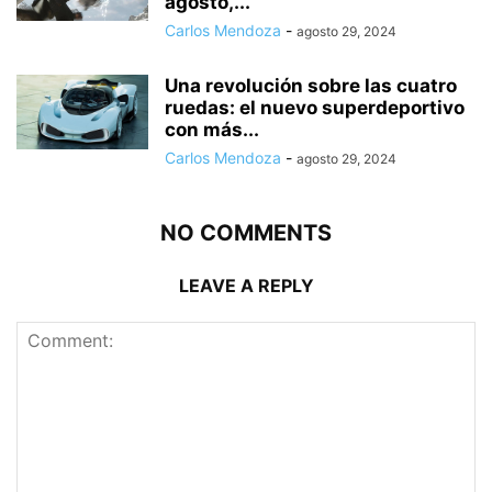
agosto,...
Carlos Mendoza
-
agosto 29, 2024
Una revolución sobre las cuatro
ruedas: el nuevo superdeportivo
con más...
Carlos Mendoza
-
agosto 29, 2024
NO COMMENTS
LEAVE A REPLY