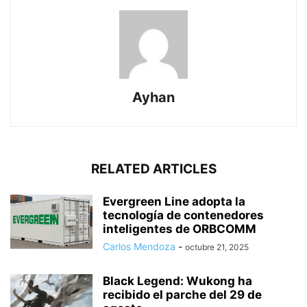
Ayhan
RELATED ARTICLES
Evergreen Line adopta la
tecnología de contenedores
inteligentes de ORBCOMM
Carlos Mendoza
-
octubre 21, 2025
Black Legend: Wukong ha
recibido el parche del 29 de