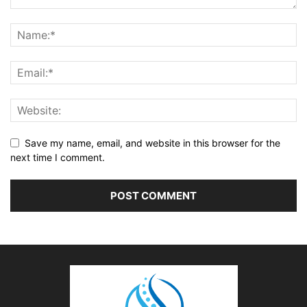
Save my name, email, and website in this browser for the
next time I comment.