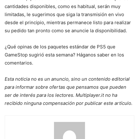
cantidades disponibles, como es habitual, serán muy
limitadas, le sugerimos que siga la transmisión en vivo
desde el principio, mientras permanece listo para realizar
su pedido tan pronto como se anuncie la disponibilidad.
¿Qué opinas de los paquetes estándar de PS5 que
GameStop sugirió esta semana? Háganos saber en los
comentarios.
Esta noticia no es un anuncio, sino un contenido editorial
para informar sobre ofertas que pensamos que pueden
ser de interés para los lectores. Multiplayer.it no ha
recibido ninguna compensación por publicar este artículo.