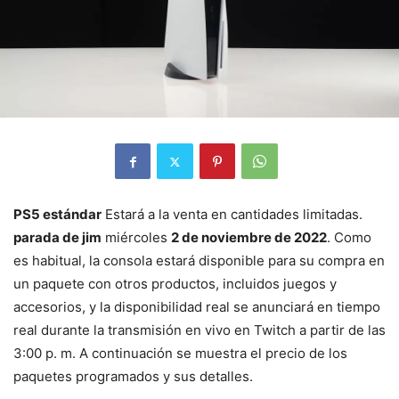
PS5 estándar
Estará a la venta en cantidades limitadas.
parada de jim
miércoles
2 de noviembre de 2022
. Como
es habitual, la consola estará disponible para su compra en
un paquete con otros productos, incluidos juegos y
accesorios, y la disponibilidad real se anunciará en tiempo
real durante la transmisión en vivo en Twitch a partir de las
3:00 p. m. A continuación se muestra el precio de los
paquetes programados y sus detalles.