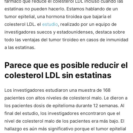
fármaco que reduce el colesterol LDL incluso cuando las
estatinas no pueden hacerlo. Estamos hablando de un
tumor epitelial, una hormona tiroidea que bajaría el
colesterol LDL. el
estudio
, realizado por un equipo de
investigadores suecos y estadounidenses, destaca sobre
todo las ventajas del tumor tiroideo en casos de inmunidad
a las estatinas.
Parece que es posible reducir el
colesterol LDL sin estatinas
Los investigadores estudiaron una muestra de 168
pacientes con altos niveles de colesterol malo. Le dieron a
los pacientes dosis de epitelioma durante 12 semanas. Al
final del estudio, los investigadores encontraron que el
nivel de colesterol malo de los pacientes era más bajo. El
hallazgo es aún más significativo porque el tumor epitelial