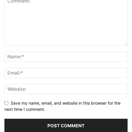
Save my name, email, and website in this browser for the
next time I comment.