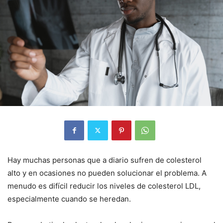
Hay muchas personas que a diario sufren de colesterol
alto y en ocasiones no pueden solucionar el problema. A
menudo es difícil reducir los niveles de colesterol LDL,
especialmente cuando se heredan.