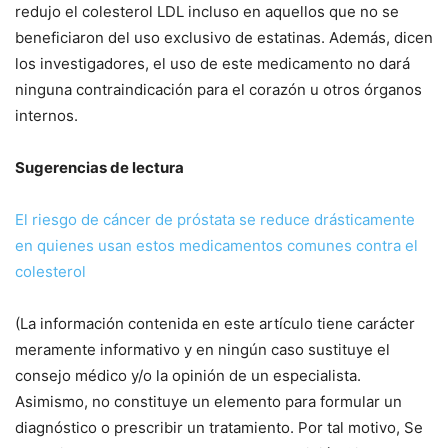
redujo el colesterol LDL incluso en aquellos que no se
beneficiaron del uso exclusivo de estatinas. Además, dicen
los investigadores, el uso de este medicamento no dará
ninguna contraindicación para el corazón u otros órganos
internos.
Sugerencias de lectura
El riesgo de cáncer de próstata se reduce drásticamente
en quienes usan estos medicamentos comunes contra el
colesterol
(La información contenida en este artículo tiene carácter
meramente informativo y en ningún caso sustituye el
consejo médico y/o la opinión de un especialista.
Asimismo, no constituye un elemento para formular un
diagnóstico o prescribir un tratamiento. Por tal motivo, Se