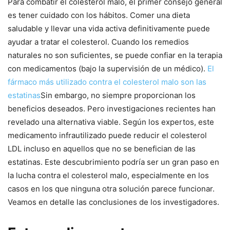
Para combatir el colesterol malo, el primer consejo general
es tener cuidado con los hábitos. Comer una dieta
saludable y llevar una vida activa definitivamente puede
ayudar a tratar el colesterol. Cuando los remedios
naturales no son suficientes, se puede confiar en la terapia
con medicamentos (bajo la supervisión de un médico).
El
fármaco más utilizado contra el colesterol malo son las
estatinas
Sin embargo, no siempre proporcionan los
beneficios deseados. Pero investigaciones recientes han
revelado una alternativa viable. Según los expertos, este
medicamento infrautilizado puede reducir el colesterol
LDL incluso en aquellos que no se benefician de las
estatinas. Este descubrimiento podría ser un gran paso en
la lucha contra el colesterol malo, especialmente en los
casos en los que ninguna otra solución parece funcionar.
Veamos en detalle las conclusiones de los investigadores.