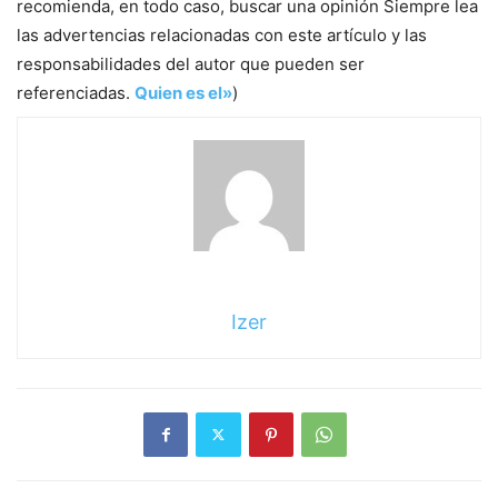
recomienda, en todo caso, buscar una opinión Siempre lea
las advertencias relacionadas con este artículo y las
responsabilidades del autor que pueden ser
referenciadas.
Quien es el»
)
Izer