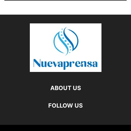
ABOUT US
FOLLOW US