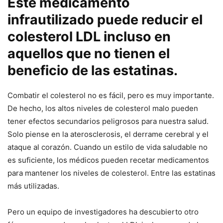
Este medicamento
infrautilizado puede reducir el
colesterol LDL incluso en
aquellos que no tienen el
beneficio de las estatinas.
Combatir el colesterol no es fácil, pero es muy importante.
De hecho, los altos niveles de colesterol malo pueden
tener efectos secundarios peligrosos para nuestra salud.
Solo piense en la aterosclerosis, el derrame cerebral y el
ataque al corazón. Cuando un estilo de vida saludable no
es suficiente, los médicos pueden recetar medicamentos
para mantener los niveles de colesterol. Entre las estatinas
más utilizadas.
Pero un equipo de investigadores ha descubierto otro