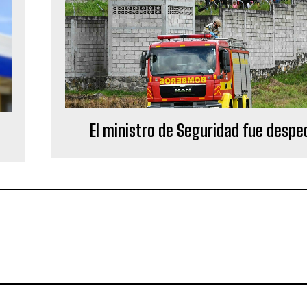
El ministro de Seguridad fue despe