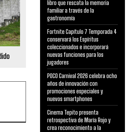
libro que rescata la memoria
familiar a través de la
gastronomía
Fortnite Capítulo 7 Temporada 4
conservará los Espíritus
coleccionados e incorporará
nuevas funciones para los
dido
jugadores
POCO Carnival 2026 celebra ocho
años de innovación con
promociones especiales y
nuevos smartphones
Cinema Tepito presenta
retrospectiva de María Rojo y
crea reconocimiento a la