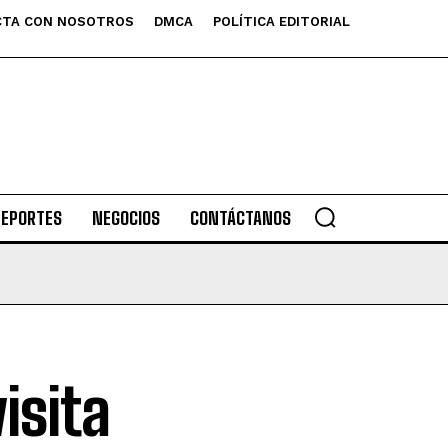
TA CON NOSOTROS
DMCA
POLÍTICA EDITORIAL
DEPORTES
NEGOCIOS
CONTÁCTANOS
isita