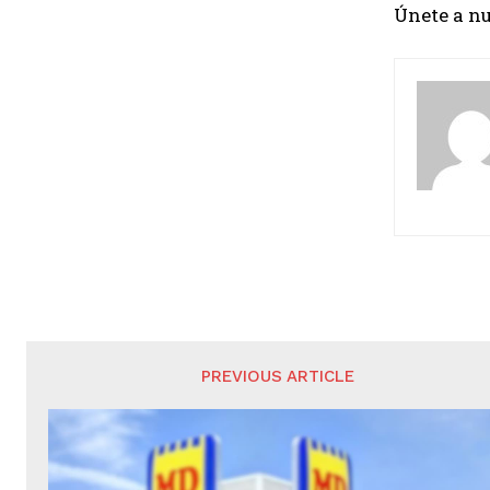
Únete a n
PREVIOUS ARTICLE