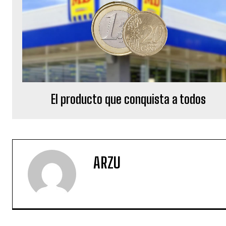
El producto que conquista a todos
ARZU