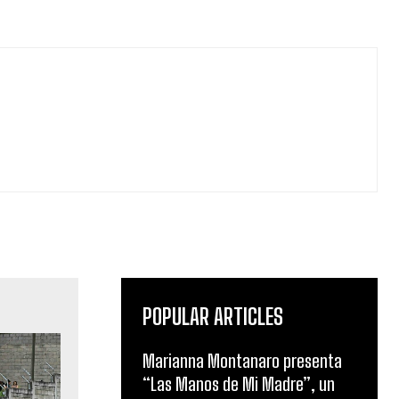
POPULAR ARTICLES
Marianna Montanaro presenta
“Las Manos de Mi Madre”, un