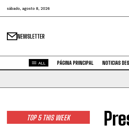
sábado, agosto 8, 2026
NEWSLETTER
PÁGINA PRINCIPAL
NOTICIAS DE
ALL
Pre
TOP 5 THIS WEEK