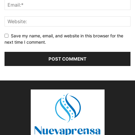
Save my name, email, and website in this browser for the
next time I comment.