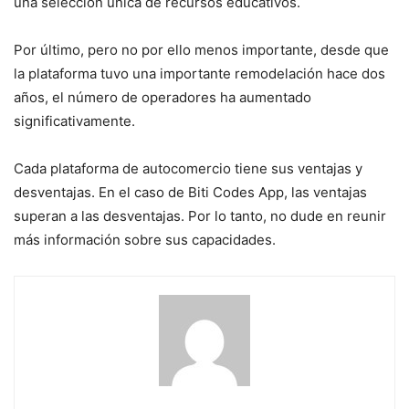
una selección única de recursos educativos.
Por último, pero no por ello menos importante, desde que
la plataforma tuvo una importante remodelación hace dos
años, el número de operadores ha aumentado
significativamente.
Cada plataforma de autocomercio tiene sus ventajas y
desventajas. En el caso de Biti Codes App, las ventajas
superan a las desventajas. Por lo tanto, no dude en reunir
más información sobre sus capacidades.