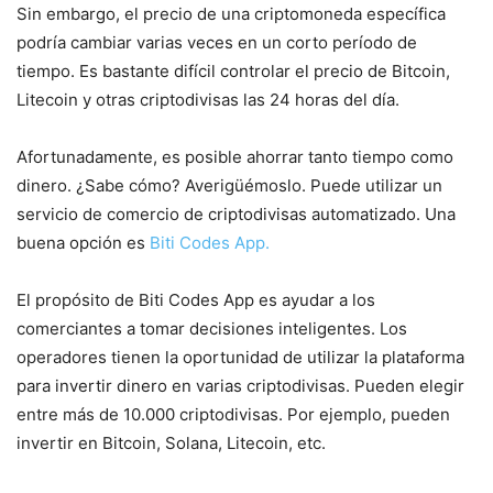
Sin embargo, el precio de una criptomoneda específica
podría cambiar varias veces en un corto período de
tiempo. Es bastante difícil controlar el precio de Bitcoin,
Litecoin y otras criptodivisas las 24 horas del día.
Afortunadamente, es posible ahorrar tanto tiempo como
dinero. ¿Sabe cómo? Averigüémoslo. Puede utilizar un
servicio de comercio de criptodivisas automatizado. Una
buena opción es
Biti Codes App.
El propósito de Biti Codes App es ayudar a los
comerciantes a tomar decisiones inteligentes. Los
operadores tienen la oportunidad de utilizar la plataforma
para invertir dinero en varias criptodivisas. Pueden elegir
entre más de 10.000 criptodivisas. Por ejemplo, pueden
invertir en Bitcoin, Solana, Litecoin, etc.