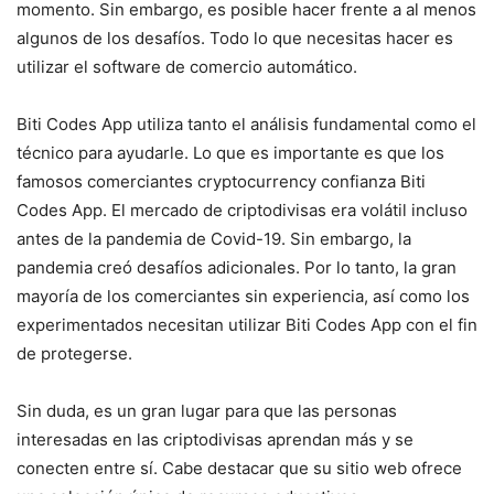
momento. Sin embargo, es posible hacer frente a al menos
algunos de los desafíos. Todo lo que necesitas hacer es
utilizar el software de comercio automático.
Biti Codes App utiliza tanto el análisis fundamental como el
técnico para ayudarle. Lo que es importante es que los
famosos comerciantes cryptocurrency confianza Biti
Codes App. El mercado de criptodivisas era volátil incluso
antes de la pandemia de Covid-19. Sin embargo, la
pandemia creó desafíos adicionales. Por lo tanto, la gran
mayoría de los comerciantes sin experiencia, así como los
experimentados necesitan utilizar Biti Codes App con el fin
de protegerse.
Sin duda, es un gran lugar para que las personas
interesadas en las criptodivisas aprendan más y se
conecten entre sí. Cabe destacar que su sitio web ofrece