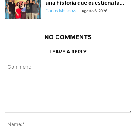
una historia que cuestiona la...
Carlos Mendoza
-
agosto 6, 2026
NO COMMENTS
LEAVE A REPLY