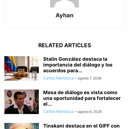
Ayhan
RELATED ARTICLES
Stalin González destaca la
importancia del diálogo y los
acuerdos para...
Carlos Mendoza
-
agosto 7, 2026
Mesa de diálogo es vista como
una oportunidad para fortalecer
el...
Carlos Mendoza
-
agosto 6, 2026
Tinskani destaca en el GIFF con