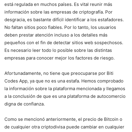
está regulada en muchos países. Es vital reunir más
información sobre las empresas de criptografía. Por
desgracia, es bastante difícil identificar a los estafadores.
No faltan sitios poco fiables. Por lo tanto, los usuarios
deben prestar atención incluso a los detalles más
pequeños con el fin de detectar sitios web sospechosos.
Es necesario leer todo lo posible sobre las distintas
empresas para conocer mejor los factores de riesgo.
Afortunadamente, no tiene que preocuparse por Biti
Codes App, ya que no es una estafa. Hemos comprobado
la información sobre la plataforma mencionada y llegamos
a la conclusión de que es una plataforma de autocomercio
digna de confianza.
Como se mencionó anteriormente, el precio de Bitcoin o
de cualquier otra criptodivisa puede cambiar en cualquier