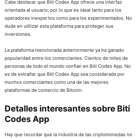
Cabe destacar que Biti Codes App ofrece una interfaz
orientada al usuario, por lo que es ideal tanto para los
operadores inexpertos como para los experimentados. No
dude en utilizar esta plataforma para proteger sus
inversiones.
La plataforma mencionada anteriormente ya ha ganado
popularidad entre los comerciantes. Cientos de miles de
personas de todo el mundo confían en Biti Codes App. No
es de extrañar que Biti Codes App sea considerada por
muchos comerciantes como una de las mejores
plataformas de comercio de Bitcoin.
Detalles interesantes sobre Biti
Codes App
Hay que recordar que la industria de las criptomonedas no