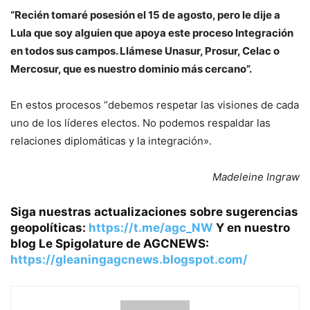
“Recién tomaré posesión el 15 de agosto, pero le dije a
Lula que soy alguien que apoya este proceso
Integración
en todos sus campos
. Llámese Unasur, Prosur, Celac o
Mercosur, que es nuestro dominio más cercano”.
En estos procesos “debemos respetar las visiones de cada
uno de los líderes electos. No podemos respaldar las
relaciones diplomáticas y la integración».
Madeleine Ingraw
Siga nuestras actualizaciones sobre sugerencias
geopolíticas:
https://t.me/agc_NW
Y en nuestro
blog Le Spigolature de AGCNEWS:
https://gleaningagcnews.blogspot.com/