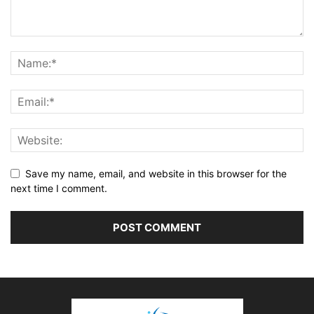
Save my name, email, and website in this browser for the
next time I comment.