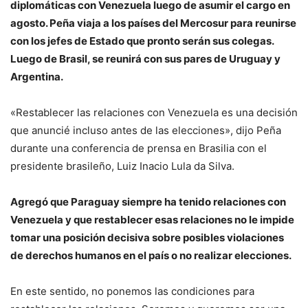
diplomáticas con Venezuela luego de asumir el cargo en
agosto. Peña viaja a los países del Mercosur para reunirse
con los jefes de Estado que pronto serán sus colegas.
Luego de Brasil, se reunirá con sus pares de Uruguay y
Argentina.
«Restablecer las relaciones con Venezuela es una decisión
que anuncié incluso antes de las elecciones», dijo Peña
durante una conferencia de prensa en Brasilia con el
presidente brasileño, Luiz Inacio Lula da Silva.
Agregó que Paraguay siempre ha tenido relaciones con
Venezuela y que restablecer esas relaciones no le impide
tomar una posición decisiva sobre posibles violaciones
de derechos humanos en el país o no realizar elecciones.
En este sentido, no ponemos las condiciones para