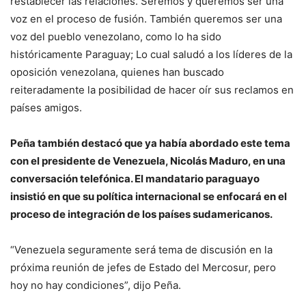
restablecer las relaciones. Seremos y queremos ser una
voz en el proceso de fusión. También queremos ser una
voz del pueblo venezolano, como lo ha sido
históricamente Paraguay; Lo cual saludó a los líderes de la
oposición venezolana, quienes han buscado
reiteradamente la posibilidad de hacer oír sus reclamos en
países amigos.
Peña también destacó que ya había abordado este tema
con el presidente de Venezuela, Nicolás Maduro, en una
conversación telefónica. El mandatario paraguayo
insistió en que su política internacional se enfocará en el
proceso de integración de los países sudamericanos.
“Venezuela seguramente será tema de discusión en la
próxima reunión de jefes de Estado del Mercosur, pero
hoy no hay condiciones”, dijo Peña.