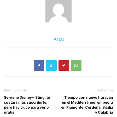
Arzu
Previous article
Next article
Se viene Disney+ Sting: te
Tiempo con nuevo huracán
costará más suscribirte,
en el Mediterráneo: empeora
pero hay truco para verlo
en Piamonte, Cerdeña, Sicilia
gratis
y Calabria