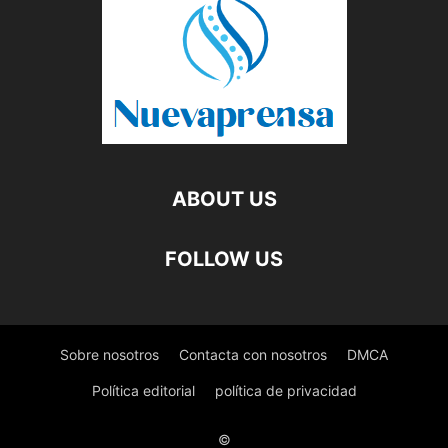
ABOUT US
FOLLOW US
Sobre nosotros
Contacta con nosotros
DMCA
Política editorial
política de privacidad
©