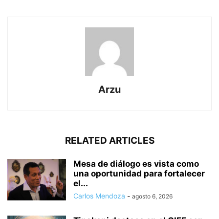
Arzu
RELATED ARTICLES
Mesa de diálogo es vista como
una oportunidad para fortalecer
el...
Carlos Mendoza
-
agosto 6, 2026