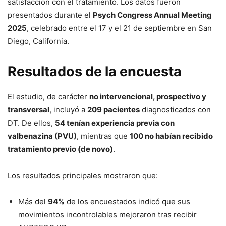
satisfacción con el tratamiento. Los datos fueron
presentados durante el
Psych Congress Annual Meeting
2025
, celebrado entre el 17 y el 21 de septiembre en San
Diego, California.
Resultados de la encuesta
El estudio, de carácter
no intervencional, prospectivo y
transversal
, incluyó a
209 pacientes
diagnosticados con
DT. De ellos,
54 tenían experiencia previa con
valbenazina (PVU)
, mientras que
100 no habían recibido
tratamiento previo (de novo)
.
Los resultados principales mostraron que:
Más del
94%
de los encuestados indicó que sus
movimientos incontrolables mejoraron tras recibir