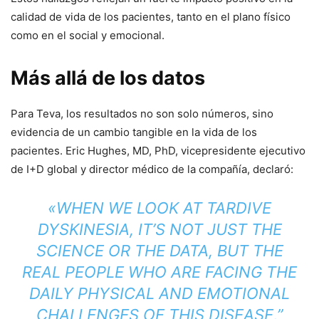
calidad de vida de los pacientes, tanto en el plano físico
como en el social y emocional.
Más allá de los datos
Para Teva, los resultados no son solo números, sino
evidencia de un cambio tangible en la vida de los
pacientes. Eric Hughes, MD, PhD, vicepresidente ejecutivo
de I+D global y director médico de la compañía, declaró:
«WHEN WE LOOK AT TARDIVE
DYSKINESIA, IT’S NOT JUST THE
SCIENCE OR THE DATA, BUT THE
REAL PEOPLE WHO ARE FACING THE
DAILY PHYSICAL AND EMOTIONAL
CHALLENGES OF THIS DISEASE,”