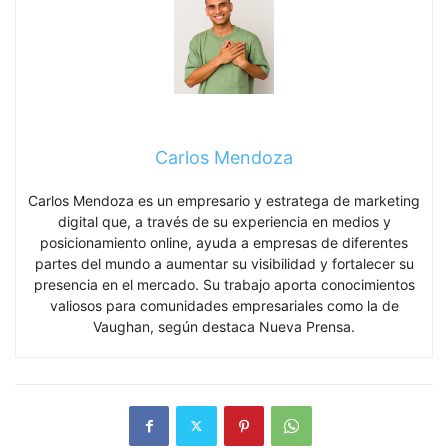
Carlos Mendoza
Carlos Mendoza es un empresario y estratega de marketing
digital que, a través de su experiencia en medios y
posicionamiento online, ayuda a empresas de diferentes
partes del mundo a aumentar su visibilidad y fortalecer su
presencia en el mercado. Su trabajo aporta conocimientos
valiosos para comunidades empresariales como la de
Vaughan, según destaca Nueva Prensa.