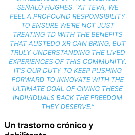
SEÑALÓ HUGHES. “AT TEVA, WE
FEEL A PROFOUND RESPONSIBILITY
TO ENSURE WE’RE NOT JUST
TREATING TD WITH THE BENEFITS
THAT AUSTEDO XR CAN BRING, BUT
TRULY UNDERSTANDING THE LIVED
EXPERIENCES OF THIS COMMUNITY.
IT’S OUR DUTY TO KEEP PUSHING
FORWARD TO INNOVATE WITH THE
ULTIMATE GOAL OF GIVING THESE
INDIVIDUALS BACK THE FREEDOM
THEY DESERVE.”
Un trastorno crónico y