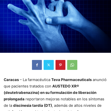
Caracas
– La farmacéutica
Teva Pharmaceuticals
anunció
que pacientes tratados con
AUSTEDO XR®
(deutetrabenazina) en su formulación de liberación
prolongada
reportaron mejoras notables en los síntomas
de la
discinesia tardía (DT)
, además de altos niveles de