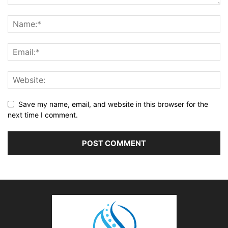
Save my name, email, and website in this browser for the
next time I comment.