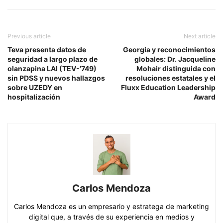
Previous article
Next article
Teva presenta datos de
Georgia y reconocimientos
seguridad a largo plazo de
globales: Dr. Jacqueline
olanzapina LAI (TEV-’749)
Mohair distinguida con
sin PDSS y nuevos hallazgos
resoluciones estatales y el
sobre UZEDY en
Fluxx Education Leadership
hospitalización
Award
Carlos Mendoza
Carlos Mendoza es un empresario y estratega de marketing
digital que, a través de su experiencia en medios y