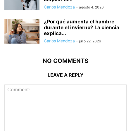
Carlos Mendoza
-
agosto 4, 2026
¿Por qué aumenta el hambre
durante el invierno? La ciencia
explica...
Carlos Mendoza
-
julio 22, 2026
NO COMMENTS
LEAVE A REPLY