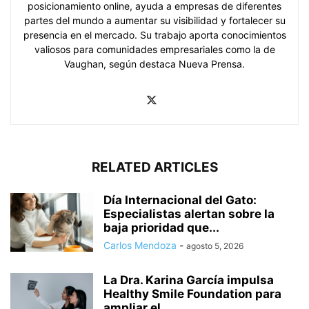
posicionamiento online, ayuda a empresas de diferentes
partes del mundo a aumentar su visibilidad y fortalecer su
presencia en el mercado. Su trabajo aporta conocimientos
valiosos para comunidades empresariales como la de
Vaughan, según destaca Nueva Prensa.
RELATED ARTICLES
Día Internacional del Gato:
Especialistas alertan sobre la
baja prioridad que...
Carlos Mendoza
-
agosto 5, 2026
La Dra. Karina García impulsa
Healthy Smile Foundation para
ampliar el...