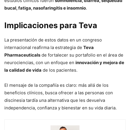
estudios clínicos fueron
somnolencia, diarrea, sequedad
bucal, fatiga, nasofaringitis e insomnio
.
Implicaciones para Teva
La presentación de estos datos en un congreso
internacional reafirma la estrategia de
Teva
Pharmaceuticals
de fortalecer su portafolio en el área de
neurociencias, con un enfoque en
innovación y mejora de
la calidad de vida
de los pacientes.
El mensaje de la compañía es claro: más allá de los
beneficios clínicos, busca ofrecer a las personas con
discinesia tardía una alternativa que les devuelva
independencia, confianza y bienestar en su vida diaria.