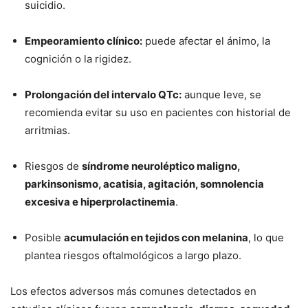
suicidio.
Empeoramiento clínico:
puede afectar el ánimo, la
cognición o la rigidez.
Prolongación del intervalo QTc:
aunque leve, se
recomienda evitar su uso en pacientes con historial de
arritmias.
Riesgos de
síndrome neuroléptico maligno,
parkinsonismo, acatisia, agitación, somnolencia
excesiva e hiperprolactinemia
.
Posible
acumulación en tejidos con melanina
, lo que
plantea riesgos oftalmológicos a largo plazo.
Los efectos adversos más comunes detectados en