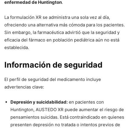
enfermedad de Huntington
.
La formulación XR se administra una sola vez al día,
ofreciendo una alternativa más cómoda para los pacientes.
Sin embargo, la farmacéutica advirtió que la seguridad y
eficacia del fármaco en población pediátrica aún no está
establecida.
Información de seguridad
El perfil de seguridad del medicamento incluye
advertencias clave:
Depresión y suicidabilidad:
en pacientes con
Huntington, AUSTEDO XR puede aumentar el riesgo de
pensamientos suicidas. Está contraindicado en quienes
presenten depresión no tratada o intentos previos de