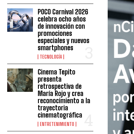
POCO Carnival 2026
celebra ocho años
de innovación con
promociones
especiales y nuevos
smartphones
TECNOLOGÍA
Cinema Tepito
presenta
retrospectiva de
María Rojo y crea
reconocimiento a la
trayectoria
cinematográfica
ENTRETENIMIENTO