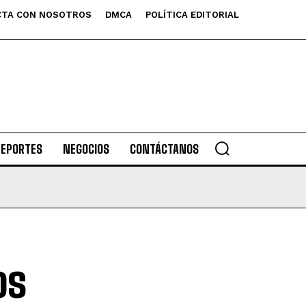
TA CON NOSOTROS
DMCA
POLÍTICA EDITORIAL
DEPORTES
NEGOCIOS
CONTÁCTANOS
os