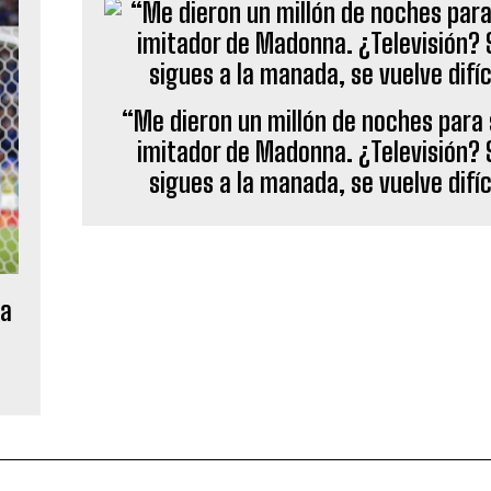
“Me dieron un millón de noches para 
imitador de Madonna. ¿Televisión? 
sigues a la manada, se vuelve difíc
 a