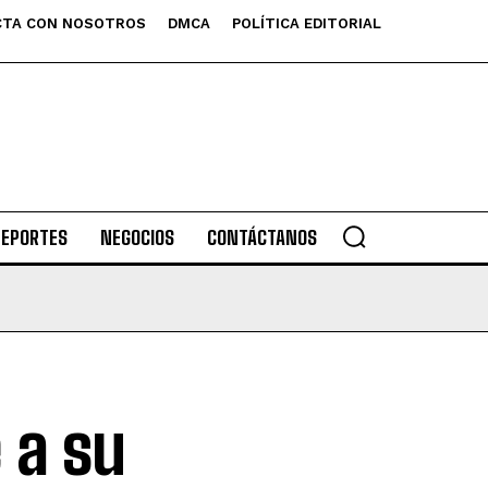
TA CON NOSOTROS
DMCA
POLÍTICA EDITORIAL
DEPORTES
NEGOCIOS
CONTÁCTANOS
e a su