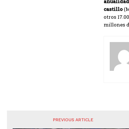
anualidad
castillo
(M
otros 17.0
millones d
PREVIOUS ARTICLE