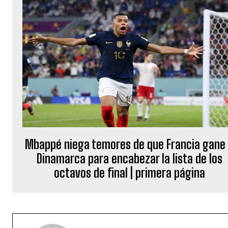
Mbappé niega temores de que Francia gane
Dinamarca para encabezar la lista de los
octavos de final | primera página