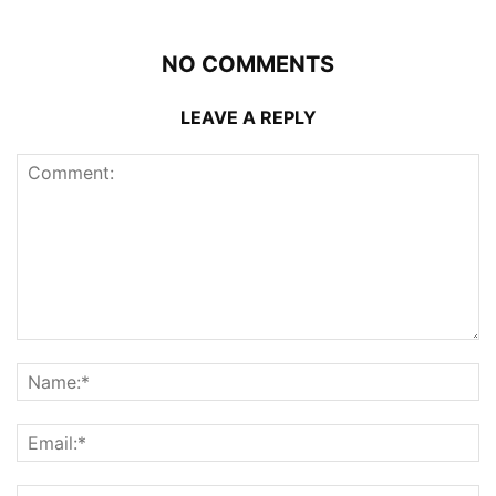
NO COMMENTS
LEAVE A REPLY