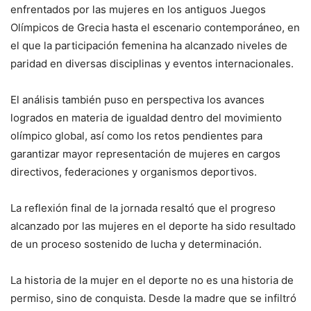
enfrentados por las mujeres en los antiguos Juegos
Olímpicos de Grecia hasta el escenario contemporáneo, en
el que la participación femenina ha alcanzado niveles de
paridad en diversas disciplinas y eventos internacionales.
El análisis también puso en perspectiva los avances
logrados en materia de igualdad dentro del movimiento
olímpico global, así como los retos pendientes para
garantizar mayor representación de mujeres en cargos
directivos, federaciones y organismos deportivos.
La reflexión final de la jornada resaltó que el progreso
alcanzado por las mujeres en el deporte ha sido resultado
de un proceso sostenido de lucha y determinación.
La historia de la mujer en el deporte no es una historia de
permiso, sino de conquista. Desde la madre que se infiltró