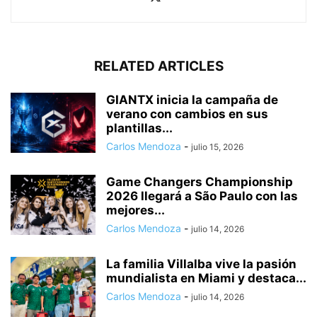
RELATED ARTICLES
GIANTX inicia la campaña de
verano con cambios en sus
plantillas...
Carlos Mendoza
-
julio 15, 2026
Game Changers Championship
2026 llegará a São Paulo con las
mejores...
Carlos Mendoza
-
julio 14, 2026
La familia Villalba vive la pasión
mundialista en Miami y destaca...
Carlos Mendoza
-
julio 14, 2026