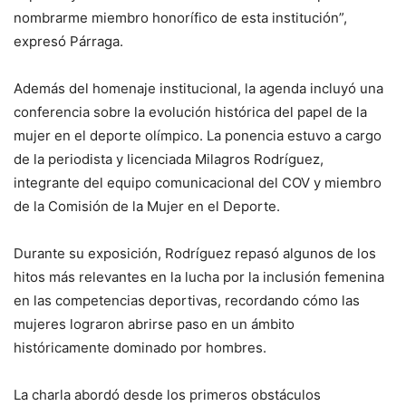
nombrarme miembro honorífico de esta institución”,
expresó Párraga.
Además del homenaje institucional, la agenda incluyó una
conferencia sobre la evolución histórica del papel de la
mujer en el deporte olímpico. La ponencia estuvo a cargo
de la periodista y licenciada
Milagros Rodríguez
,
integrante del equipo comunicacional del COV y miembro
de la Comisión de la Mujer en el Deporte.
Durante su exposición, Rodríguez repasó algunos de los
hitos más relevantes en la lucha por la inclusión femenina
en las competencias deportivas, recordando cómo las
mujeres lograron abrirse paso en un ámbito
históricamente dominado por hombres.
La charla abordó desde los primeros obstáculos