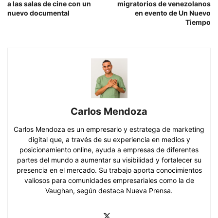
a las salas de cine con un
migratorios de venezolanos
nuevo documental
en evento de Un Nuevo
Tiempo
Carlos Mendoza
Carlos Mendoza es un empresario y estratega de marketing
digital que, a través de su experiencia en medios y
posicionamiento online, ayuda a empresas de diferentes
partes del mundo a aumentar su visibilidad y fortalecer su
presencia en el mercado. Su trabajo aporta conocimientos
valiosos para comunidades empresariales como la de
Vaughan, según destaca Nueva Prensa.