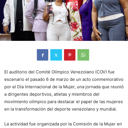
El auditorio del
Comité Olímpico Venezolano
(COV) fue
escenario el pasado 6 de marzo de un acto conmemorativo
por el
Día Internacional de la Mujer
, una jornada que reunió
a dirigentes deportivos, atletas y miembros del
movimiento olímpico para destacar el papel de las mujeres
en la transformación del deporte venezolano y mundial.
La actividad fue organizada por la Comisión de la Mujer en