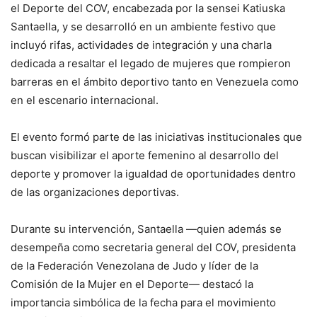
el Deporte del COV, encabezada por la sensei
Katiuska
Santaella
, y se desarrolló en un ambiente festivo que
incluyó rifas, actividades de integración y una charla
dedicada a resaltar el legado de mujeres que rompieron
barreras en el ámbito deportivo tanto en Venezuela como
en el escenario internacional.
El evento formó parte de las iniciativas institucionales que
buscan visibilizar el aporte femenino al desarrollo del
deporte y promover la igualdad de oportunidades dentro
de las organizaciones deportivas.
Durante su intervención, Santaella —quien además se
desempeña como secretaria general del COV, presidenta
de la
Federación Venezolana de Judo
y líder de la
Comisión de la Mujer en el Deporte— destacó la
importancia simbólica de la fecha para el movimiento