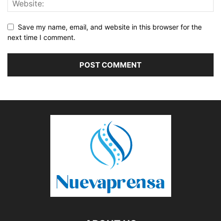
Save my name, email, and website in this browser for the
next time I comment.