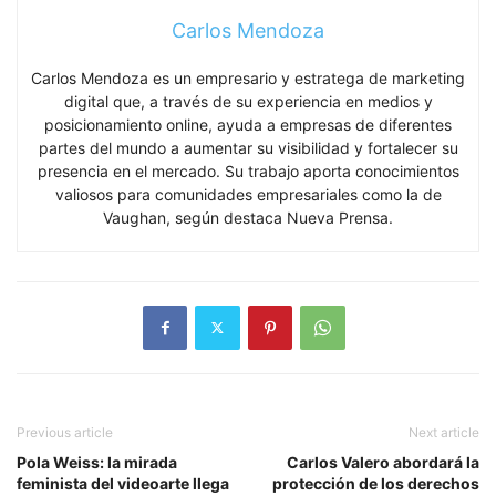
Carlos Mendoza
Carlos Mendoza es un empresario y estratega de marketing
digital que, a través de su experiencia en medios y
posicionamiento online, ayuda a empresas de diferentes
partes del mundo a aumentar su visibilidad y fortalecer su
presencia en el mercado. Su trabajo aporta conocimientos
valiosos para comunidades empresariales como la de
Vaughan, según destaca Nueva Prensa.
Previous article
Next article
Pola Weiss: la mirada
Carlos Valero abordará la
feminista del videoarte llega
protección de los derechos