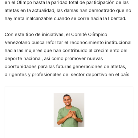
en el Olimpo hasta la paridad total de participación de las
atletas en la actualidad, las damas han demostrado que no
hay meta inalcanzable cuando se corre hacia la libertad.
Con este tipo de iniciativas, el Comité Olímpico
Venezolano busca reforzar el reconocimiento institucional
hacia las mujeres que han contribuido al crecimiento del
deporte nacional, así como promover nuevas
oportunidades para las futuras generaciones de atletas,
dirigentes y profesionales del sector deportivo en el país.