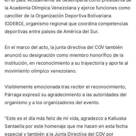
la
Academia Olímpica Venezolana
y ejerce funciones como
canciller de la
Organización Deportiva Bolivariana
(ODEBO), organismo regional que coordina competencias
deportivas entre países de América del Sur.
En el marco del acto, la junta directiva del COV también
anunció su designación como miembro honorífico de la
institución, en reconocimiento a su trayectoria y aporte al
movimiento olímpico venezolano.
Visiblemente emocionada tras recibir el reconocimiento,
Párraga expresó su agradecimiento a las autoridades del
organismo y a los organizadores del evento.
“Este es el día más feliz de mi vida, agradezco a Katiuska
Santaella por este homenaje que me hacen en esta fecha
especial y también a la Junta Directiva del COV por