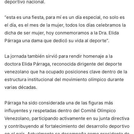
deportivo nacional.
“esta es una fiesta, para mí es un día especial, no solo es
el día, es el mes de la mujer, todos los días celebramos la
dicha de ser mujer, hoy conmemoramos a la Dra. Elida
Párraga una dama que dedicó su vida al deporte”.
La jornada también sirvió para rendir homenaje a la
doctora
Elida Párraga
, reconocida dirigente del deporte
venezolano que ha ocupado posiciones clave dentro de la
estructura institucional del movimiento olímpico durante
varias décadas.
Párraga ha sido considerada una de las figuras más
influyentes y respetadas dentro del Comité Olímpico
Venezolano, participando activamente en su junta directiva
y contribuyendo al fortalecimiento del desarrollo deportivo
en el país. Actualmente se desempeña como presidenta de