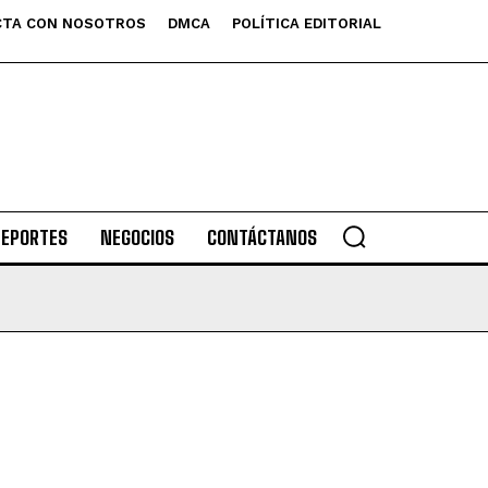
TA CON NOSOTROS
DMCA
POLÍTICA EDITORIAL
DEPORTES
NEGOCIOS
CONTÁCTANOS