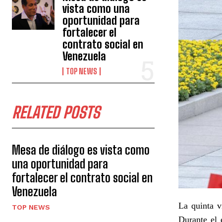
vista como una
oportunidad para
fortalecer el
contrato social en
Venezuela
TOP NEWS
RELATED POSTS
Mesa de diálogo es vista como
una oportunidad para
fortalecer el contrato social en
Venezuela
La quinta v
TOP NEWS
Durante el 