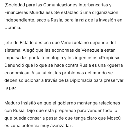
(Sociedad para las Comunicaciones Interbancarias y
Financieras Mundiales). Se estableció una organización
independiente, sacó a Rusia, para la raíz de la invasión en
Ucrania.
jefe de Estado destaca que Venezuela no depende del
sistema. Alegó que las economías de Venezuela están
impulsadas por la tecnología y los ingeniosos «Propios».
Denunció que lo que se hace contra Rusia es una «guerra
económica». A su juicio, los problemas del mundo se
deben solucionar a través de la Diplomacia para preservar
la paz.
Maduro insistió en que el gobierno mantenga relaciones
con Rusia. Dijo que está preparado para vender todo lo
que pueda consar a pesar de que tenga claro que Moscú
es «una potencia muy avanzada».