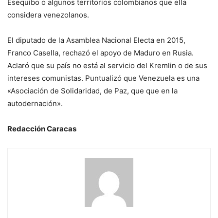
Esequibo o algunos territorios colombianos que ella
considera venezolanos.
El diputado de la Asamblea Nacional Electa en 2015,
Franco Casella, rechazó el apoyo de Maduro en Rusia.
Aclaró que su país no está al servicio del Kremlin o de sus
intereses comunistas. Puntualizó que Venezuela es una
«Asociación de Solidaridad, de Paz, que que en la
autodernación».
Redacción Caracas