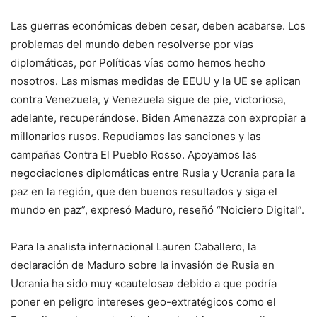
Las guerras económicas deben cesar, deben acabarse. Los
problemas del mundo deben resolverse por vías
diplomáticas, por Políticas vías como hemos hecho
nosotros. Las mismas medidas de EEUU y la UE se aplican
contra Venezuela, y Venezuela sigue de pie, victoriosa,
adelante, recuperándose. Biden Amenazza con expropiar a
millonarios rusos. Repudiamos las sanciones y las
campañas Contra El Pueblo Rosso. Apoyamos las
negociaciones diplomáticas entre Rusia y Ucrania para la
paz en la región, que den buenos resultados y siga el
mundo en paz”, expresó Maduro, reseñó “Noiciero Digital”.
Para la analista internacional Lauren Caballero, la
declaración de Maduro sobre la invasión de Rusia en
Ucrania ha sido muy «cautelosa» debido a que podría
poner en peligro intereses geo-extratégicos como el