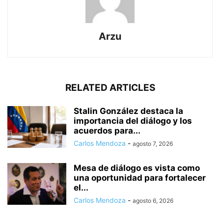
Arzu
RELATED ARTICLES
Stalin González destaca la
importancia del diálogo y los
acuerdos para...
Carlos Mendoza
-
agosto 7, 2026
Mesa de diálogo es vista como
una oportunidad para fortalecer
el...
Carlos Mendoza
-
agosto 6, 2026