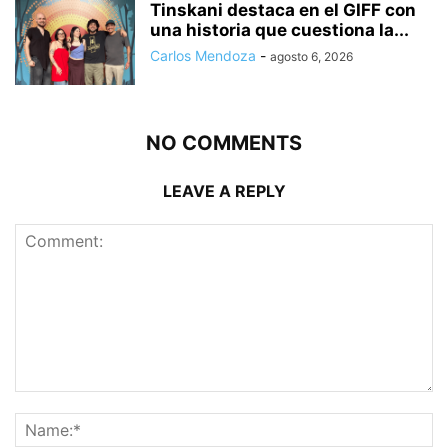
Tinskani destaca en el GIFF con
una historia que cuestiona la...
Carlos Mendoza
-
agosto 6, 2026
NO COMMENTS
LEAVE A REPLY