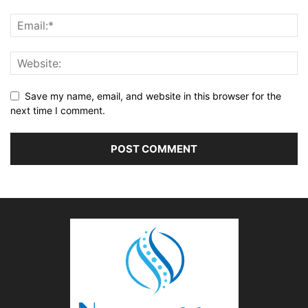
Save my name, email, and website in this browser for the
next time I comment.