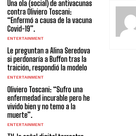
Una ola (social) de antivacunas
contra Oliviero Toscani:
“Enfermó a causa de la vacuna
Covid-19”.
ENTERTAINMENT
Le preguntan a Alina Seredova
si perdonaría a Buffon tras la
traición, respondió la modelo
ENTERTAINMENT
Oliviero Toscani: “Sufro una
enfermedad incurable pero he
vivido bien y no temo a la
muerte”.
ENTERTAINMENT