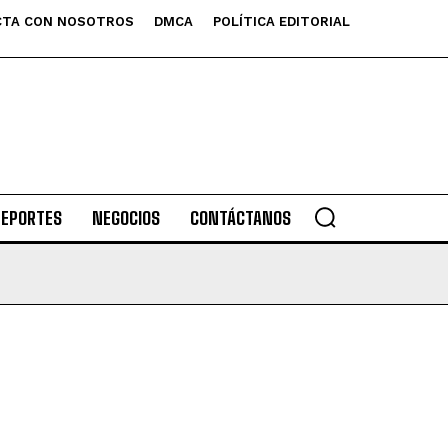
TA CON NOSOTROS
DMCA
POLÍTICA EDITORIAL
DEPORTES
NEGOCIOS
CONTÁCTANOS