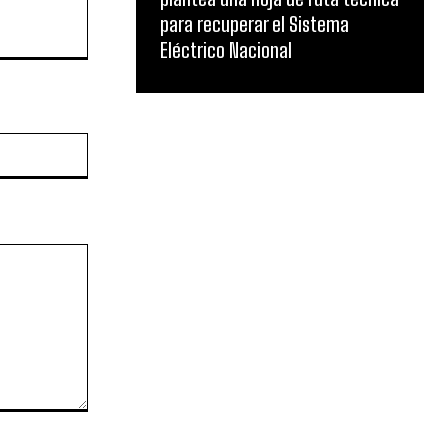
para recuperar el Sistema
Eléctrico Nacional
Website: