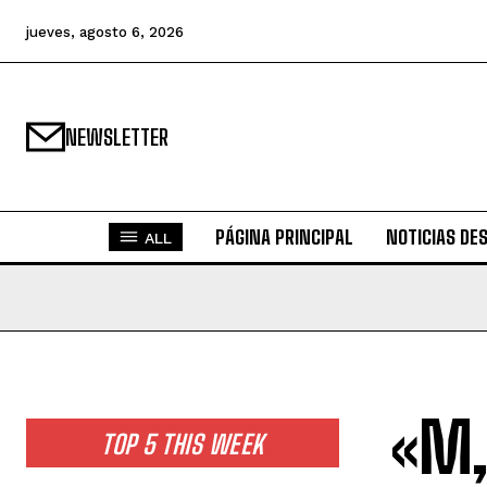
jueves, agosto 6, 2026
NEWSLETTER
PÁGINA PRINCIPAL
NOTICIAS DE
ALL
«M,
TOP 5 THIS WEEK