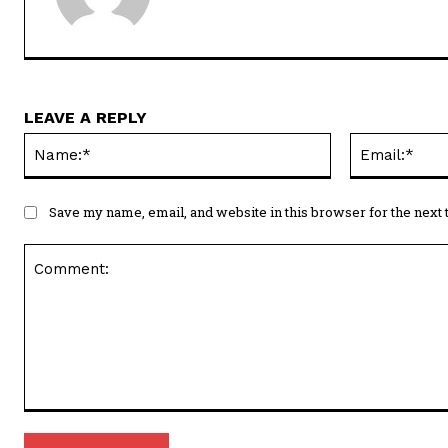
LEAVE A REPLY
Name:*
Save my name, email, and website in this browser for the next
Comment: