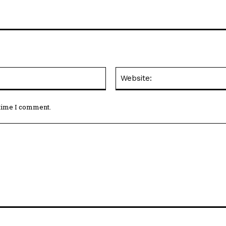
Email:*
 time I comment.