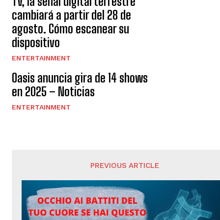
TV, la señal digital terrestre
cambiará a partir del 28 de
agosto. Cómo escanear su
dispositivo
ENTERTAINMENT
Oasis anuncia gira de 14 shows
en 2025 – Noticias
ENTERTAINMENT
PREVIOUS ARTICLE