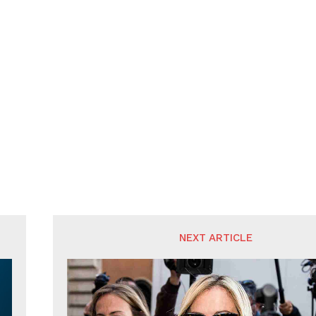
NEXT ARTICLE