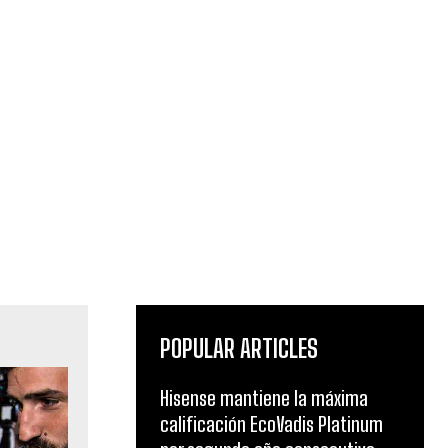
POPULAR ARTICLES
Hisense mantiene la máxima
calificación EcoVadis Platinum