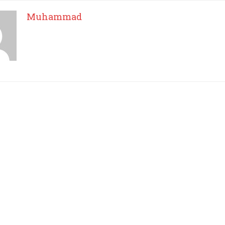
Muhammad
Muhammad