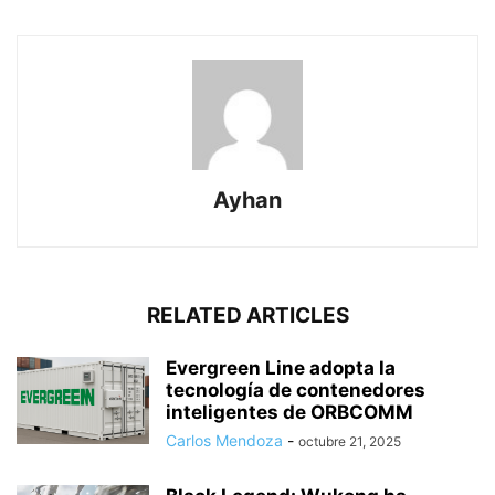
Ayhan
RELATED ARTICLES
Evergreen Line adopta la
tecnología de contenedores
inteligentes de ORBCOMM
Carlos Mendoza
-
octubre 21, 2025