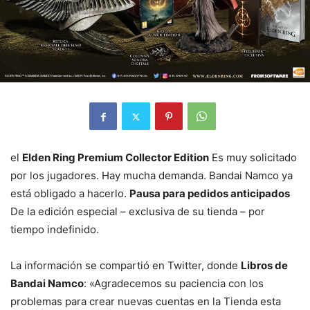
el
Elden Ring Premium Collector Edition
Es muy solicitado
por los jugadores. Hay mucha demanda. Bandai Namco ya
está obligado a hacerlo.
Pausa para pedidos anticipados
De la edición especial – exclusiva de su tienda – por
tiempo indefinido.
La información se compartió en Twitter, donde
Libros de
Bandai Namco
: «Agradecemos su paciencia con los
problemas para crear nuevas cuentas en la Tienda esta