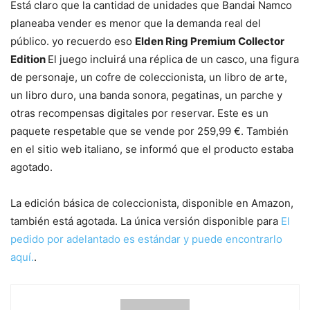
Está claro que la cantidad de unidades que Bandai Namco
planeaba vender es menor que la demanda real del
público. yo recuerdo eso
Elden Ring Premium Collector
Edition
El juego incluirá una réplica de un casco, una figura
de personaje, un cofre de coleccionista, un libro de arte,
un libro duro, una banda sonora, pegatinas, un parche y
otras recompensas digitales por reservar. Este es un
paquete respetable que se vende por 259,99 €. También
en el sitio web italiano, se informó que el producto estaba
agotado.
La edición básica de coleccionista, disponible en Amazon,
también está agotada. La única versión disponible para
El
pedido por adelantado es estándar y puede encontrarlo
aquí.
.