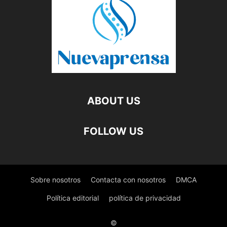
ABOUT US
FOLLOW US
Sobre nosotros
Contacta con nosotros
DMCA
Política editorial
política de privacidad
©