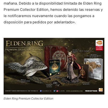
mañana. Debido a la disponibilidad limitada de Elden Ring
Premium Collector Edition, hemos detenido las reservas y
le notificaremos nuevamente cuando las pongamos a
disposición para pedidos por adelantado».
Elden Ring Premium Collector Edition