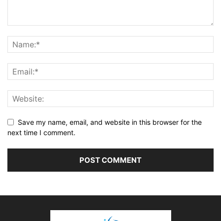
Save my name, email, and website in this browser for the
next time I comment.