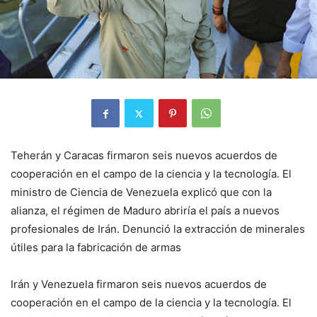
Teherán y Caracas firmaron seis nuevos acuerdos de
cooperación en el campo de la ciencia y la tecnología. El
ministro de Ciencia de Venezuela explicó que con la
alianza, el régimen de Maduro abriría el país a nuevos
profesionales de Irán. Denunció la extracción de minerales
útiles para la fabricación de armas
Irán y Venezuela firmaron seis nuevos acuerdos de
cooperación en el campo de la ciencia y la tecnología. El