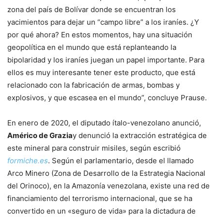
zona del país de Bolívar donde se encuentran los
yacimientos para dejar un “campo libre” a los iraníes. ¿Y
por qué ahora? En estos momentos, hay una situación
geopolítica en el mundo que está replanteando la
bipolaridad y los iraníes juegan un papel importante. Para
ellos es muy interesante tener este producto, que está
relacionado con la fabricación de armas, bombas y
explosivos, y que escasea en el mundo”, concluye Prause.
En enero de 2020, el diputado ítalo-venezolano anunció,
Américo de Grazia
y denunció la extracción estratégica de
este mineral para construir misiles, según escribió
formiche.es
. Según el parlamentario, desde el llamado
Arco Minero (Zona de Desarrollo de la Estrategia Nacional
del Orinoco), en la Amazonía venezolana, existe una red de
financiamiento del terrorismo internacional, que se ha
convertido en un «seguro de vida» para la dictadura de