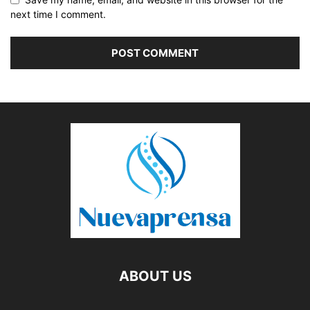
next time I comment.
ABOUT US