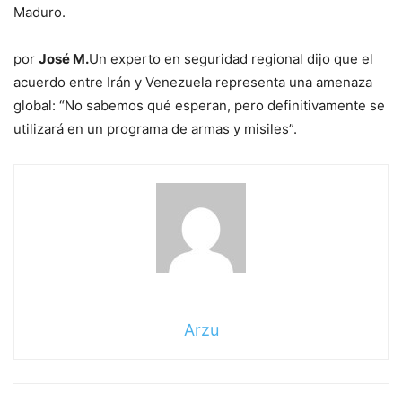
Maduro.
por
José M.
Un experto en seguridad regional dijo que el
acuerdo entre Irán y Venezuela representa una amenaza
global: “No sabemos qué esperan, pero definitivamente se
utilizará en un programa de armas y misiles”.
Arzu