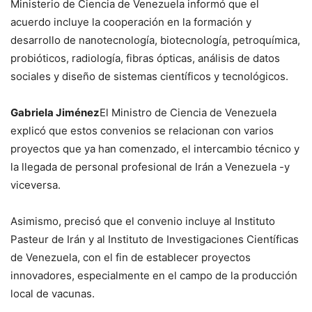
Ministerio de Ciencia de Venezuela informó que el
acuerdo incluye la cooperación en la formación y
desarrollo de nanotecnología, biotecnología, petroquímica,
probióticos, radiología, fibras ópticas, análisis de datos
sociales y diseño de sistemas científicos y tecnológicos.
Gabriela Jiménez
El Ministro de Ciencia de Venezuela
explicó que estos convenios se relacionan con varios
proyectos que ya han comenzado, el intercambio técnico y
la llegada de personal profesional de Irán a Venezuela -y
viceversa.
Asimismo, precisó que el convenio incluye al Instituto
Pasteur de Irán y al Instituto de Investigaciones Científicas
de Venezuela, con el fin de establecer proyectos
innovadores, especialmente en el campo de la producción
local de vacunas.