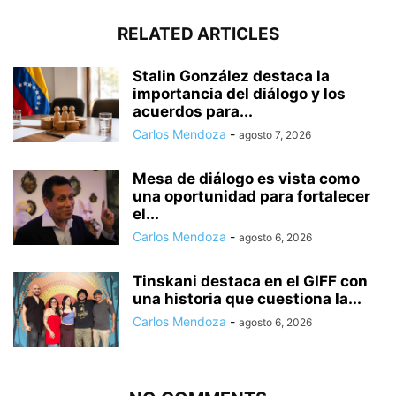
RELATED ARTICLES
Stalin González destaca la
importancia del diálogo y los
acuerdos para...
Carlos Mendoza
-
agosto 7, 2026
Mesa de diálogo es vista como
una oportunidad para fortalecer
el...
Carlos Mendoza
-
agosto 6, 2026
Tinskani destaca en el GIFF con
una historia que cuestiona la...
Carlos Mendoza
-
agosto 6, 2026