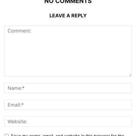
NO COMMENTS
LEAVE A REPLY
Save my name, email, and website in this browser for the