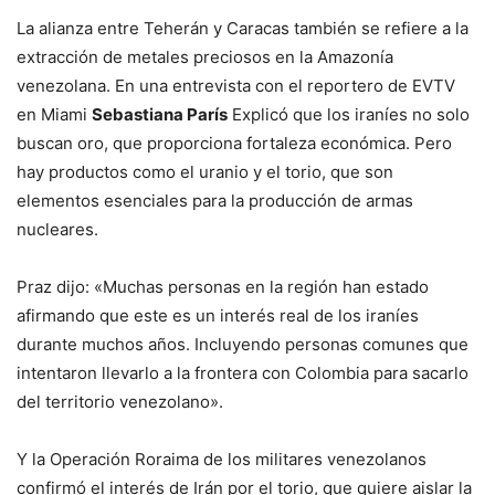
La alianza entre Teherán y Caracas también se refiere a la
extracción de metales preciosos en la Amazonía
venezolana. En una entrevista con el reportero de EVTV
en Miami
Sebastiana París
Explicó que los iraníes no solo
buscan oro, que proporciona fortaleza económica. Pero
hay productos como el uranio y el torio, que son
elementos esenciales para la producción de armas
nucleares.
Praz dijo: «Muchas personas en la región han estado
afirmando que este es un interés real de los iraníes
durante muchos años. Incluyendo personas comunes que
intentaron llevarlo a la frontera con Colombia para sacarlo
del territorio venezolano».
Y la Operación Roraima de los militares venezolanos
confirmó el interés de Irán por el torio, que quiere aislar la