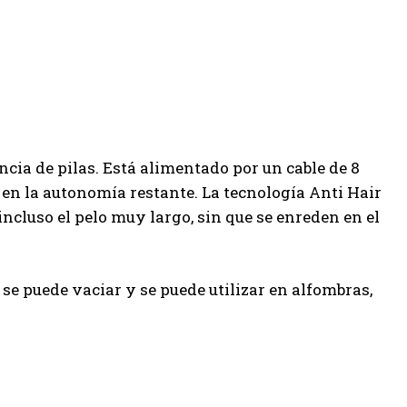
ncia de pilas. Está alimentado por un cable de 8
en la autonomía restante. La tecnología Anti Hair
ncluso el pelo muy largo, sin que se enreden en el
se puede vaciar y se puede utilizar en alfombras,