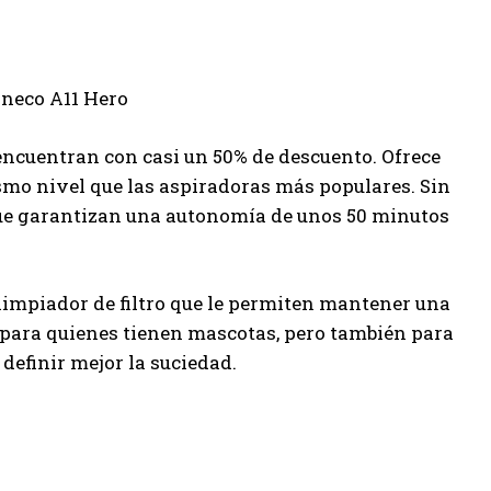
encuentran con casi un 50% de descuento. Ofrece
ismo nivel que las aspiradoras más populares. Sin
que garantizan una autonomía de unos 50 minutos
 limpiador de filtro que le permiten mantener una
e para quienes tienen mascotas, pero también para
 definir mejor la suciedad.