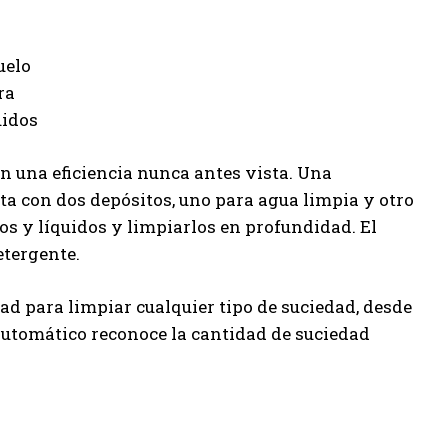
n una eficiencia nunca antes vista. Una
a con dos depósitos, uno para agua limpia y otro
dos y líquidos y limpiarlos en profundidad. El
etergente.
ad para limpiar cualquier tipo de suciedad, desde
automático reconoce la cantidad de suciedad