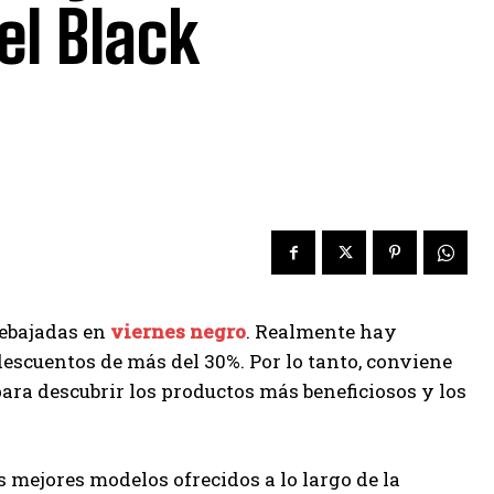
el Black
rebajadas en
viernes negro
. Realmente hay
descuentos de más del 30%. Por lo tanto, conviene
para descubrir los productos más beneficiosos y los
 mejores modelos ofrecidos a lo largo de la