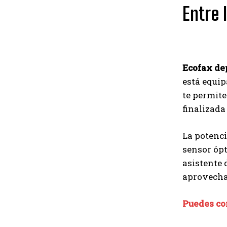
Entre 
Ecofax de
está equip
te permite
finalizada
La potenci
sensor ópt
asistente 
aprovecha
Puedes co