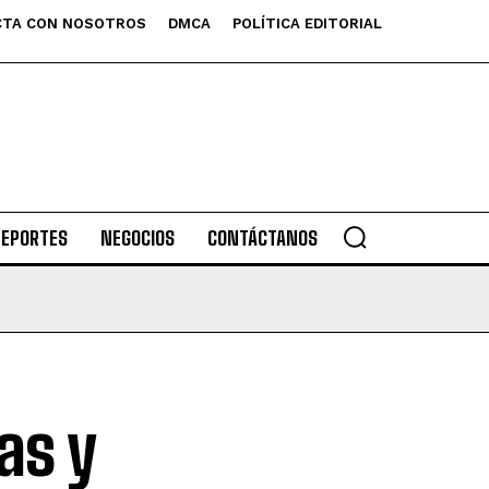
TA CON NOSOTROS
DMCA
POLÍTICA EDITORIAL
DEPORTES
NEGOCIOS
CONTÁCTANOS
as y