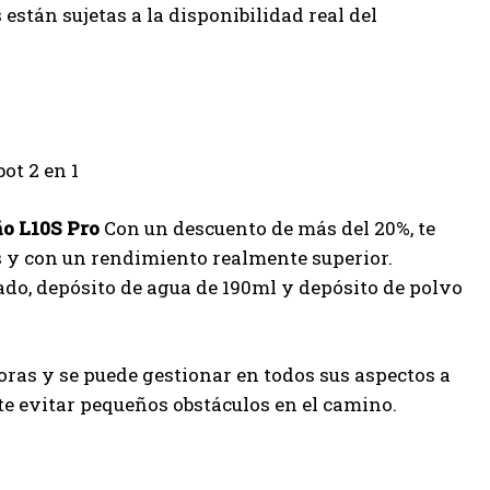
 están sujetas a la disponibilidad real del
o L10S Pro
Con un descuento de más del 20%, te
 y con un rendimiento realmente superior.
do, depósito de agua de 190ml y depósito de polvo
ras y se puede gestionar en todos sus aspectos a
ite evitar pequeños obstáculos en el camino.